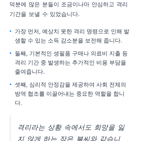
덕분에 많은 분들이 조금이나마 안심하고 격리
기간을 보낼 수 있었습니다.
가장 먼저, 예상치 못한 격리 명령으로 인해 발
생할 수 있는 소득 감소분을 보전해 줍니다.
둘째, 기본적인 생필품 구매나 의료비 지출 등
격리 기간 중 발생하는 추가적인 비용 부담을
줄여줍니다.
셋째, 심리적 안정감을 제공하여 사회 전체의
방역 협조를 이끌어내는 중요한 역할을 합니
다.
격리라는 상황 속에서도 희망을 잃
지 않게 하는 작은 불씨와 같습니