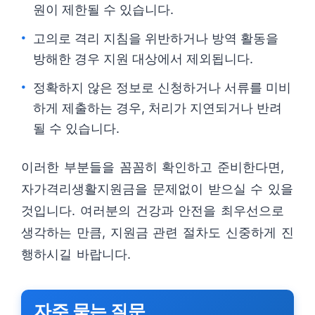
원이 제한될 수 있습니다.
고의로 격리 지침을 위반하거나 방역 활동을
방해한 경우 지원 대상에서 제외됩니다.
정확하지 않은 정보로 신청하거나 서류를 미비
하게 제출하는 경우, 처리가 지연되거나 반려
될 수 있습니다.
이러한 부분들을 꼼꼼히 확인하고 준비한다면,
자가격리생활지원금을 문제없이 받으실 수 있을
것입니다. 여러분의 건강과 안전을 최우선으로
생각하는 만큼, 지원금 관련 절차도 신중하게 진
행하시길 바랍니다.
자주 묻는 질문