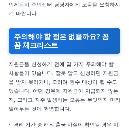
언제든지 주민센터 담당자에게 도움을 요청하시
기 바랍니다.
주의해야 할 점은 없을까요? 꼼
꼼 체크리스트
지원금을 신청하기 전에 몇 가지 주의해야 할
사항들이 있습니다. 잘못 알고 신청하면 지원금
을 받지 못하거나, 오히려 환수 대상이 될 수도
있습니다. 어떤 경우에 지원금이 지급되지 않는
지, 그리고 자주 발생하는 오류는 무엇인지 미리
알아두는 것이 현명합니다.
격리 기간 중 해외 출국 사실이 확인될 경우 지