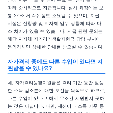
따라 순차적으로 지급됩니다. 심사 과정에는 보
통 2주에서 4주 정도 소요될 수 있으며, 지급
시점은 신청량 및 지자체 업무 상황에 따라 다
소 차이가 있을 수 있습니다. 지급 관련 문의는
해당 지자체 자가격리생활지원금 담당 부서에
문의하시면 상세한 안내를 받으실 수 있습니다.
자가격리 중에도 다른 수입이 있다면 지
원받을 수 있나요?
네, 자가격리생활지원금은 격리 기간 동안 발생
한 소득 감소분에 대한 보전을 목적으로 하므로,
다른 수입이 있다고 해서 무조건 지원받지 못하
는 것은 아닙니다. 다만, 재산이나 소득 기준 등