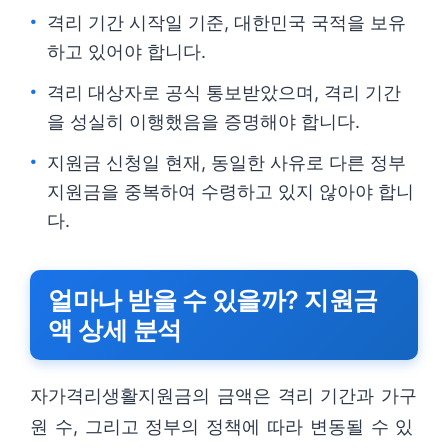
격리 기간 시작일 기준, 대한민국 국적을 보유
하고 있어야 합니다.
격리 대상자로 공식 통보받았으며, 격리 기간
을 성실히 이행했음을 증명해야 합니다.
지원금 신청일 현재, 동일한 사유로 다른 정부
지원금을 중복하여 수령하고 있지 않아야 합니
다.
얼마나 받을 수 있을까? 지원금
액 상세 분석
자가격리생활지원금의 금액은 격리 기간과 가구
원 수, 그리고 정부의 정책에 따라 변동될 수 있