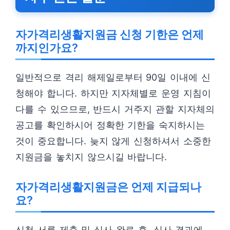
자가격리생활지원금 신청 기한은 언제
까지인가요?
일반적으로 격리 해제일로부터 90일 이내에 신
청해야 합니다. 하지만 지자체별로 운영 지침이
다를 수 있으므로, 반드시 거주지 관할 지자체의
공고를 확인하시어 정확한 기한을 숙지하시는
것이 중요합니다. 늦지 않게 신청하셔서 소중한
지원금을 놓치지 않으시길 바랍니다.
자가격리생활지원금은 언제 지급되나
요?
신청 서류 제출 및 심사 완료 후, 심사 결과에