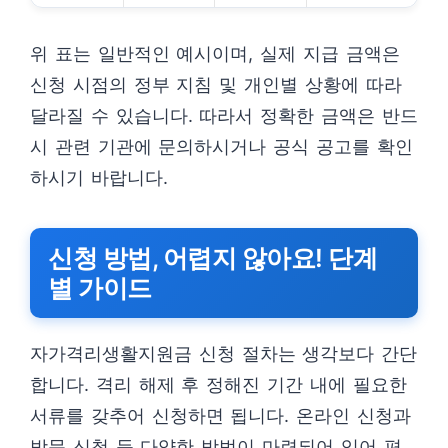
위 표는 일반적인 예시이며, 실제 지급 금액은
신청 시점의 정부 지침 및 개인별 상황에 따라
달라질 수 있습니다. 따라서 정확한 금액은 반드
시 관련 기관에 문의하시거나 공식 공고를 확인
하시기 바랍니다.
신청 방법, 어렵지 않아요! 단계
별 가이드
자가격리생활지원금 신청 절차는 생각보다 간단
합니다. 격리 해제 후 정해진 기간 내에 필요한
서류를 갖추어 신청하면 됩니다. 온라인 신청과
방문 신청 등 다양한 방법이 마련되어 있어 편