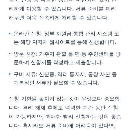
리하게 이용할 수 있습니다. 서류 준비를 미리
해두면 더욱 신속하게 처리할 수 있습니다.
온라인 신청: 정부 지원금 통합 관리 시스템 또
는 해당 지자체 웹사이트를 통해 신청합니다.
방문 신청: 거주지 관할 읍·면·동 주민센터를 방
문하여 신청서를 작성하고 제출합니다.
구비 서류: 신분증, 격리 통지서, 통장 사본 등
기본적인 서류가 필요할 수 있습니다.
신청 기한을 놓치지 않는 것이 무엇보다 중요합
니다. 격리 해제 후에도 넉넉한 기간 동안 신청
이 가능하지만, 최대한 빨리 신청하는 것이 좋습
니다. 혹시라도 서류 준비에 어려움이 있다면,