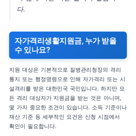
다.
자가격리생활지원금, 누가 받을
수 있나요?
지원 대상은 기본적으로 질병관리청장의 격리
통지 또는 행정명령으로 인해 자가격리 또는 시
설격리를 받은 대한민국 국민입니다. 하지만 모
든 격리 대상자가 지원금을 받는 것은 아니며,
몇 가지 중요한 조건이 있습니다. 소득 기준이나
재산 기준 등 세부적인 요건은 신청 시점에서
확인이 필요합니다.