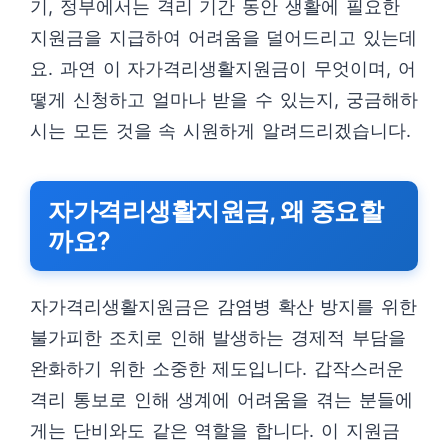
기, 정부에서는 격리 기간 동안 생활에 필요한
지원금을 지급하여 어려움을 덜어드리고 있는데
요. 과연 이 자가격리생활지원금이 무엇이며, 어
떻게 신청하고 얼마나 받을 수 있는지, 궁금해하
시는 모든 것을 속 시원하게 알려드리겠습니다.
자가격리생활지원금, 왜 중요할
까요?
자가격리생활지원금은 감염병 확산 방지를 위한
불가피한 조치로 인해 발생하는 경제적 부담을
완화하기 위한 소중한 제도입니다. 갑작스러운
격리 통보로 인해 생계에 어려움을 겪는 분들에
게는 단비와도 같은 역할을 합니다. 이 지원금