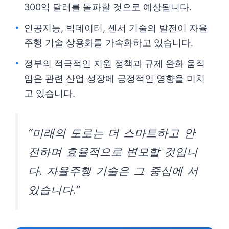
300억 달러를 돌파할 것으로 예상됩니다.
인공지능, 빅데이터, 센서 기술의 발전이 자율
주행 기술 상용화를 가속화하고 있습니다.
정부의 적극적인 지원 정책과 규제 완화 움직
임은 관련 산업 성장에 긍정적인 영향을 미치
고 있습니다.
“미래의 도로는 더 스마트하고 안
전하며 효율적으로 변모할 것입니
다. 자율주행 기술은 그 중심에 서
있습니다.”