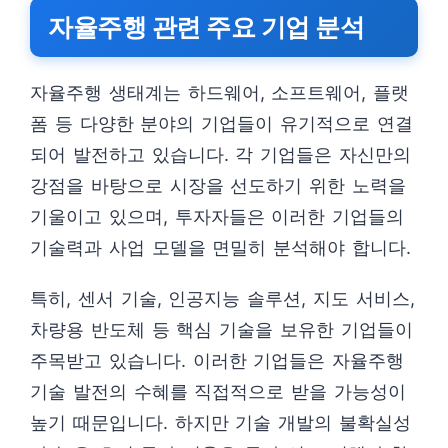
자율주행 관련 주요 기업 분석
자율주행 생태계는 하드웨어, 소프트웨어, 플랫
폼 등 다양한 분야의 기업들이 유기적으로 연결
되어 발전하고 있습니다. 각 기업들은 자신만의
강점을 바탕으로 시장을 선도하기 위한 노력을
기울이고 있으며, 투자자들은 이러한 기업들의
기술력과 사업 모델을 면밀히 분석해야 합니다.
특히, 센서 기술, 인공지능 솔루션, 지도 서비스,
차량용 반도체 등 핵심 기술을 보유한 기업들이
주목받고 있습니다. 이러한 기업들은 자율주행
기술 발전의 수혜를 직접적으로 받을 가능성이
높기 때문입니다. 하지만 기술 개발의 불확실성