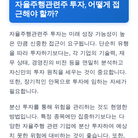
자율주행관련주 투자, 어떻게 접
근해야 할까?
자율주행관련주 투자는 미래 성장 가능성이 높
은 만큼 신중한 접근이 요구됩니다. 단순히 유행
을 따라 투자하기보다는, 각 기업의 기술력, 재
무 상태, 경영진의 비전 등을 면밀히 분석하고
자신만의 투자 원칙을 세우는 것이 중요합니다.
또한, 장기적인 안목으로 투자에 임하는 자세가
필요합니다.
분산 투자를 통해 위험을 관리하는 것도 현명한
방법입니다. 특정 종목에만 집중하기보다는 다
양한 자율주행 관련 기업에 분산 투자하여 예상
치 못한 위험에 대비하는 것이 좋습니다. 또한,