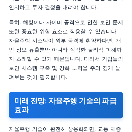
인지하고 투자 결정을 내려야 합니다.
특히, 해킹이나 사이버 공격으로 인한 보안 문제
또한 중요한 위험 요소로 작용할 수 있습니다.
자율주행 시스템이 외부 공격에 취약하다면, 개
인 정보 유출뿐만 아니라 심각한 물리적 피해까
지 초래할 수 있기 때문입니다. 따라서 기업들의
보안 시스템 구축 및 강화 노력을 주의 깊게 살
펴보는 것이 필요합니다.
미래 전망: 자율주행 기술의 파급
효과
자율주행 기술이 완전히 상용화되면, 교통 체증