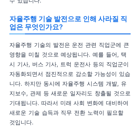
수 있습니다.
자율주행 기술 발전으로 인해 사라질 직
업은 무엇인가요?
자율주행 기술의 발전은 운전 관련 직업군에 큰
영향을 미칠 것으로 예상됩니다. 예를 들어, 택
시 기사, 버스 기사, 트럭 운전사 등의 직업군이
자동화되면서 점진적으로 감소할 가능성이 있습
니다. 하지만 동시에 자율주행 시스템 개발, 유
지보수, 관제 등 새로운 일자리도 창출될 것으로
기대됩니다. 따라서 미래 사회 변화에 대비하여
새로운 기술 습득과 직무 전환 노력이 필요할
것입니다.