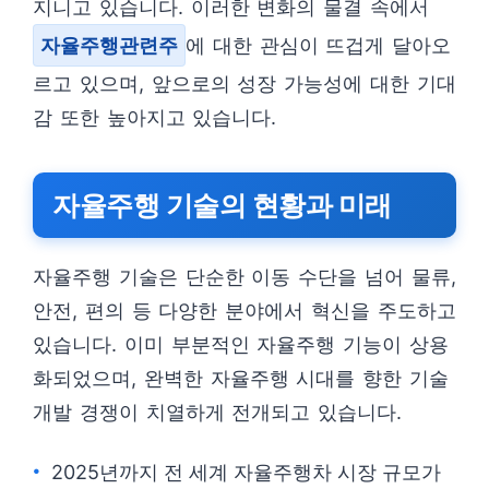
지니고 있습니다. 이러한 변화의 물결 속에서
자율주행관련주
에 대한 관심이 뜨겁게 달아오
르고 있으며, 앞으로의 성장 가능성에 대한 기대
감 또한 높아지고 있습니다.
자율주행 기술의 현황과 미래
자율주행 기술은 단순한 이동 수단을 넘어 물류,
안전, 편의 등 다양한 분야에서 혁신을 주도하고
있습니다. 이미 부분적인 자율주행 기능이 상용
화되었으며, 완벽한 자율주행 시대를 향한 기술
개발 경쟁이 치열하게 전개되고 있습니다.
2025년까지 전 세계 자율주행차 시장 규모가