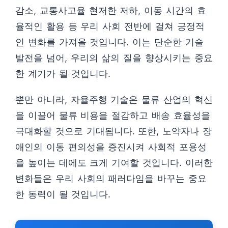
감소, 교통사고율 현저한 저하, 이동 시간의 효
율적인 활용 등 우리 사회 전반에 걸쳐 긍정적
인 변화를 가져올 것입니다. 이는 단순한 기술
발전을 넘어, 우리의 삶의 질을 향상시키는 중요
한 계기가 될 것입니다.
뿐만 아니라, 자율주행 기술은 물류 산업의 혁신
을 이끌어 물류 비용을 절감하고 배송 효율성을
극대화할 것으로 기대됩니다. 또한, 노약자나 장
애인의 이동 편의성을 증진시켜 사회적 포용성
을 높이는 데에도 크게 기여할 것입니다. 이러한
변화들은 우리 사회의 패러다임을 바꾸는 중요
한 동력이 될 것입니다.