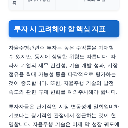
폼
투자 시 고려해야 할 핵심 지표
자율주행관련주 투자는 높은 수익률을 기대할
수 있지만, 동시에 상당한 위험도 따릅니다. 따
라서 기업의 재무 건전성, 기술 개발 성과, 시장
점유율 확대 가능성 등을 다각적으로 평가하는
것이 중요합니다. 또한, 자율주행 기술의 발전
속도와 관련 규제 변화를 예의주시해야 합니다.
투자자들은 단기적인 시장 변동성에 일희일비하
기보다는 장기적인 관점에서 접근하는 것이 현
명합니다. 자율주행 기술은 이제 막 성장 궤도에