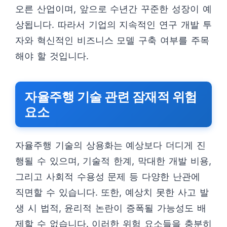
오른 산업이며, 앞으로 수년간 꾸준한 성장이 예
상됩니다. 따라서 기업의 지속적인 연구 개발 투
자와 혁신적인 비즈니스 모델 구축 여부를 주목
해야 할 것입니다.
자율주행 기술 관련 잠재적 위험
요소
자율주행 기술의 상용화는 예상보다 더디게 진
행될 수 있으며, 기술적 한계, 막대한 개발 비용,
그리고 사회적 수용성 문제 등 다양한 난관에
직면할 수 있습니다. 또한, 예상치 못한 사고 발
생 시 법적, 윤리적 논란이 증폭될 가능성도 배
제할 수 없습니다. 이러한 위험 요소들을 충분히