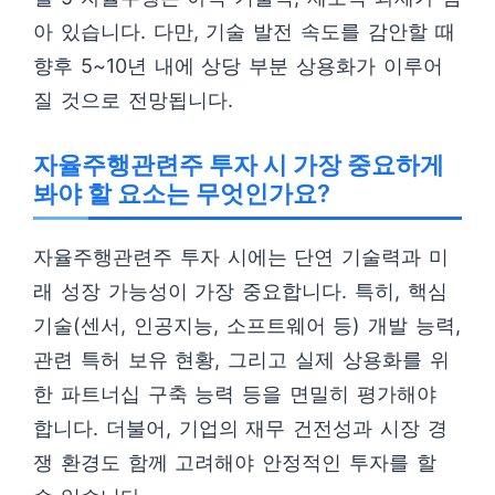
아 있습니다. 다만, 기술 발전 속도를 감안할 때
향후 5~10년 내에 상당 부분 상용화가 이루어
질 것으로 전망됩니다.
자율주행관련주 투자 시 가장 중요하게
봐야 할 요소는 무엇인가요?
자율주행관련주 투자 시에는 단연 기술력과 미
래 성장 가능성이 가장 중요합니다. 특히, 핵심
기술(센서, 인공지능, 소프트웨어 등) 개발 능력,
관련 특허 보유 현황, 그리고 실제 상용화를 위
한 파트너십 구축 능력 등을 면밀히 평가해야
합니다. 더불어, 기업의 재무 건전성과 시장 경
쟁 환경도 함께 고려해야 안정적인 투자를 할