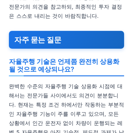
전문가의 의견을 참고하되, 최종적인 투자 결정
은 스스로 내리는 것이 바람직합니다.
자주 묻는 질문
자율주행 기술은 언제쯤 완전히 상용화
될 것으로 예상되나요?
완벽한 수준의 자율주행 기술 상용화 시점에 대
해서는 전문가들 사이에서도 의견이 분분합니
다. 현재는 특정 조건 하에서만 작동하는 부분적
인 자율주행 기능이 주를 이루고 있으며, 모든
상황에서 인간 운전자 없이 차량이 운행되는 레
벨 5 자율주행은 아직 기술적, 제도적 과제가 남