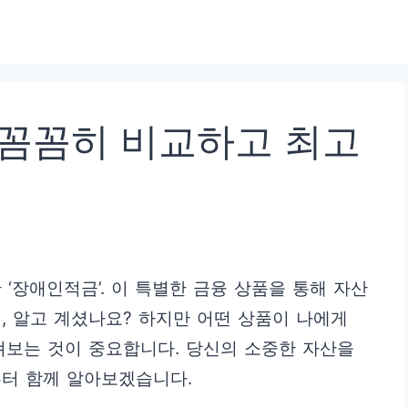
 꼼꼼히 비교하고 최고
‘장애인적금’. 이 특별한 금융 상품을 통해 자산
, 알고 계셨나요? 하지만 어떤 상품이 나에게
펴보는 것이 중요합니다. 당신의 소중한 자산을
부터 함께 알아보겠습니다.