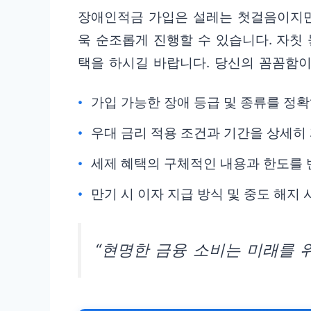
장애인적금 가입은 설레는 첫걸음이지만
욱 순조롭게 진행할 수 있습니다. 자칫 
택을 하시길 바랍니다. 당신의 꼼꼼함이
가입 가능한 장애 등급 및 종류를 정
우대 금리 적용 조건과 기간을 상세히
세제 혜택의 구체적인 내용과 한도를 
만기 시 이자 지급 방식 및 중도 해지
“현명한 금융 소비는 미래를 