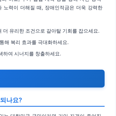
과 노력이 더해질 때, 장애인적금은 더욱 강력한
 더 유리한 조건으로 갈아탈 기회를 잡으세요.
 통해 복리 효과를 극대화하세요.
색하여 시너지를 창출하세요.
 되나요?