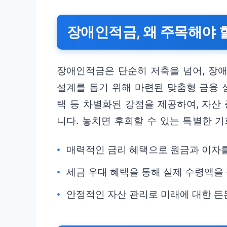
장애인적금, 왜 주목해야 
장애인적금은 단순히 저축을 넘어, 장애
설계를 돕기 위해 마련된 맞춤형 금융 
택 등 차별화된 강점을 제공하여, 자산
니다. 놓치면 후회할 수 있는 특별한 기
매력적인 금리 혜택으로 원금과 이자
세금 우대 혜택을 통해 실제 수령액을
안정적인 자산 관리로 미래에 대한 든