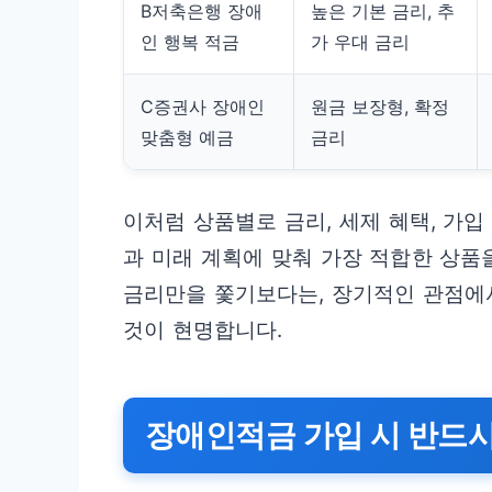
B저축은행 장애
높은 기본 금리, 추
인 행복 적금
가 우대 금리
C증권사 장애인
원금 보장형, 확정
맞춤형 예금
금리
이처럼 상품별로 금리, 세제 혜택, 가입
과 미래 계획에 맞춰 가장 적합한 상품
금리만을 쫓기보다는, 장기적인 관점에
것이 현명합니다.
장애인적금 가입 시 반드시