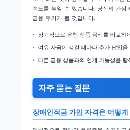
속도를 높일 수 있습니다. 당신의 관심
금융 무기가 될 것입니다.
정기적으로 은행 상품 금리를 비교하여
여유 자금이 생길 때마다 추가 납입을
다른 금융 상품과의 연계 가능성을 탐
자주 묻는 질문
장애인적금 가입 자격은 어떻게