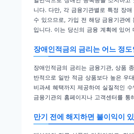
일반적으로 장애인 등록증을 소지하고 
니다. 다만, 각 금융기관별로 특정 장
수 있으므로, 가입 전 해당 금융기관에
입니다. 이는 당신의 금융 계획에 있어
장애인적금의 금리는 어느 정도
장애인적금의 금리는 금융기관, 상품 종
반적으로 일반 적금 상품보다 높은 우대
비과세 혜택까지 제공하여 실질적인 수
금융기관의 홈페이지나 고객센터를 통해
만기 전에 해지하면 불이익이 