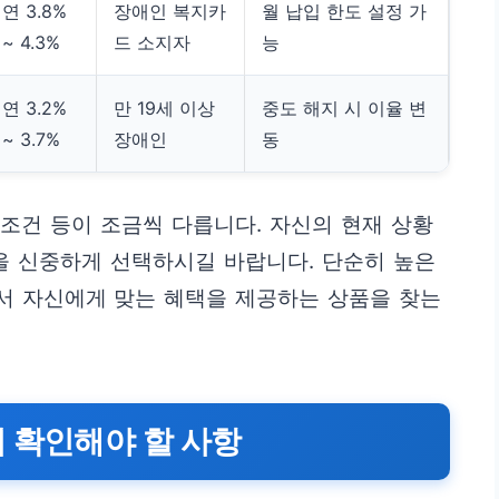
연 3.8%
장애인 복지카
월 납입 한도 설정 가
~ 4.3%
드 소지자
능
연 3.2%
만 19세 이상
중도 해지 시 이율 변
~ 3.7%
장애인
동
 조건 등이 조금씩 다릅니다. 자신의 현재 상황
을 신중하게 선택하시길 바랍니다. 단순히 높은
서 자신에게 맞는 혜택을 제공하는 상품을 찾는
 확인해야 할 사항