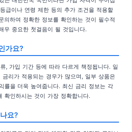
있는 대한민국 국민이라면 가입 자격이 주어집
애 등급이나 연령 제한 등의 추가 조건을 적용할
 문의하여 정확한 정보를 확인하는 것이 필수적
 매우 중요한 첫걸음이 될 것입니다.
인가요?
류, 가입 기간 등에 따라 다르게 책정됩니다. 일
 금리가 적용되는 경우가 많으며, 일부 상품은
익률을 더욱 높여줍니다. 최신 금리 정보는 각
 확인하시는 것이 가장 정확합니다.
있나요?