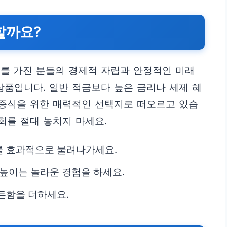
할까요?
를 가진 분들의 경제적 자립과 안정적인 미래
상품입니다. 일반 적금보다 높은 금리나 세제 혜
 증식을 위한 매력적인 선택지로 떠오르고 있습
회를 절대 놓치지 마세요.
를 효과적으로 불려나가세요.
 높이는 놀라운 경험을 하세요.
든함을 더하세요.