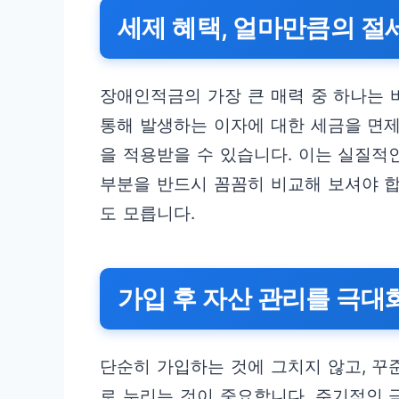
세제 혜택, 얼마만큼의 절
장애인적금의 가장 큰 매력 중 하나는 
통해 발생하는 이자에 대한 세금을 면
을 적용받을 수 있습니다. 이는 실질적
부분을 반드시 꼼꼼히 비교해 보셔야 합
도 모릅니다.
가입 후 자산 관리를 극대
단순히 가입하는 것에 그치지 않고, 
로 누리는 것이 중요합니다. 주기적인 금