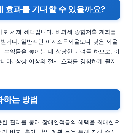
세 효과를 기대할 수 있을까요?
바로 세제 혜택입니다. 비과세 종합저축 계좌를
제받거나, 일반적인 이자소득세율보다 낮은 세율
인 수익률을 높이는 데 상당한 기여를 하므로, 이
니다. 상상 이상의 절세 효과를 경험하게 될지
화하는 방법
꾸준한 관리를 통해 장애인적금의 혜택을 최대한으
리 비교, 추가 납입 계획 등을 통해 자산 증식