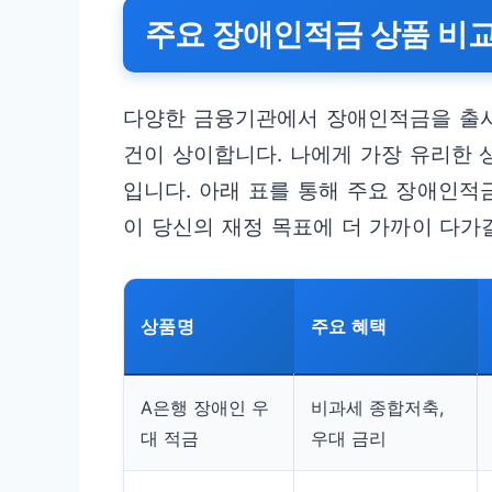
주요 장애인적금 상품 비교
다양한 금융기관에서 장애인적금을 출시
건이 상이합니다. 나에게 가장 유리한
입니다. 아래 표를 통해 주요 장애인적
이 당신의 재정 목표에 더 가까이 다가
상품명
주요 혜택
A은행 장애인 우
비과세 종합저축,
대 적금
우대 금리