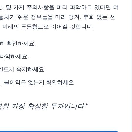
, 몇 가지 주의사항을 미리 파악하고 있다면 더
놓치기 쉬운 정보들을 미리 챙겨, 후회 없는 선
 미래의 든든함으로 이어질 것입니다.
확히 확인하세요.
 파악하세요.
반드시 숙지하세요.
 시 불이익은 없는지 확인하세요.
위한 가장 확실한 투자입니다.”