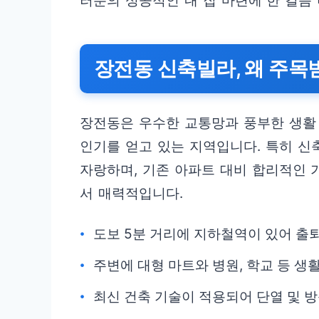
러분의 성공적인 내 집 마련에 한 걸음
장전동 신축빌라, 왜 주목
장전동은 우수한 교통망과 풍부한 생활
인기를 얻고 있는 지역입니다. 특히 
자랑하며, 기존 아파트 대비 합리적인 
서 매력적입니다.
도보 5분 거리에 지하철역이 있어 출
주변에 대형 마트와 병원, 학교 등 생
최신 건축 기술이 적용되어 단열 및 