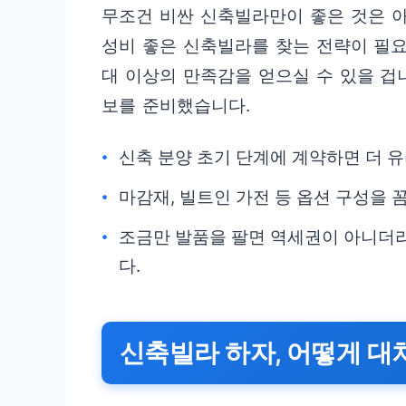
무조건 비싼 신축빌라만이 좋은 것은 
성비 좋은 신축빌라를 찾는 전략이 필요
대 이상의 만족감을 얻으실 수 있을 겁
보를 준비했습니다.
신축 분양 초기 단계에 계약하면 더 유
마감재, 빌트인 가전 등 옵션 구성을
조금만 발품을 팔면 역세권이 아니더라
다.
신축빌라 하자, 어떻게 대