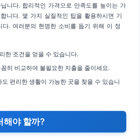
아닙니다. 합리적인 가격으로 만족도를 높이는 가
합니다. 몇 가지 실질적인 팁을 활용하시면 기
니다. 여러분의 현명한 소비를 돕기 위해 이 정
리한 조건을 얻을 수 있습니다.
 꼼꼼히 비교하여 불필요한 지출을 줄이세요.
도 편리한 생활이 가능한 곳을 찾을 수 있습니
처해야 할까?