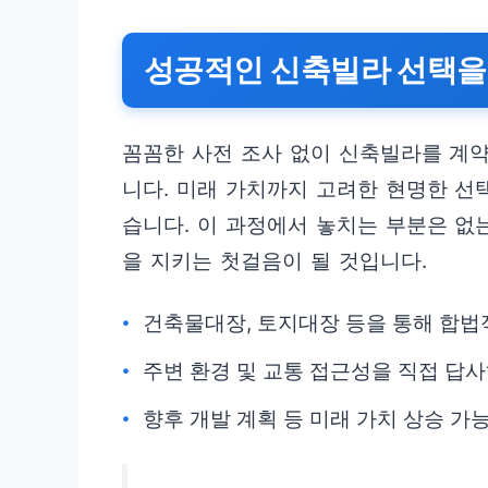
성공적인 신축빌라 선택을
꼼꼼한 사전 조사 없이 신축빌라를 계
니다. 미래 가치까지 고려한 현명한 선
습니다. 이 과정에서 놓치는 부분은 없
을 지키는 첫걸음이 될 것입니다.
건축물대장, 토지대장 등을 통해 합법
주변 환경 및 교통 접근성을 직접 답
향후 개발 계획 등 미래 가치 상승 가