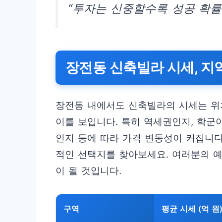
“투자는 신중할수록 성공 확률
장전동 신축빌라 시세, 지
장전동 내에서도 신축빌라의 시세는 위치,
이를 보입니다. 특히 역세권인지, 학군
인지 등에 따라 가격 변동성이 커집니다
적인 선택지를 찾아보세요. 여러분의 예
이 될 것입니다.
구역
평균 시세 (억 원