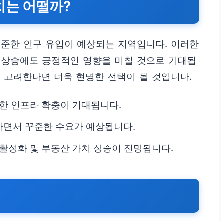
치는 어떨까?
꾸준한 인구 유입이 예상되는 지역입니다. 이러한
 상승에도 긍정적인 영향을 미칠 것으로 기대됩
 고려한다면 더욱 현명한 선택이 될 것입니다.
인한 인프라 확충이 기대됩니다.
하면서 꾸준한 수요가 예상됩니다.
 활성화 및 부동산 가치 상승이 전망됩니다.