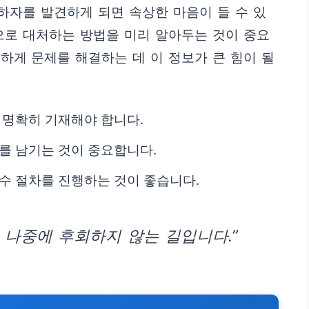
 하자를 발견하게 되면 속상한 마음이 들 수 있
으로 대처하는 방법을 미리 알아두는 것이 중요
하게 문제를 해결하는 데 이 정보가 큰 힘이 될
 명확히 기재해야 합니다.
거를 남기는 것이 중요합니다.
보수 절차를 진행하는 것이 좋습니다.
 나중에 후회하지 않는 길입니다.”