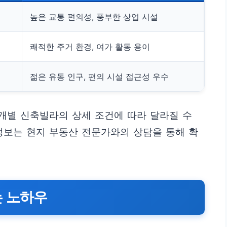
높은 교통 편의성, 풍부한 상업 시설
쾌적한 주거 환경, 여가 활동 용이
젊은 유동 인구, 편의 시설 접근성 우수
 개별 신축빌라의 상세 조건에 따라 달라질 수
정보는 현지 부동산 전문가와의 상담을 통해 확
는 노하우