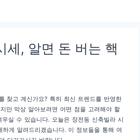
세, 알면 돈 버는 핵
를 찾고 계신가요? 특히 최신 트렌드를 반영한
하지만 막상 알아보려면 어떤 점을 고려해야 할
려우실 수 있습니다. 오늘은 장전동 신축빌라 시
세하게 알려드리겠습니다. 이 정보들을 통해 여