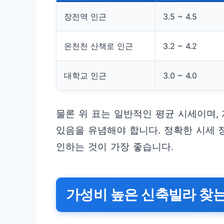
장전역 인근
3.5 ~ 4.5
온천천 산책로 인근
3.2 ~ 4.2
대학교 인근
3.0 ~ 4.0
물론 위 표는 일반적인 평균 시세이며,
있음을 유념해야 합니다. 정확한 시세 
인하는 것이 가장 좋습니다.
가성비 높은 신축빌라 찾