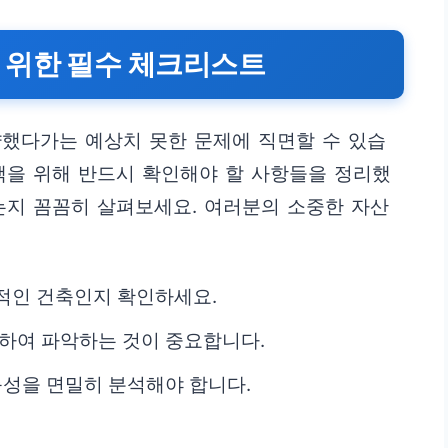
 위한 필수 체크리스트
약했다가는 예상치 못한 문제에 직면할 수 있습
택을 위해 반드시 확인해야 할 사항들을 정리했
는지 꼼꼼히 살펴보세요. 여러분의 소중한 자산
적인 건축인지 확인하세요.
사하여 파악하는 것이 중요합니다.
능성을 면밀히 분석해야 합니다.