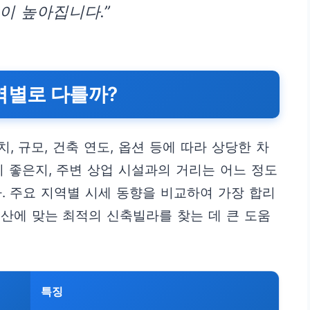
이 높아집니다.”
역별로 다를까?
 규모, 건축 연도, 옵션 등에 따라 상당한 차
이 좋은지, 주변 상업 시설과의 거리는 어느 정도
. 주요 지역별 시세 동향을 비교하여 가장 합리
산에 맞는 최적의 신축빌라를 찾는 데 큰 도움
)
특징