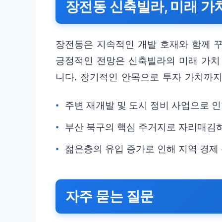
장전동 신축빌라, 미래 가
장전동은 지속적인 개발 호재와 함께 
긍정적인 전망은 신축빌라의 미래 가치
니다. 장기적인 안목으로 투자 가치까지
주변 재개발 및 도시 정비 사업으로 
부산 북구의 핵심 주거지로 자리매김
젊은층의 유입 증가로 인해 지역 경제
자주 묻는 질문