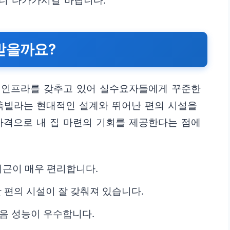
 더 다가가시길 바랍니다.
받을까요?
 인프라를 갖추고 있어 실수요자들에게 꾸준한
신축빌라는 현대적인 설계와 뛰어난 편의 시설을
가격으로 내 집 마련의 기회를 제공한다는 점에
퇴근이 매우 편리합니다.
활 편의 시설이 잘 갖춰져 있습니다.
방음 성능이 우수합니다.