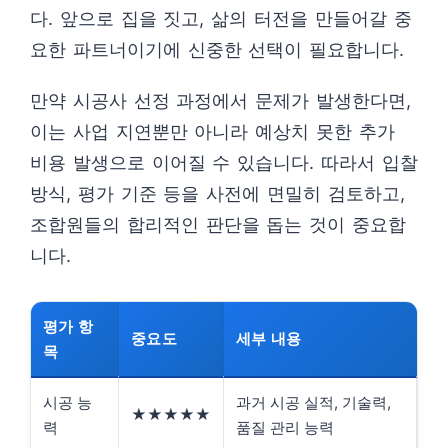
다. 앞으로 집을 짓고, 삶의 터전을 만들어갈 중
요한 파트너이기에 신중한 선택이 필요합니다.
만약 시공사 선정 과정에서 문제가 발생한다면,
이는 사업 지연뿐만 아니라 예상치 못한 추가
비용 발생으로 이어질 수 있습니다. 따라서 입찰
방식, 평가 기준 등을 사전에 면밀히 검토하고,
조합원들의 합리적인 판단을 돕는 것이 중요합
니다.
평가 항
중요도
세부 내용
목
시공 능
과거 시공 실적, 기술력,
★★★★★
력
품질 관리 능력