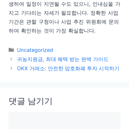
생하여 일정이 지연될 수도 있으니, 인내심을 가
지고 기다리는 자세가 필요합니다. 정확한 사업
기간은 관할 구청이나 사업 추진 위원회에 문의
하여 확인하는 것이 가장 확실합니다.
카
Uncategorized
테
귀농지원금, 최대 혜택 받는 완벽 가이드
고
OKX 거래소: 안전한 암호화폐 투자 시작하기
리
댓글 남기기
댓
글