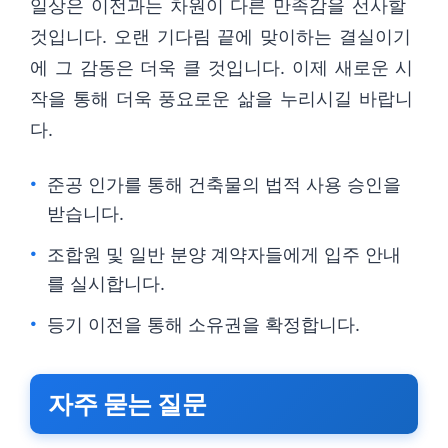
일상은 이전과는 차원이 다른 만족감을 선사할
것입니다. 오랜 기다림 끝에 맞이하는 결실이기
에 그 감동은 더욱 클 것입니다. 이제 새로운 시
작을 통해 더욱 풍요로운 삶을 누리시길 바랍니
다.
준공 인가를 통해 건축물의 법적 사용 승인을
받습니다.
조합원 및 일반 분양 계약자들에게 입주 안내
를 실시합니다.
등기 이전을 통해 소유권을 확정합니다.
자주 묻는 질문