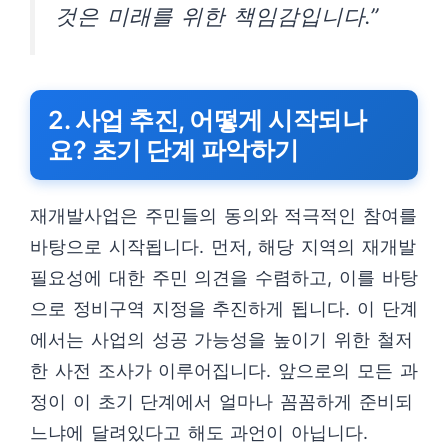
것은 미래를 위한 책임감입니다.”
2. 사업 추진, 어떻게 시작되나
요? 초기 단계 파악하기
재개발사업은 주민들의 동의와 적극적인 참여를
바탕으로 시작됩니다. 먼저, 해당 지역의 재개발
필요성에 대한 주민 의견을 수렴하고, 이를 바탕
으로 정비구역 지정을 추진하게 됩니다. 이 단계
에서는 사업의 성공 가능성을 높이기 위한 철저
한 사전 조사가 이루어집니다. 앞으로의 모든 과
정이 이 초기 단계에서 얼마나 꼼꼼하게 준비되
느냐에 달려있다고 해도 과언이 아닙니다.