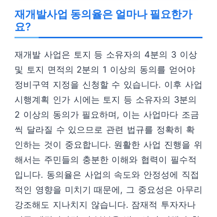
재개발사업 동의율은 얼마나 필요한가
요?
재개발 사업은 토지 등 소유자의 4분의 3 이상
및 토지 면적의 2분의 1 이상의 동의를 얻어야
정비구역 지정을 신청할 수 있습니다. 이후 사업
시행계획 인가 시에는 토지 등 소유자의 3분의
2 이상의 동의가 필요하며, 이는 사업마다 조금
씩 달라질 수 있으므로 관련 법규를 정확히 확
인하는 것이 중요합니다. 원활한 사업 진행을 위
해서는 주민들의 충분한 이해와 협력이 필수적
입니다. 동의율은 사업의 속도와 안정성에 직접
적인 영향을 미치기 때문에, 그 중요성은 아무리
강조해도 지나치지 않습니다. 잠재적 투자자나