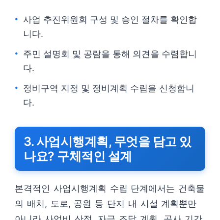
사업 추진위원회 구성 및 승인 절차를 확인합
니다.
주민 설명회 및 공람을 통해 의견을 수렴합니
다.
정비구역 지정 및 정비계획 수립을 신청합니
다.
3. 사업시행계획, 무엇을 담고 있
나요? 구체적인 설계
본격적인 사업시행계획 수립 단계에서는 건축물
의 배치, 도로, 공원 등 단지 내 시설 계획뿐만
아니라 사업비 산정, 자금 조달 계획, 공사 기간