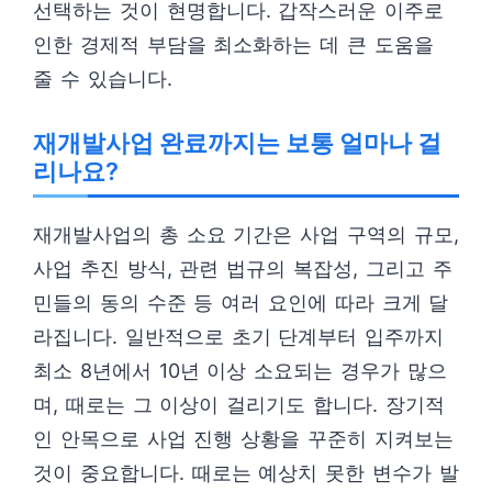
선택하는 것이 현명합니다. 갑작스러운 이주로
인한 경제적 부담을 최소화하는 데 큰 도움을
줄 수 있습니다.
재개발사업 완료까지는 보통 얼마나 걸
리나요?
재개발사업의 총 소요 기간은 사업 구역의 규모,
사업 추진 방식, 관련 법규의 복잡성, 그리고 주
민들의 동의 수준 등 여러 요인에 따라 크게 달
라집니다. 일반적으로 초기 단계부터 입주까지
최소 8년에서 10년 이상 소요되는 경우가 많으
며, 때로는 그 이상이 걸리기도 합니다. 장기적
인 안목으로 사업 진행 상황을 꾸준히 지켜보는
것이 중요합니다. 때로는 예상치 못한 변수가 발