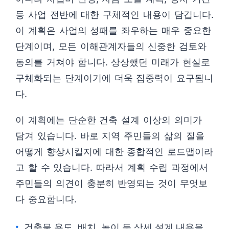
등 사업 전반에 대한 구체적인 내용이 담깁니다.
이 계획은 사업의 성패를 좌우하는 매우 중요한
단계이며, 모든 이해관계자들의 신중한 검토와
동의를 거쳐야 합니다. 상상했던 미래가 현실로
구체화되는 단계이기에 더욱 집중력이 요구됩니
다.
이 계획에는 단순한 건축 설계 이상의 의미가
담겨 있습니다. 바로 지역 주민들의 삶의 질을
어떻게 향상시킬지에 대한 종합적인 로드맵이라
고 할 수 있습니다. 따라서 계획 수립 과정에서
주민들의 의견이 충분히 반영되는 것이 무엇보
다 중요합니다.
건축물 용도, 배치, 높이 등 상세 설계 내용을