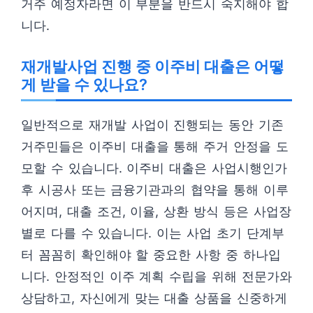
거주 예정자라면 이 부분을 반드시 숙지해야 합
니다.
재개발사업 진행 중 이주비 대출은 어떻
게 받을 수 있나요?
일반적으로 재개발 사업이 진행되는 동안 기존
거주민들은 이주비 대출을 통해 주거 안정을 도
모할 수 있습니다. 이주비 대출은 사업시행인가
후 시공사 또는 금융기관과의 협약을 통해 이루
어지며, 대출 조건, 이율, 상환 방식 등은 사업장
별로 다를 수 있습니다. 이는 사업 초기 단계부
터 꼼꼼히 확인해야 할 중요한 사항 중 하나입
니다. 안정적인 이주 계획 수립을 위해 전문가와
상담하고, 자신에게 맞는 대출 상품을 신중하게