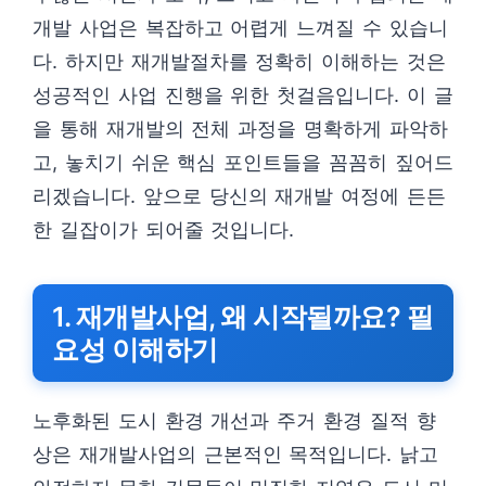
개발 사업은 복잡하고 어렵게 느껴질 수 있습니
다. 하지만 재개발절차를 정확히 이해하는 것은
성공적인 사업 진행을 위한 첫걸음입니다. 이 글
을 통해 재개발의 전체 과정을 명확하게 파악하
고, 놓치기 쉬운 핵심 포인트들을 꼼꼼히 짚어드
리겠습니다. 앞으로 당신의 재개발 여정에 든든
한 길잡이가 되어줄 것입니다.
1. 재개발사업, 왜 시작될까요? 필
요성 이해하기
노후화된 도시 환경 개선과 주거 환경 질적 향
상은 재개발사업의 근본적인 목적입니다. 낡고