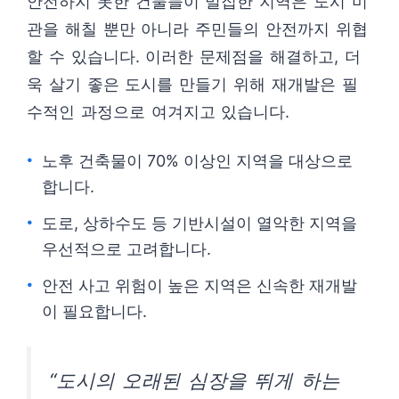
안전하지 못한 건물들이 밀집한 지역은 도시 미
관을 해칠 뿐만 아니라 주민들의 안전까지 위협
할 수 있습니다. 이러한 문제점을 해결하고, 더
욱 살기 좋은 도시를 만들기 위해 재개발은 필
수적인 과정으로 여겨지고 있습니다.
노후 건축물이 70% 이상인 지역을 대상으로
합니다.
도로, 상하수도 등 기반시설이 열악한 지역을
우선적으로 고려합니다.
안전 사고 위험이 높은 지역은 신속한 재개발
이 필요합니다.
“도시의 오래된 심장을 뛰게 하는