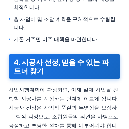
확정합니다.
총 사업비 및 조달 계획을 구체적으로 수립합
니다.
기존 거주민 이주 대책을 마련합니다.
4. 시공사 선정, 믿을 수 있는 파
트너 찾기
사업시행계획이 확정되면, 이제 실제 사업을 진
행할 시공사를 선정하는 단계에 이르게 됩니다.
시공사 선정은 사업의 품질과 투명성을 보장하
는 핵심 과정으로, 조합원들의 의견을 바탕으로
공정하고 투명한 절차를 통해 이루어져야 합니