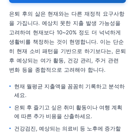
은퇴 후의 삶은 현재와는 다른 재정적 요구사항
을 가집니다. 예상치 못한 지출 발생 가능성을
고려하여 현재보다 10~20% 정도 더 넉넉하게
생활비를 책정하는 것이 현명합니다. 이는 단순
히 현재 소비 패턴을 기반으로 하기보다는, 은퇴
후 예상되는 여가 활동, 건강 관리, 주거 관련
변화 등을 종합적으로 고려해야 합니다.
현재 월평균 지출액을 꼼꼼히 기록하고 분석하
세요.
은퇴 후 즐기고 싶은 취미 활동이나 여행 계획
에 따른 추가 비용을 산출하세요.
건강검진, 예상되는 의료비 등 노후에 증가할