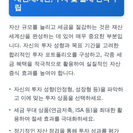
립
자산 규모를 늘리고 세금을 절감하는 것은 재산
세계산을 완성하는 데 있어 매우 중요한 부분입
니다. 자신의 투자 성향과 목표 기간을 고려한
합리적인 투자 포트폴리오를 구성하고, 각종 세
금 혜택을 적극적으로 활용하여 실질적인 자산
증식 효과를 높여야 합니다.
자신의 투자 성향(안정형, 성장형 등)을 파악하
고 이에 맞는 투자 상품을 선택하세요.
세금 우대 상품(연금저축, ISA 등)을 최대한 활
용하여 절세 효과를 극대화하세요.
정기적인 자산 점검을 통해 투자 성과를 평가