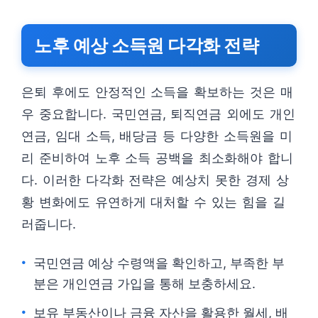
노후 예상 소득원 다각화 전략
은퇴 후에도 안정적인 소득을 확보하는 것은 매
우 중요합니다. 국민연금, 퇴직연금 외에도 개인
연금, 임대 소득, 배당금 등 다양한 소득원을 미
리 준비하여 노후 소득 공백을 최소화해야 합니
다. 이러한 다각화 전략은 예상치 못한 경제 상
황 변화에도 유연하게 대처할 수 있는 힘을 길
러줍니다.
국민연금 예상 수령액을 확인하고, 부족한 부
분은 개인연금 가입을 통해 보충하세요.
보유 부동산이나 금융 자산을 활용한 월세, 배