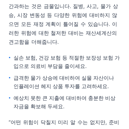
간과하는 것은 금물입니다. 질병, 사고, 물가 상
승, 시장 변동성 등 다양한 위험에 대비하지 않
으면 모든 재정 계획이 틀어질 수 있습니다. 이
러한 위험에 대한 철저한 대비는 재산세계산의
견고함을 더해줍니다.
실손 보험, 건강 보험 등 적절한 보장성 보험 가
입으로 의료비 부담을 줄이세요.
급격한 물가 상승에 대비하여 실물 자산이나
인플레이션 헤지 상품 투자를 고려하세요.
예상치 못한 큰 지출에 대비하여 충분한 비상
자금을 확보해 두세요.
“어떤 위험이 닥칠지 미리 알 수는 없지만, 준비