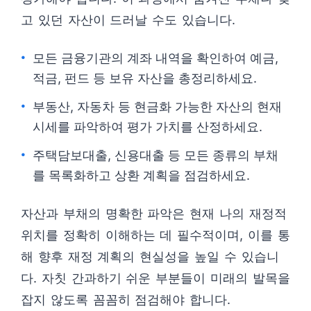
고 있던 자산이 드러날 수도 있습니다.
모든 금융기관의 계좌 내역을 확인하여 예금,
적금, 펀드 등 보유 자산을 총정리하세요.
부동산, 자동차 등 현금화 가능한 자산의 현재
시세를 파악하여 평가 가치를 산정하세요.
주택담보대출, 신용대출 등 모든 종류의 부채
를 목록화하고 상환 계획을 점검하세요.
자산과 부채의 명확한 파악은 현재 나의 재정적
위치를 정확히 이해하는 데 필수적이며, 이를 통
해 향후 재정 계획의 현실성을 높일 수 있습니
다. 자칫 간과하기 쉬운 부분들이 미래의 발목을
잡지 않도록 꼼꼼히 점검해야 합니다.