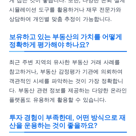
게 잡는 것이 좋습니다. 또한, 다양한 은퇴 설계
시뮬레이션 도구를 활용하거나 재무 전문가와
상담하여 개인별 맞춤 추정이 가능합니다.
보유하고 있는 부동산의 가치를 어떻게
정확하게 평가해야 하나요?
최근 주변 지역의 유사한 부동산 거래 사례를
참고하거나, 부동산 감정평가 기관에 의뢰하여
객관적인 시세를 파악하는 것이 가장 정확합니
다. 부동산 관련 정보를 제공하는 다양한 온라인
플랫폼도 유용하게 활용할 수 있습니다.
투자 경험이 부족한데, 어떤 방식으로 재
산을 운용하는 것이 좋을까요?