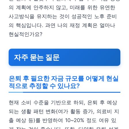
의 계획에 안주하지 않고, 미래를 위한 유연한
사고방식을 유지하는 것이 성공적인 노후 준비
의 핵심입니다. 과연 나의 재정 계획은 얼마나
현실적인가요?
자주 묻는 질문
은퇴 후 필요한 자금 규모를 어떻게 현실
적으로 추정할 수 있나요?
현재 소비 수준을 기반으로 하되, 은퇴 후 예상
되는 생활 패턴 변화(여가 활동 증가, 의료비 지
출 예상 등)를 반영하여 10~20% 정도 여유 있