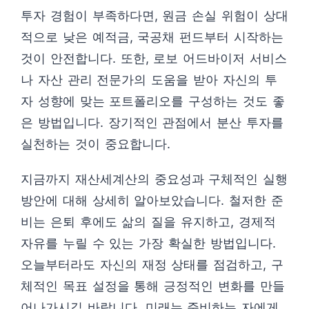
투자 경험이 부족하다면, 원금 손실 위험이 상대
적으로 낮은 예적금, 국공채 펀드부터 시작하는
것이 안전합니다. 또한, 로보 어드바이저 서비스
나 자산 관리 전문가의 도움을 받아 자신의 투
자 성향에 맞는 포트폴리오를 구성하는 것도 좋
은 방법입니다. 장기적인 관점에서 분산 투자를
실천하는 것이 중요합니다.
지금까지 재산세계산의 중요성과 구체적인 실행
방안에 대해 상세히 알아보았습니다. 철저한 준
비는 은퇴 후에도 삶의 질을 유지하고, 경제적
자유를 누릴 수 있는 가장 확실한 방법입니다.
오늘부터라도 자신의 재정 상태를 점검하고, 구
체적인 목표 설정을 통해 긍정적인 변화를 만들
어나가시길 바랍니다. 미래는 준비하는 자에게