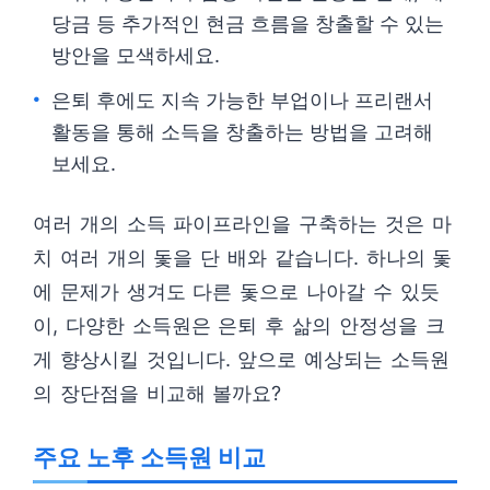
당금 등 추가적인 현금 흐름을 창출할 수 있는
방안을 모색하세요.
은퇴 후에도 지속 가능한 부업이나 프리랜서
활동을 통해 소득을 창출하는 방법을 고려해
보세요.
여러 개의 소득 파이프라인을 구축하는 것은 마
치 여러 개의 돛을 단 배와 같습니다. 하나의 돛
에 문제가 생겨도 다른 돛으로 나아갈 수 있듯
이, 다양한 소득원은 은퇴 후 삶의 안정성을 크
게 향상시킬 것입니다. 앞으로 예상되는 소득원
의 장단점을 비교해 볼까요?
주요 노후 소득원 비교