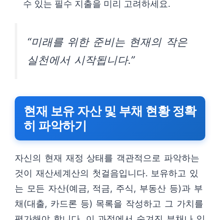
수 있는 필수 지출을 미리 고려하세요.
“미래를 위한 준비는 현재의 작은
실천에서 시작됩니다.”
현재 보유 자산 및 부채 현황 정확
히 파악하기
자신의 현재 재정 상태를 객관적으로 파악하는
것이 재산세계산의 첫걸음입니다. 보유하고 있
는 모든 자산(예금, 적금, 주식, 부동산 등)과 부
채(대출, 카드론 등) 목록을 작성하고 그 가치를
평가해야 합니다. 이 과정에서 숨겨진 부채나 잊