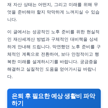
재 자산 상태는 어떤지, 그리고 미래를 위해 무
엇을 준비해야 할지 막막하게 느껴지실 수 있습
니다.
이 글에서는 성공적인 노후 준비를 위한 현실적
인 재산세계산 방법과 구체적인 대비책을 상세
하게 안내해 드립니다. 막연했던 노후 준비를 구
체적인 계획으로 전환하여, 보다 안정적이고 행
복한 미래를 설계하시기를 바랍니다. 궁금증을
해결하고 실질적인 도움을 얻어가시길 바랍니
다.
은퇴 후 필요한 예상 생활비 파악
하기