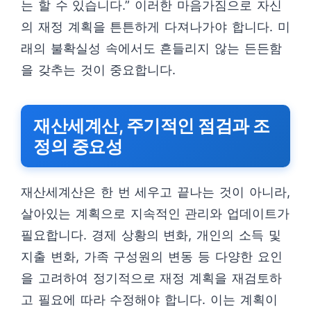
는 할 수 있습니다.” 이러한 마음가짐으로 자신
의 재정 계획을 튼튼하게 다져나가야 합니다. 미
래의 불확실성 속에서도 흔들리지 않는 든든함
을 갖추는 것이 중요합니다.
재산세계산, 주기적인 점검과 조
정의 중요성
재산세계산은 한 번 세우고 끝나는 것이 아니라,
살아있는 계획으로 지속적인 관리와 업데이트가
필요합니다. 경제 상황의 변화, 개인의 소득 및
지출 변화, 가족 구성원의 변동 등 다양한 요인
을 고려하여 정기적으로 재정 계획을 재검토하
고 필요에 따라 수정해야 합니다. 이는 계획이