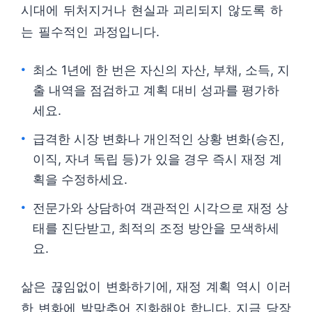
시대에 뒤처지거나 현실과 괴리되지 않도록 하
는 필수적인 과정입니다.
최소 1년에 한 번은 자신의 자산, 부채, 소득, 지
출 내역을 점검하고 계획 대비 성과를 평가하
세요.
급격한 시장 변화나 개인적인 상황 변화(승진,
이직, 자녀 독립 등)가 있을 경우 즉시 재정 계
획을 수정하세요.
전문가와 상담하여 객관적인 시각으로 재정 상
태를 진단받고, 최적의 조정 방안을 모색하세
요.
삶은 끊임없이 변화하기에, 재정 계획 역시 이러
한 변화에 발맞추어 진화해야 합니다. 지금 당장