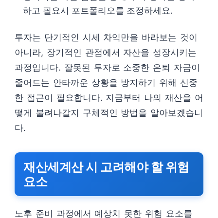
하고 필요시 포트폴리오를 조정하세요.
투자는 단기적인 시세 차익만을 바라보는 것이
아니라, 장기적인 관점에서 자산을 성장시키는
과정입니다. 잘못된 투자로 소중한 은퇴 자금이
줄어드는 안타까운 상황을 방지하기 위해 신중
한 접근이 필요합니다. 지금부터 나의 재산을 어
떻게 불려나갈지 구체적인 방법을 알아보겠습니
다.
재산세계산 시 고려해야 할 위험
요소
노후 준비 과정에서 예상치 못한 위험 요소를