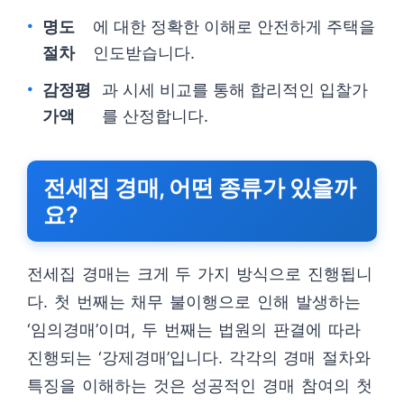
명도
에 대한 정확한 이해로 안전하게 주택을
절차
인도받습니다.
감정평
과 시세 비교를 통해 합리적인 입찰가
가액
를 산정합니다.
전세집 경매, 어떤 종류가 있을까
요?
전세집 경매는 크게 두 가지 방식으로 진행됩니
다. 첫 번째는 채무 불이행으로 인해 발생하는
‘임의경매’이며, 두 번째는 법원의 판결에 따라
진행되는 ‘강제경매’입니다. 각각의 경매 절차와
특징을 이해하는 것은 성공적인 경매 참여의 첫