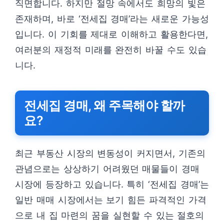
직면합니다. 하지만 절망 속에서도 희망의 빛은
존재하며, 바로 ‘전세집 경매’라는 새로운 가능성
입니다. 이 기회를 제대로 이해하고 활용한다면,
여러분의 재정적 미래를 완전히 바꿀 수도 있습
니다.
전세집 경매, 왜 주목해야 할까
요?
최근 부동산 시장의 변동성이 커지면서, 기존의
관념으로는 상상하기 어려웠던 매물들이 경매
시장에 등장하고 있습니다. 특히 ‘전세집 경매’는
일반 매매 시장에서는 보기 힘든 파격적인 가격
으로 내 집 마련의 꿈을 실현할 수 있는 절호의