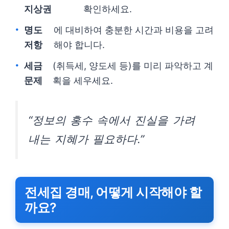
지상권
확인하세요.
명도
에 대비하여 충분한 시간과 비용을 고려
저항
해야 합니다.
세금
(취득세, 양도세 등)를 미리 파악하고 계
문제
획을 세우세요.
“정보의 홍수 속에서 진실을 가려
내는 지혜가 필요하다.”
전세집 경매, 어떻게 시작해야 할
까요?