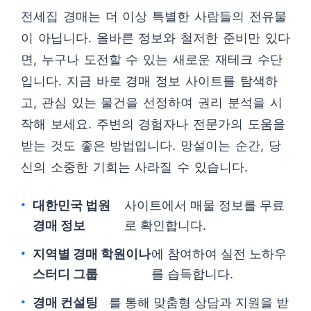
전세집 경매는 더 이상 특별한 사람들의 전유물
이 아닙니다. 올바른 정보와 철저한 준비만 있다
면, 누구나 도전할 수 있는 새로운 재테크 수단
입니다. 지금 바로 경매 정보 사이트를 탐색하
고, 관심 있는 물건을 선정하여 권리 분석을 시
작해 보세요. 주변의 경험자나 전문가의 도움을
받는 것도 좋은 방법입니다. 망설이는 순간, 당
신의 소중한 기회는 사라질 수 있습니다.
대한민국 법원
사이트에서 매물 정보를 무료
경매 정보
로 확인합니다.
지역별 경매 학원이나
에 참여하여 실전 노하우
스터디 그룹
를 습득합니다.
경매 컨설팅
를 통해 맞춤형 상담과 지원을 받