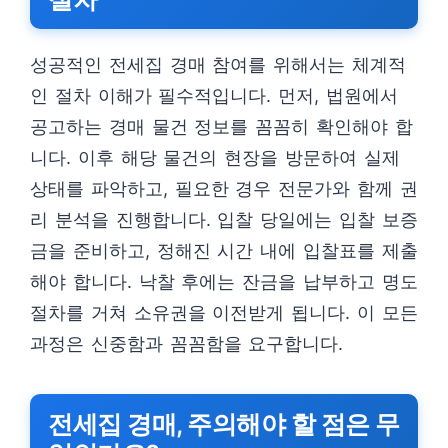
성공적인 전세집 경매 참여를 위해서는 체계적
인 절차 이해가 필수적입니다. 먼저, 법원에서
공고하는 경매 물건 정보를 꼼꼼히 확인해야 합
니다. 이후 해당 물건의 현장을 방문하여 실제
상태를 파악하고, 필요한 경우 전문가와 함께 권
리 분석을 진행합니다. 입찰 당일에는 입찰 보증
금을 준비하고, 정해진 시간 내에 입찰표를 제출
해야 합니다. 낙찰 후에는 잔금을 납부하고 명도
절차를 거쳐 소유권을 이전받게 됩니다. 이 모든
과정은 신중함과 꼼꼼함을 요구합니다.
전세집 경매, 주의해야 할 점은 무