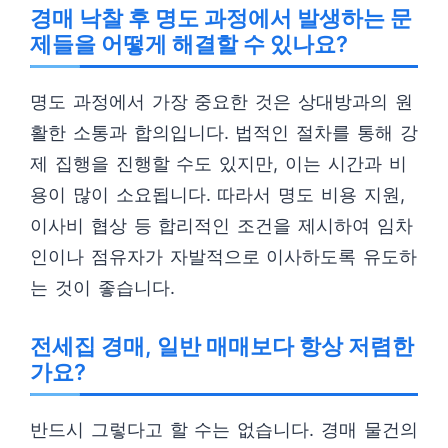
경매 낙찰 후 명도 과정에서 발생하는 문
제들을 어떻게 해결할 수 있나요?
명도 과정에서 가장 중요한 것은 상대방과의 원
활한 소통과 합의입니다. 법적인 절차를 통해 강
제 집행을 진행할 수도 있지만, 이는 시간과 비
용이 많이 소요됩니다. 따라서 명도 비용 지원,
이사비 협상 등 합리적인 조건을 제시하여 임차
인이나 점유자가 자발적으로 이사하도록 유도하
는 것이 좋습니다.
전세집 경매, 일반 매매보다 항상 저렴한
가요?
반드시 그렇다고 할 수는 없습니다. 경매 물건의