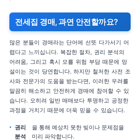
전세집 경매, 과연 안전할까요?
많은 분들이 경매라는 단어에 선뜻 다가서기 어
렵다고 느끼십니다. 복잡한 절차, 권리 분석의
어려움, 그리고 혹시 모를 위험 부담 때문에 망
설이는 것이 당연합니다. 하지만 철저한 사전 조
사와 전문가의 도움을 받는다면, 이러한 우려를
말끔히 해소하고 안전하게 경매에 참여할 수 있
습니다. 오히려 일반 매매보다 투명하고 공정한
과정을 거치기 때문에 더욱 믿을 수 있습니다.
권리
을 통해 예상치 못한 빚이나 문제점을
분석
미리 파악합니다.