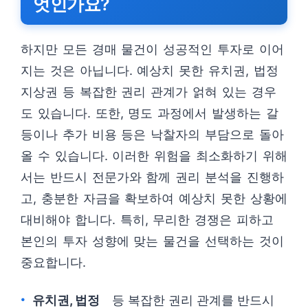
엇인가요?
하지만 모든 경매 물건이 성공적인 투자로 이어
지는 것은 아닙니다. 예상치 못한 유치권, 법정
지상권 등 복잡한 권리 관계가 얽혀 있는 경우
도 있습니다. 또한, 명도 과정에서 발생하는 갈
등이나 추가 비용 등은 낙찰자의 부담으로 돌아
올 수 있습니다. 이러한 위험을 최소화하기 위해
서는 반드시 전문가와 함께 권리 분석을 진행하
고, 충분한 자금을 확보하여 예상치 못한 상황에
대비해야 합니다. 특히, 무리한 경쟁은 피하고
본인의 투자 성향에 맞는 물건을 선택하는 것이
중요합니다.
유치권, 법정
등 복잡한 권리 관계를 반드시