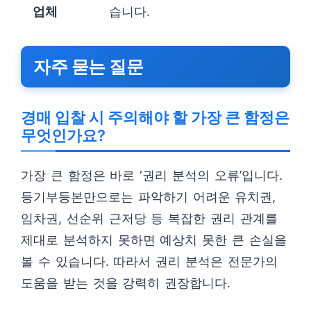
업체
습니다.
자주 묻는 질문
경매 입찰 시 주의해야 할 가장 큰 함정은
무엇인가요?
가장 큰 함정은 바로 ‘권리 분석의 오류’입니다.
등기부등본만으로는 파악하기 어려운 유치권,
임차권, 선순위 근저당 등 복잡한 권리 관계를
제대로 분석하지 못하면 예상치 못한 큰 손실을
볼 수 있습니다. 따라서 권리 분석은 전문가의
도움을 받는 것을 강력히 권장합니다.