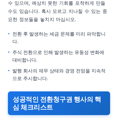
수 있으며, 예상치 못한 기회를 포착하게 만들
수도 있습니다. 혹시 모르고 지나칠 수 있는 중
요한 정보들을 놓치지 마십시오.
전환 후 발생하는 세금 문제를 미리 파악합니
다.
주식 전환으로 인해 발생하는 유동성 변화에
대비합니다.
발행 회사의 재무 상태와 경영 전망을 지속적
으로 주시합니다.
성공적인 전환청구권 행사의 핵
심 체크리스트