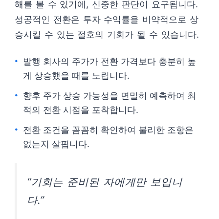
해를 볼 수 있기에, 신중한 판단이 요구됩니다.
성공적인 전환은 투자 수익률을 비약적으로 상
승시킬 수 있는 절호의 기회가 될 수 있습니다.
발행 회사의 주가가 전환 가격보다 충분히 높
게 상승했을 때를 노립니다.
향후 주가 상승 가능성을 면밀히 예측하여 최
적의 전환 시점을 포착합니다.
전환 조건을 꼼꼼히 확인하여 불리한 조항은
없는지 살핍니다.
“기회는 준비된 자에게만 보입니
다.”