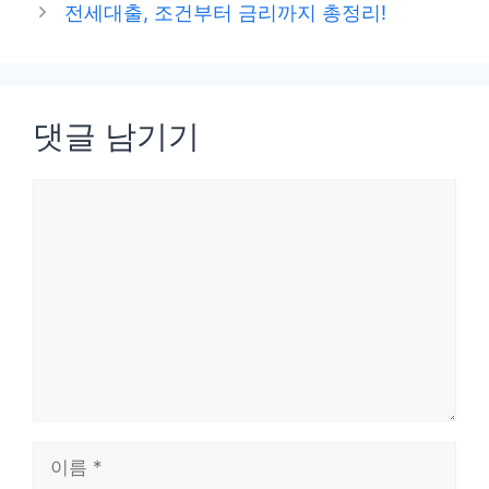
전세대출, 조건부터 금리까지 총정리!
댓글 남기기
댓
글
이