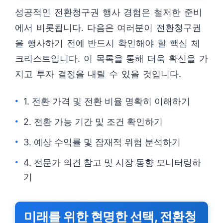
성공적인 전환청구권 행사 경험은 철저한 준비
에서 비롯됩니다. 다음은 여러분이 전환청구권
을 행사하기 전에 반드시 확인해야 할 핵심 체
크리스트입니다. 이 목록을 통해 더욱 확신을 가
지고 투자 결정을 내릴 수 있을 것입니다.
1. 전환 가격 및 전환 비율 명확히 이해하기
2. 전환 가능 기간 및 조건 확인하기
3. 예상 수익률 및 잠재적 위험 분석하기
4. 전문가 의견 참고 및 시장 동향 모니터링하
기
미래를 위한 현명한 선택, 전환청