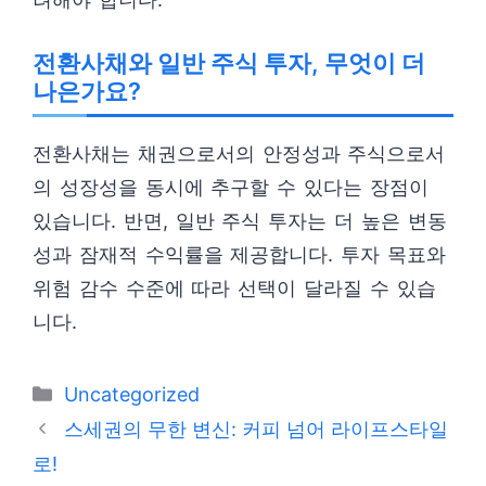
전환사채와 일반 주식 투자, 무엇이 더
나은가요?
전환사채는 채권으로서의 안정성과 주식으로서
의 성장성을 동시에 추구할 수 있다는 장점이
있습니다. 반면, 일반 주식 투자는 더 높은 변동
성과 잠재적 수익률을 제공합니다. 투자 목표와
위험 감수 수준에 따라 선택이 달라질 수 있습
니다.
카
Uncategorized
테
스세권의 무한 변신: 커피 넘어 라이프스타일
고
로!
리