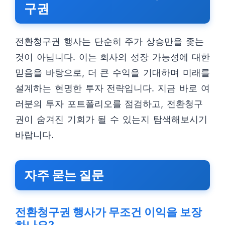
구권
전환청구권 행사는 단순히 주가 상승만을 좇는
것이 아닙니다. 이는 회사의 성장 가능성에 대한
믿음을 바탕으로, 더 큰 수익을 기대하며 미래를
설계하는 현명한 투자 전략입니다. 지금 바로 여
러분의 투자 포트폴리오를 점검하고, 전환청구
권이 숨겨진 기회가 될 수 있는지 탐색해보시기
바랍니다.
자주 묻는 질문
전환청구권 행사가 무조건 이익을 보장