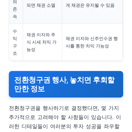
의
되면 채권 소멸
게 채권은 유지될 수 있음
존
속
수
채권 이자와 주
익
채권 이자와 신주인수권 행
식 시세 차익 가
구
사를 통한 차익 가능성
능성
조
전환청구권 행사, 놓치면 후회할
만한 정보
전환청구권을 행사하기로 결정했다면, 몇 가지
추가적으로 고려해야 할 사항들이 있습니다. 이
러한 디테일들이 여러분의 투자 성공을 좌우할