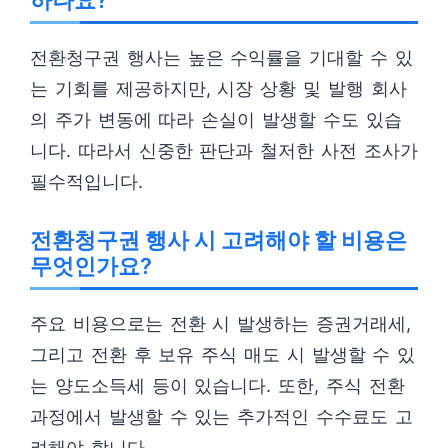
하나요?
전환청구권 행사는 높은 수익률을 기대할 수 있
는 기회를 제공하지만, 시장 상황 및 발행 회사
의 주가 변동에 따라 손실이 발생할 수도 있습
니다. 따라서 신중한 판단과 철저한 사전 조사가
필수적입니다.
전환청구권 행사 시 고려해야 할 비용은
무엇인가요?
주요 비용으로는 전환 시 발생하는 증권거래세,
그리고 전환 후 보유 주식 매도 시 발생할 수 있
는 양도소득세 등이 있습니다. 또한, 주식 전환
과정에서 발생할 수 있는 추가적인 수수료도 고
려해야 합니다.