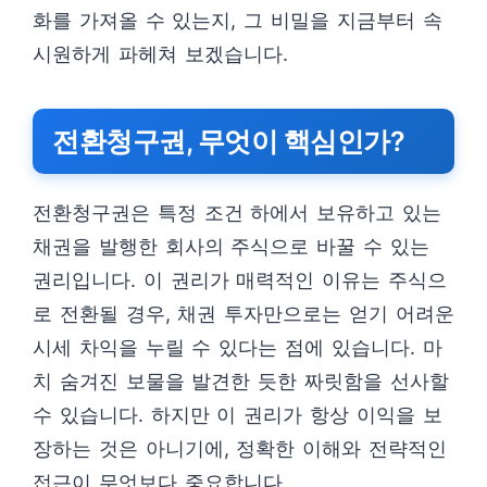
화를 가져올 수 있는지, 그 비밀을 지금부터 속
시원하게 파헤쳐 보겠습니다.
전환청구권, 무엇이 핵심인가?
전환청구권은 특정 조건 하에서 보유하고 있는
채권을 발행한 회사의 주식으로 바꿀 수 있는
권리입니다. 이 권리가 매력적인 이유는 주식으
로 전환될 경우, 채권 투자만으로는 얻기 어려운
시세 차익을 누릴 수 있다는 점에 있습니다. 마
치 숨겨진 보물을 발견한 듯한 짜릿함을 선사할
수 있습니다. 하지만 이 권리가 항상 이익을 보
장하는 것은 아니기에, 정확한 이해와 전략적인
접근이 무엇보다 중요합니다.