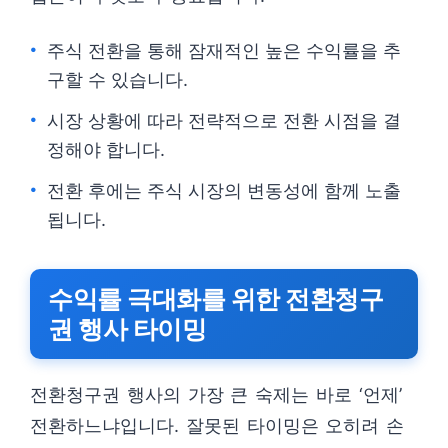
주식 전환을 통해 잠재적인 높은 수익률을 추
구할 수 있습니다.
시장 상황에 따라 전략적으로 전환 시점을 결
정해야 합니다.
전환 후에는 주식 시장의 변동성에 함께 노출
됩니다.
수익률 극대화를 위한 전환청구
권 행사 타이밍
전환청구권 행사의 가장 큰 숙제는 바로 ‘언제’
전환하느냐입니다. 잘못된 타이밍은 오히려 손