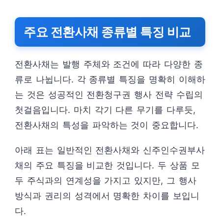
주요 전환사채 종류별 특징 비교
전환사채는 발행 주체와 조건에 따라 다양한 종
류로 나뉩니다. 각 종류별 특징을 명확히 이해하
는 것은 성공적인 전환청구권 행사 전략 수립의
첫걸음입니다. 마치 각기 다른 무기를 다루듯,
전환사채의 특성을 파악하는 것이 중요합니다.
아래 표는 일반적인 전환사채와 신주인수권부사
채의 주요 특징을 비교한 것입니다. 두 상품 모
두 주식과의 연계성을 가지고 있지만, 그 행사
방식과 권리의 성격에서 명확한 차이를 보입니
다.