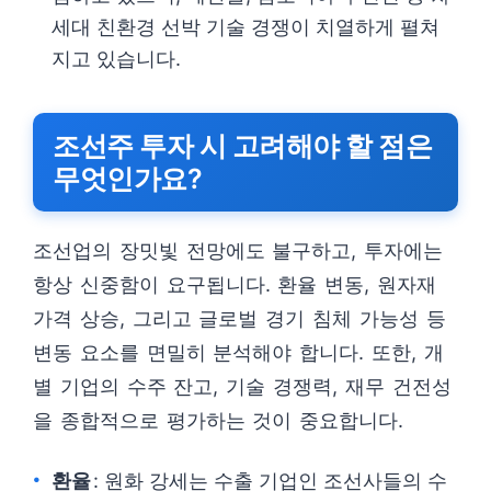
세대 친환경 선박 기술 경쟁이 치열하게 펼쳐
지고 있습니다.
조선주 투자 시 고려해야 할 점은
무엇인가요?
조선업의 장밋빛 전망에도 불구하고, 투자에는
항상 신중함이 요구됩니다. 환율 변동, 원자재
가격 상승, 그리고 글로벌 경기 침체 가능성 등
변동 요소를 면밀히 분석해야 합니다. 또한, 개
별 기업의 수주 잔고, 기술 경쟁력, 재무 건전성
을 종합적으로 평가하는 것이 중요합니다.
환율
: 원화 강세는 수출 기업인 조선사들의 수