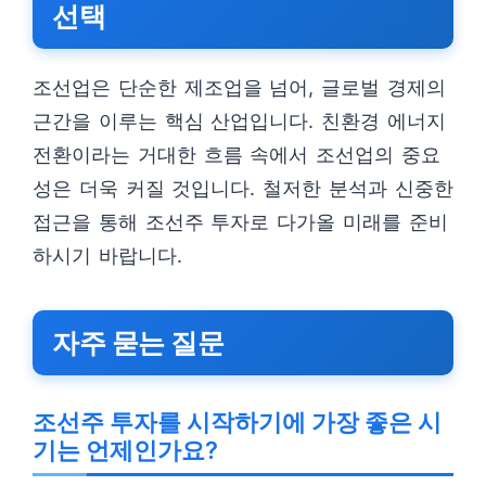
선택
조선업은 단순한 제조업을 넘어, 글로벌 경제의
근간을 이루는 핵심 산업입니다. 친환경 에너지
전환이라는 거대한 흐름 속에서 조선업의 중요
성은 더욱 커질 것입니다. 철저한 분석과 신중한
접근을 통해 조선주 투자로 다가올 미래를 준비
하시기 바랍니다.
자주 묻는 질문
조선주 투자를 시작하기에 가장 좋은 시
기는 언제인가요?