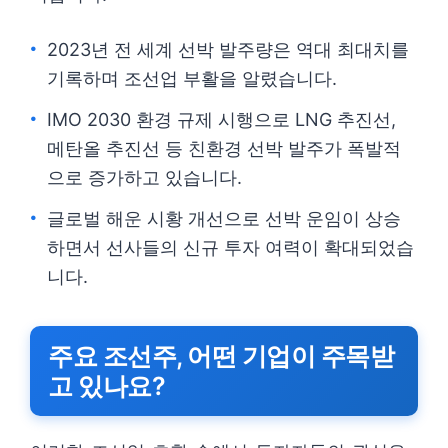
2023년 전 세계 선박 발주량은 역대 최대치를
기록하며 조선업 부활을 알렸습니다.
IMO 2030 환경 규제 시행으로 LNG 추진선,
메탄올 추진선 등 친환경 선박 발주가 폭발적
으로 증가하고 있습니다.
글로벌 해운 시황 개선으로 선박 운임이 상승
하면서 선사들의 신규 투자 여력이 확대되었습
니다.
주요 조선주, 어떤 기업이 주목받
고 있나요?