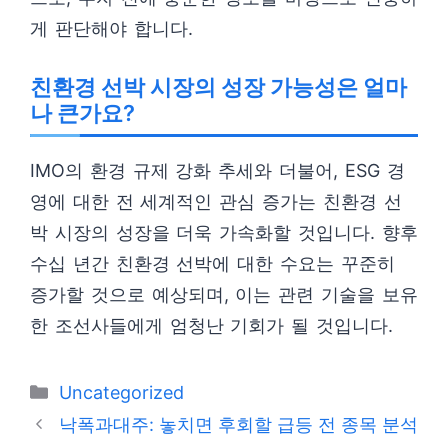
게 판단해야 합니다.
친환경 선박 시장의 성장 가능성은 얼마
나 큰가요?
IMO의 환경 규제 강화 추세와 더불어, ESG 경
영에 대한 전 세계적인 관심 증가는 친환경 선
박 시장의 성장을 더욱 가속화할 것입니다. 향후
수십 년간 친환경 선박에 대한 수요는 꾸준히
증가할 것으로 예상되며, 이는 관련 기술을 보유
한 조선사들에게 엄청난 기회가 될 것입니다.
카
Uncategorized
테
낙폭과대주: 놓치면 후회할 급등 전 종목 분석
고