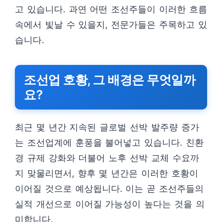
고 있습니다. 과연 어떤 조선주들이 이러한 흐름
속에서 빛날 수 있을지, 전문가들은 주목하고 있
습니다.
조선업 호황, 그 배경은 무엇일까
요?
최근 몇 년간 지속된 글로벌 선박 발주량 증가
는 조선업계에 훈풍을 불어넣고 있습니다. 친환
경 규제 강화와 더불어 노후 선박 교체 수요까
지 맞물리면서, 향후 몇 년간은 이러한 호황이
이어질 것으로 예상됩니다. 이는 곧 조선주들의
실적 개선으로 이어질 가능성이 높다는 것을 의
미합니다.