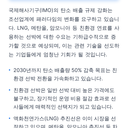
국제해사기구(IMO)의 탄소 배출 규제 강화는
조선업계에 패러다임의 변화를 요구하고 있습니
다. LNG, 메탄올, 암모니아 등 친환경 연료를 사
용하는 선박에 대한 수요는 기하급수적으로 증
가할 것으로 예상되며, 이는 관련 기술을 선도하
는 기업들에게 엄청난 기회가 될 것입니다.
2030년까지 탄소 배출량 50% 감축 목표는 친
환경 선박 전환을 가속화하고 있습니다.
친환경 선박은 일반 선박 대비 높은 가격에도
불구하고, 장기적인 운영 비용 절감 효과로 선
사들에게 매력적인 선택지가 되고 있습니다.
액화천연가스(LNG) 추진선은 이미 시장을 선
점하고 있으며, 메탄올, 암모니아 추진선 등 차