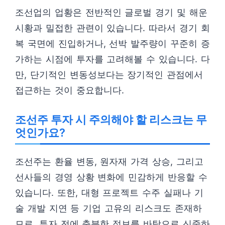
조선업의 업황은 전반적인 글로벌 경기 및 해운
시황과 밀접한 관련이 있습니다. 따라서 경기 회
복 국면에 진입하거나, 선박 발주량이 꾸준히 증
가하는 시점에 투자를 고려해볼 수 있습니다. 다
만, 단기적인 변동성보다는 장기적인 관점에서
접근하는 것이 중요합니다.
조선주 투자 시 주의해야 할 리스크는 무
엇인가요?
조선주는 환율 변동, 원자재 가격 상승, 그리고
선사들의 경영 상황 변화에 민감하게 반응할 수
있습니다. 또한, 대형 프로젝트 수주 실패나 기
술 개발 지연 등 기업 고유의 리스크도 존재하
므로, 투자 전에 충분한 정보를 바탕으로 신중하