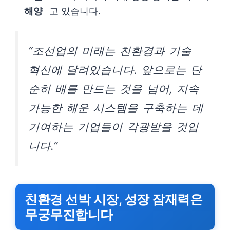
해양
고 있습니다.
“조선업의 미래는 친환경과 기술
혁신에 달려있습니다. 앞으로는 단
순히 배를 만드는 것을 넘어, 지속
가능한 해운 시스템을 구축하는 데
기여하는 기업들이 각광받을 것입
니다.”
친환경 선박 시장, 성장 잠재력은
무궁무진합니다