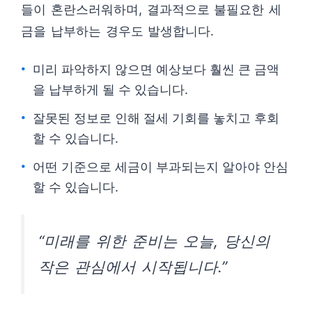
들이 혼란스러워하며, 결과적으로 불필요한 세
금을 납부하는 경우도 발생합니다.
미리 파악하지 않으면 예상보다 훨씬 큰 금액
을 납부하게 될 수 있습니다.
잘못된 정보로 인해 절세 기회를 놓치고 후회
할 수 있습니다.
어떤 기준으로 세금이 부과되는지 알아야 안심
할 수 있습니다.
“미래를 위한 준비는 오늘, 당신의
작은 관심에서 시작됩니다.”