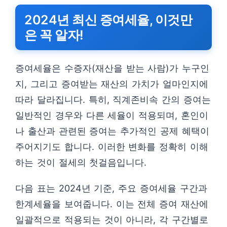
2024년 최신 증여세율, 이것만
은 꼭 알자!
증여세율은 수증자(재산을 받는 사람)가 누구인
지, 그리고 증여받는 재산의 가치가 얼마인지에
따라 달라집니다. 특히, 직계존비속 간의 증여는
일반적인 경우와 다른 세율이 적용되며, 혼인이
나 출산과 관련된 증여는 추가적인 공제 혜택이
주어지기도 합니다. 이러한 변화를 정확히 이해
하는 것이 절세의 첫걸음입니다.
다음 표는 2024년 기준, 주요 증여세율 구간과
한계세율을 보여줍니다. 이는 전체 증여 재산에
일괄적으로 적용되는 것이 아니라, 각 구간별로