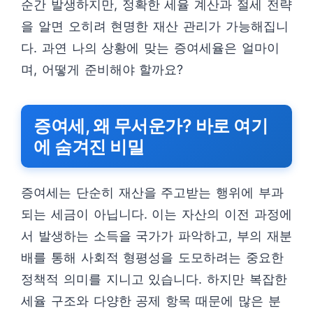
순간 발생하지만, 정확한 세율 계산과 절세 전략
을 알면 오히려 현명한 재산 관리가 가능해집니
다. 과연 나의 상황에 맞는 증여세율은 얼마이
며, 어떻게 준비해야 할까요?
증여세, 왜 무서운가? 바로 여기
에 숨겨진 비밀
증여세는 단순히 재산을 주고받는 행위에 부과
되는 세금이 아닙니다. 이는 자산의 이전 과정에
서 발생하는 소득을 국가가 파악하고, 부의 재분
배를 통해 사회적 형평성을 도모하려는 중요한
정책적 의미를 지니고 있습니다. 하지만 복잡한
세율 구조와 다양한 공제 항목 때문에 많은 분