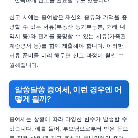
신속하게 신고를 완료할 수도 있습니다.
신고 시에는 증여받은 재산의 종류와 가액을 증
명할 수 있는 서류(부동산 등기부등본, 거래 내
역서 등)와 관계를 증명할 수 있는 서류(가족관
계증명서 등)를 함께 제출해야 합니다. 이러한
서류 준비를 미리 해두면 신고 과정이 훨씬 수
월해집니다.
알쏭달쏭 증여세, 이런 경우엔 어
떻게 될까?
증여세는 상황에 따라 다양한 변수가 발생할 수
있습니다. 예를 들어, 부모님으로부터 받은 돈으