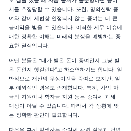
로 집을 샀을 때 자금 출처가 불분명하면 증여
세를 추징당할 수 있습니다. 또한, 명의신탁 증
여와 같이 세법상 인정되지 않는 증여는 더 큰
불이익을 받을 수 있습니다. 이러한 세무 이슈에
대한 정확한 이해는 미래의 분쟁을 예방하는 중
요한 열쇠입니다.
어떤 분들은 “내가 받은 돈이 증여인지 그냥 받
은 돈인지 헷갈린다”고 하소연하기도 합니다. 일
반적으로 재산의 무상이전을 증여로 보지만, 일
부 예외적인 경우도 존재합니다. 특히, 사업 자
금의 지원이나 학자금 지원 등은 증여세 과세
대상이 아닐 수 있습니다. 따라서 각 상황에 맞
는 정확한 판단이 필요합니다.
다음은 흔히 발생하는 증여세 관련 질문과 답변