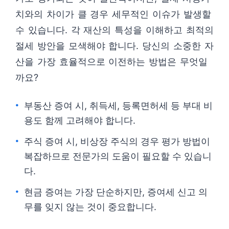
치와의 차이가 클 경우 세무적인 이슈가 발생할
수 있습니다. 각 재산의 특성을 이해하고 최적의
절세 방안을 모색해야 합니다. 당신의 소중한 자
산을 가장 효율적으로 이전하는 방법은 무엇일
까요?
부동산 증여 시, 취득세, 등록면허세 등 부대 비
용도 함께 고려해야 합니다.
주식 증여 시, 비상장 주식의 경우 평가 방법이
복잡하므로 전문가의 도움이 필요할 수 있습니
다.
현금 증여는 가장 단순하지만, 증여세 신고 의
무를 잊지 않는 것이 중요합니다.