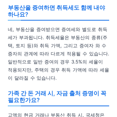
부동산을 증여하면 취득세도 함께 내야
하나요?
네, 부동산을 증여받으면 증여세와 별도로 취득
세가 부과됩니다. 취득세율은 부동산의 종류(주
택, 토지 등)와 취득 가액, 그리고 증여자 와 수
증자의 관계에 따라 다르게 적용될 수 있습니다.
일반적으로 일반 증여의 경우 3.5%의 세율이
적용되지만, 주택의 경우 취득 가액에 따라 세율
이 달라질 수 있습니다.
가족 간 돈 거래 시, 자금 출처 증명이 꼭
필요한가요?
고액의 현금 거래나 부동산 취득 시, 국세청은