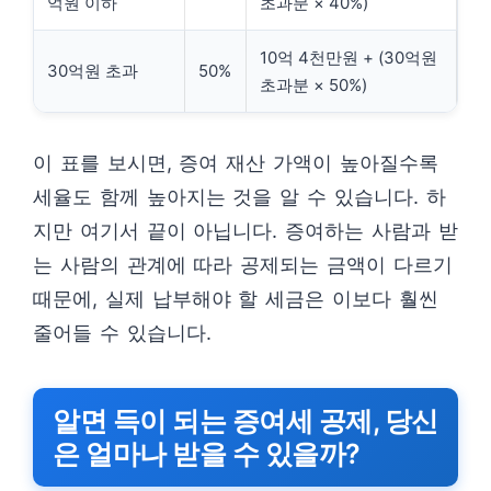
억원 이하
초과분 × 40%)
10억 4천만원 + (30억원
30억원 초과
50%
초과분 × 50%)
이 표를 보시면, 증여 재산 가액이 높아질수록
세율도 함께 높아지는 것을 알 수 있습니다. 하
지만 여기서 끝이 아닙니다. 증여하는 사람과 받
는 사람의 관계에 따라 공제되는 금액이 다르기
때문에, 실제 납부해야 할 세금은 이보다 훨씬
줄어들 수 있습니다.
알면 득이 되는 증여세 공제, 당신
은 얼마나 받을 수 있을까?