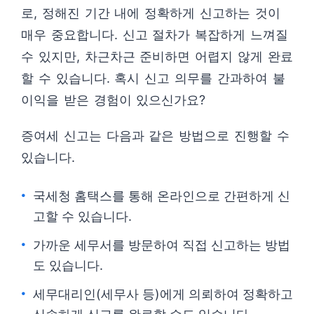
로, 정해진 기간 내에 정확하게 신고하는 것이
매우 중요합니다. 신고 절차가 복잡하게 느껴질
수 있지만, 차근차근 준비하면 어렵지 않게 완료
할 수 있습니다. 혹시 신고 의무를 간과하여 불
이익을 받은 경험이 있으신가요?
증여세 신고는 다음과 같은 방법으로 진행할 수
있습니다.
국세청 홈택스를 통해 온라인으로 간편하게 신
고할 수 있습니다.
가까운 세무서를 방문하여 직접 신고하는 방법
도 있습니다.
세무대리인(세무사 등)에게 의뢰하여 정확하고