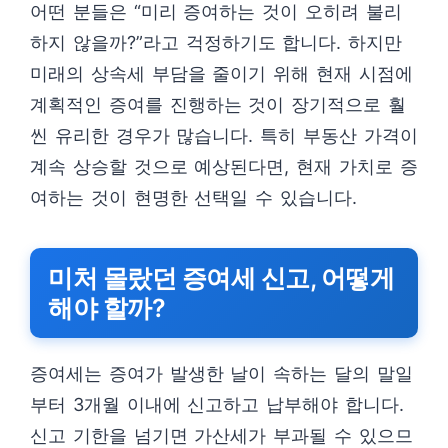
어떤 분들은 “미리 증여하는 것이 오히려 불리
하지 않을까?”라고 걱정하기도 합니다. 하지만
미래의 상속세 부담을 줄이기 위해 현재 시점에
계획적인 증여를 진행하는 것이 장기적으로 훨
씬 유리한 경우가 많습니다. 특히 부동산 가격이
계속 상승할 것으로 예상된다면, 현재 가치로 증
여하는 것이 현명한 선택일 수 있습니다.
미처 몰랐던 증여세 신고, 어떻게
해야 할까?
증여세는 증여가 발생한 날이 속하는 달의 말일
부터 3개월 이내에 신고하고 납부해야 합니다.
신고 기한을 넘기면 가산세가 부과될 수 있으므