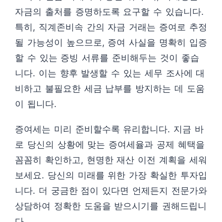
자금의 출처를 증명하도록 요구할 수 있습니다.
특히, 직계존비속 간의 자금 거래는 증여로 추정
될 가능성이 높으므로, 증여 사실을 명확히 입증
할 수 있는 증빙 서류를 준비해두는 것이 좋습
니다. 이는 향후 발생할 수 있는 세무 조사에 대
비하고 불필요한 세금 납부를 방지하는 데 도움
이 됩니다.
증여세는 미리 준비할수록 유리합니다. 지금 바
로 당신의 상황에 맞는 증여세율과 공제 혜택을
꼼꼼히 확인하고, 현명한 재산 이전 계획을 세워
보세요. 당신의 미래를 위한 가장 확실한 투자입
니다. 더 궁금한 점이 있다면 언제든지 전문가와
상담하여 정확한 도움을 받으시기를 권해드립니
다.