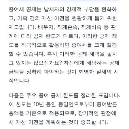
증여세 공제는 납세자의 경제적 부담을 완화하
고, 가족 간의 재산 이전을 원활하게 돕기 위한
제도입니다. 배우자, 직계존속, 직계비속 등 관
계에 따라 공제 한도가 다르며, 이러한 공제 제
도를 적극적으로 활용하면 증여세를 크게 절감
할 수 있습니다. 혹시 이러한 공제 혜택을 놓치
고 있지는 않으신가요? 자신에게 해당하는 공제
금액을 정확히 파악하는 것이 현명한 절세의 시
작입니다.
다음은 주요 증여 공제 한도를 정리한 표입니다.
이 한도는 10년 동안 동일인으로부터 증여받은
총액을 기준으로 적용되므로, 장기적인 관점에
서 재산 이전을 계획하는 것이 중요합니다.