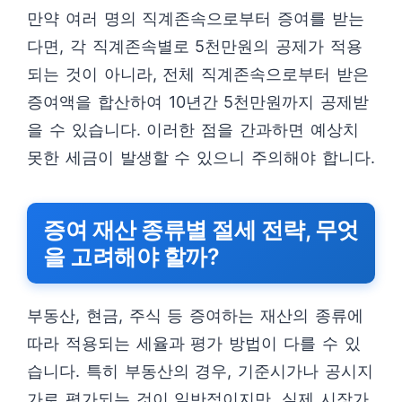
만약 여러 명의 직계존속으로부터 증여를 받는
다면, 각 직계존속별로 5천만원의 공제가 적용
되는 것이 아니라, 전체 직계존속으로부터 받은
증여액을 합산하여 10년간 5천만원까지 공제받
을 수 있습니다. 이러한 점을 간과하면 예상치
못한 세금이 발생할 수 있으니 주의해야 합니다.
증여 재산 종류별 절세 전략, 무엇
을 고려해야 할까?
부동산, 현금, 주식 등 증여하는 재산의 종류에
따라 적용되는 세율과 평가 방법이 다를 수 있
습니다. 특히 부동산의 경우, 기준시가나 공시지
가로 평가되는 것이 일반적이지만, 실제 시장가