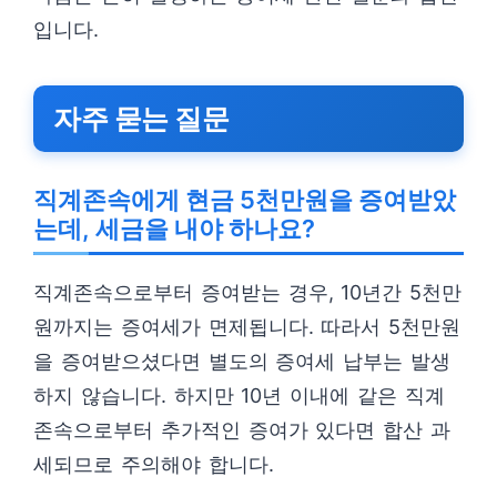
입니다.
자주 묻는 질문
직계존속에게 현금 5천만원을 증여받았
는데, 세금을 내야 하나요?
직계존속으로부터 증여받는 경우, 10년간 5천만
원까지는 증여세가 면제됩니다. 따라서 5천만원
을 증여받으셨다면 별도의 증여세 납부는 발생
하지 않습니다. 하지만 10년 이내에 같은 직계
존속으로부터 추가적인 증여가 있다면 합산 과
세되므로 주의해야 합니다.