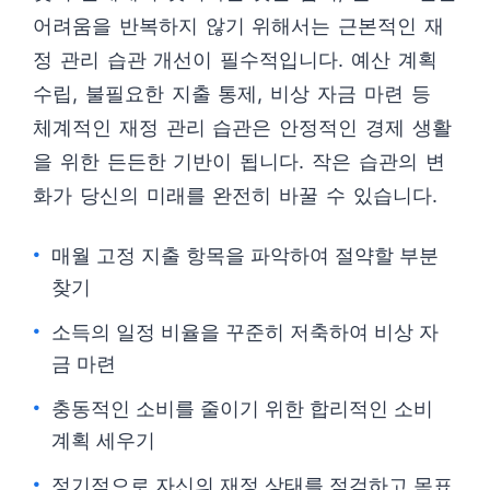
어려움을 반복하지 않기 위해서는 근본적인 재
정 관리 습관 개선이 필수적입니다. 예산 계획
수립, 불필요한 지출 통제, 비상 자금 마련 등
체계적인 재정 관리 습관은 안정적인 경제 생활
을 위한 든든한 기반이 됩니다. 작은 습관의 변
화가 당신의 미래를 완전히 바꿀 수 있습니다.
매월 고정 지출 항목을 파악하여 절약할 부분
찾기
소득의 일정 비율을 꾸준히 저축하여 비상 자
금 마련
충동적인 소비를 줄이기 위한 합리적인 소비
계획 세우기
정기적으로 자신의 재정 상태를 점검하고 목표