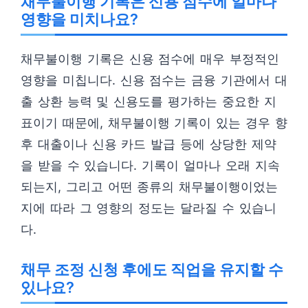
채무불이행 기록은 신용 점수에 얼마나
영향을 미치나요?
채무불이행 기록은 신용 점수에 매우 부정적인
영향을 미칩니다. 신용 점수는 금융 기관에서 대
출 상환 능력 및 신용도를 평가하는 중요한 지
표이기 때문에, 채무불이행 기록이 있는 경우 향
후 대출이나 신용 카드 발급 등에 상당한 제약
을 받을 수 있습니다. 기록이 얼마나 오래 지속
되는지, 그리고 어떤 종류의 채무불이행이었는
지에 따라 그 영향의 정도는 달라질 수 있습니
다.
채무 조정 신청 후에도 직업을 유지할 수
있나요?