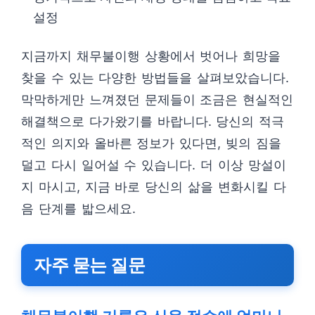
설정
지금까지 채무불이행 상황에서 벗어나 희망을
찾을 수 있는 다양한 방법들을 살펴보았습니다.
막막하게만 느껴졌던 문제들이 조금은 현실적인
해결책으로 다가왔기를 바랍니다. 당신의 적극
적인 의지와 올바른 정보가 있다면, 빚의 짐을
덜고 다시 일어설 수 있습니다. 더 이상 망설이
지 마시고, 지금 바로 당신의 삶을 변화시킬 다
음 단계를 밟으세요.
자주 묻는 질문