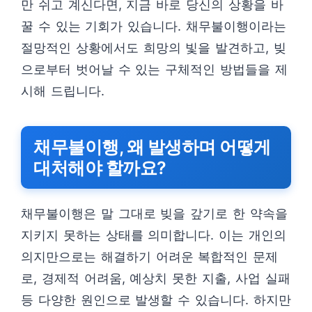
만 쉬고 계신다면, 지금 바로 당신의 상황을 바
꿀 수 있는 기회가 있습니다. 채무불이행이라는
절망적인 상황에서도 희망의 빛을 발견하고, 빚
으로부터 벗어날 수 있는 구체적인 방법들을 제
시해 드립니다.
채무불이행, 왜 발생하며 어떻게
대처해야 할까요?
채무불이행은 말 그대로 빚을 갚기로 한 약속을
지키지 못하는 상태를 의미합니다. 이는 개인의
의지만으로는 해결하기 어려운 복합적인 문제
로, 경제적 어려움, 예상치 못한 지출, 사업 실패
등 다양한 원인으로 발생할 수 있습니다. 하지만