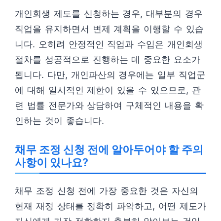
개인회생 제도를 신청하는 경우, 대부분의 경우
직업을 유지하면서 변제 계획을 이행할 수 있습
니다. 오히려 안정적인 직업과 수입은 개인회생
절차를 성공적으로 진행하는 데 중요한 요소가
됩니다. 다만, 개인파산의 경우에는 일부 직업군
에 대해 일시적인 제한이 있을 수 있으므로, 관
련 법률 전문가와 상담하여 구체적인 내용을 확
인하는 것이 좋습니다.
채무 조정 신청 전에 알아두어야 할 주의
사항이 있나요?
채무 조정 신청 전에 가장 중요한 것은 자신의
현재 재정 상태를 정확히 파악하고, 어떤 제도가