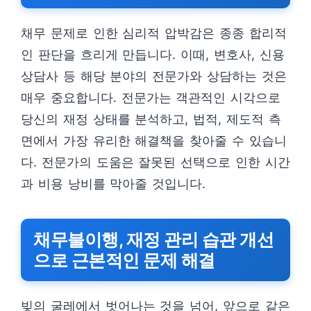
채무 문제로 인한 심리적 압박감은 종종 합리적
인 판단을 흐리게 만듭니다. 이때, 변호사, 신용
상담사 등 해당 분야의 전문가와 상담하는 것은
매우 중요합니다. 전문가는 객관적인 시각으로
당신의 재정 상태를 분석하고, 법적, 제도적 측
면에서 가장 유리한 해결책을 찾아줄 수 있습니
다. 전문가의 도움은 잘못된 선택으로 인한 시간
과 비용 낭비를 막아줄 것입니다.
채무불이행, 재정 관리 습관 개선
으로 근본적인 문제 해결
빚의 굴레에서 벗어나는 것을 넘어, 앞으로 같은