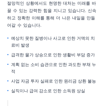
절망적인 상황에서도 현명한 대처는 미래를 바
꿀 수 있는 강력한 힘을 지니고 있습니다. 신속
하고 정확한 이해를 통해 더 나은 내일을 만들
어갈 수 있습니다.
예상치 못한 질병이나 사고로 인한 거액의 치
료비 발생
급격한 물가 상승으로 인한 생활비 부담 증가
계획 없는 소비 습관으로 인한 과도한 부채 누
적
사업 자금 투자 실패로 인한 원리금 상환 불능
실직이나 급여 감소로 인한 소득원 상실