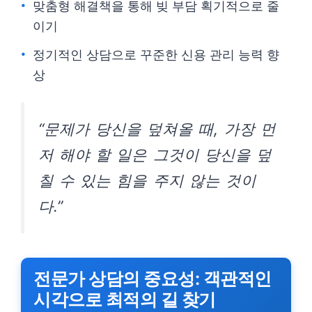
맞춤형 해결책을 통해 빚 부담 획기적으로 줄
이기
정기적인 상담으로 꾸준한 신용 관리 능력 향
상
“문제가 당신을 덮쳐올 때, 가장 먼
저 해야 할 일은 그것이 당신을 덮
칠 수 있는 힘을 주지 않는 것이
다.”
전문가 상담의 중요성: 객관적인
시각으로 최적의 길 찾기