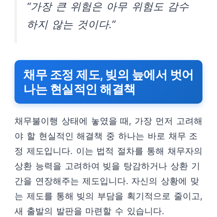
“가장 큰 위험은 아무 위험도 감수
하지 않는 것이다.”
채무 조정 제도, 빚의 늪에서 벗어
나는 현실적인 해결책
채무불이행 상태에 놓였을 때, 가장 먼저 고려해
야 할 현실적인 해결책 중 하나는 바로 채무 조
정 제도입니다. 이는 법적 절차를 통해 채무자의
상환 능력을 고려하여 빚을 탕감하거나 상환 기
간을 연장해주는 제도입니다. 자신의 상황에 맞
는 제도를 통해 빚의 부담을 획기적으로 줄이고,
새 출발의 발판을 마련할 수 있습니다.