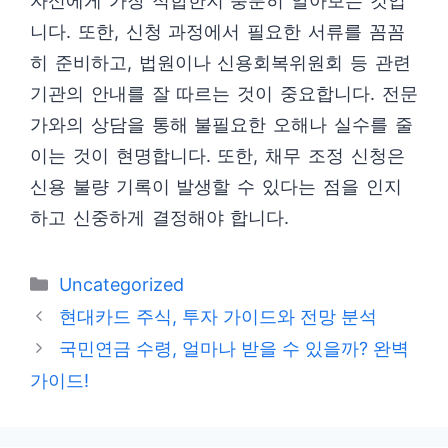
자신에게 가장 적합한지 충분히 알아보는 것입
니다. 또한, 신청 과정에서 필요한 서류를 꼼꼼
히 준비하고, 법원이나 신용회복위원회 등 관련
기관의 안내를 잘 따르는 것이 중요합니다. 전문
가와의 상담을 통해 불필요한 오해나 실수를 줄
이는 것이 현명합니다. 또한, 채무 조정 신청은
신용 불량 기록이 발생할 수 있다는 점을 인지
하고 신중하게 결정해야 합니다.
카
Uncategorized
테
현대카드 주식, 투자 가이드와 전망 분석
고
국민연금 수령, 얼마나 받을 수 있을까? 완벽
리
가이드!