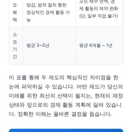
모든 채무 면책, 경
요
탕감, 법적 절차 통한
제 활동의 제약 완화
혜
정상적인 경제 활동 가
(단, 일부 직업 불가)
택
능
소
요
평균 3~5년
평균 6개월 ~ 1년
기
간
이 표를 통해 두 제도의 핵심적인 차이점을 한
눈에 파악하실 수 있습니다. 어떤 제도가 당신의
미래를 위한 최선의 선택이 될지는, 현재의 재정
상태와 앞으로의 경제 활동 계획에 달려 있습니
다. 정확한 이해는 올바른 결정을 돕습니다.