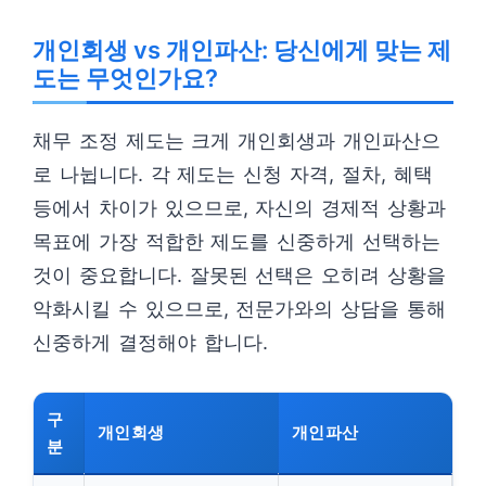
개인회생 vs 개인파산: 당신에게 맞는 제
도는 무엇인가요?
채무 조정 제도는 크게 개인회생과 개인파산으
로 나뉩니다. 각 제도는 신청 자격, 절차, 혜택
등에서 차이가 있으므로, 자신의 경제적 상황과
목표에 가장 적합한 제도를 신중하게 선택하는
것이 중요합니다. 잘못된 선택은 오히려 상황을
악화시킬 수 있으므로, 전문가와의 상담을 통해
신중하게 결정해야 합니다.
구
개인회생
개인파산
분