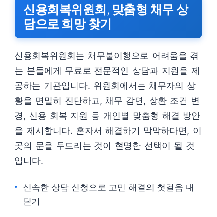
신용회복위원회, 맞춤형 채무 상
담으로 희망 찾기
신용회복위원회는 채무불이행으로 어려움을 겪
는 분들에게 무료로 전문적인 상담과 지원을 제
공하는 기관입니다. 위원회에서는 채무자의 상
황을 면밀히 진단하고, 채무 감면, 상환 조건 변
경, 신용 회복 지원 등 개인별 맞춤형 해결 방안
을 제시합니다. 혼자서 해결하기 막막하다면, 이
곳의 문을 두드리는 것이 현명한 선택이 될 것
입니다.
신속한 상담 신청으로 고민 해결의 첫걸음 내
딛기