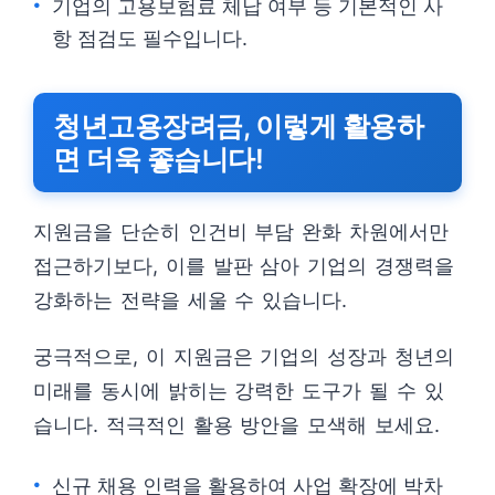
기업의 고용보험료 체납 여부 등 기본적인 사
항 점검도 필수입니다.
청년고용장려금, 이렇게 활용하
면 더욱 좋습니다!
지원금을 단순히 인건비 부담 완화 차원에서만
접근하기보다, 이를 발판 삼아 기업의 경쟁력을
강화하는 전략을 세울 수 있습니다.
궁극적으로, 이 지원금은 기업의 성장과 청년의
미래를 동시에 밝히는 강력한 도구가 될 수 있
습니다. 적극적인 활용 방안을 모색해 보세요.
신규 채용 인력을 활용하여 사업 확장에 박차