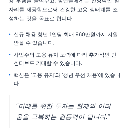
용 부담을 줄여주고, 청년들에게는 안정적인 일
자리를 제공함으로써 건강한 고용 생태계를 조
성하는 것을 목표로 합니다.
신규 채용 청년 1인당 최대 960만원까지 지원
받을 수 있습니다.
사업주의 고용 유지 노력에 따라 추가적인 인
센티브도 기대할 수 있습니다.
핵심은 ‘고용 유지’와 ‘청년 우선 채용’에 있습니
다.
“미래를 위한 투자는 현재의 어려
움을 극복하는 원동력이 됩니다.”