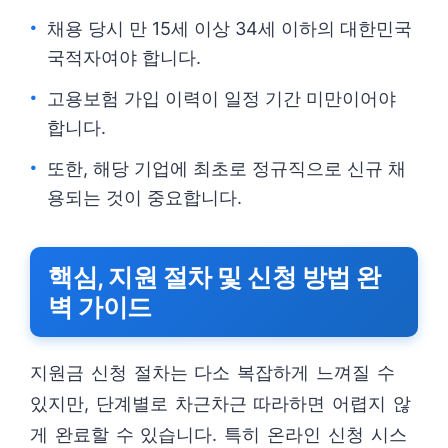
채용 당시 만 15세 이상 34세 이하의 대한민국
국적자여야 합니다.
고용보험 가입 이력이 일정 기간 미만이어야
합니다.
또한, 해당 기업에 최초로 정규직으로 신규 채
용되는 것이 중요합니다.
핵심, 지원 절차 및 신청 방법 완
벽 가이드
지원금 신청 절차는 다소 복잡하게 느껴질 수
있지만, 단계별로 차근차근 따라하면 어렵지 않
게 완료할 수 있습니다. 특히 온라인 신청 시스