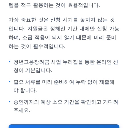
템을 적극 활용하는 것이 효율적입니다.
가장 중요한 것은 신청 시기를 놓치지 않는 것
입니다. 지원금은 정해진 기간 내에만 신청 가능
하며, 소급 적용이 되지 않기 때문에 미리 준비
하는 것이 필수적입니다.
청년고용장려금 사업 누리집을 통한 온라인 신
청이 기본입니다.
필요 서류를 미리 준비하여 누락 없이 제출해
야 합니다.
승인까지의 예상 소요 기간을 확인하고 기다려
주세요.