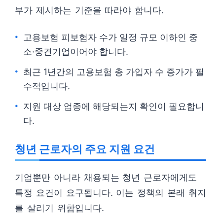
부가 제시하는 기준을 따라야 합니다.
고용보험 피보험자 수가 일정 규모 이하인 중
소·중견기업이어야 합니다.
최근 1년간의 고용보험 총 가입자 수 증가가 필
수적입니다.
지원 대상 업종에 해당되는지 확인이 필요합니
다.
청년 근로자의 주요 지원 요건
기업뿐만 아니라 채용되는 청년 근로자에게도
특정 요건이 요구됩니다. 이는 정책의 본래 취지
를 살리기 위함입니다.