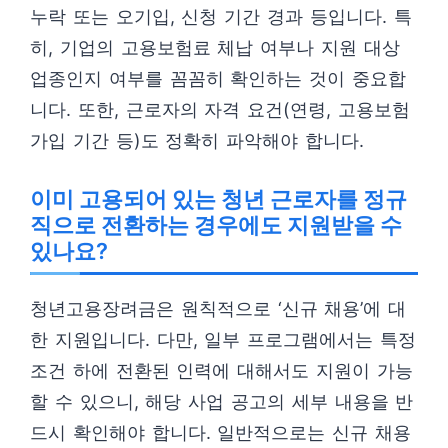
누락 또는 오기입, 신청 기간 경과 등입니다. 특
히, 기업의 고용보험료 체납 여부나 지원 대상
업종인지 여부를 꼼꼼히 확인하는 것이 중요합
니다. 또한, 근로자의 자격 요건(연령, 고용보험
가입 기간 등)도 정확히 파악해야 합니다.
이미 고용되어 있는 청년 근로자를 정규
직으로 전환하는 경우에도 지원받을 수
있나요?
청년고용장려금은 원칙적으로 ‘신규 채용’에 대
한 지원입니다. 다만, 일부 프로그램에서는 특정
조건 하에 전환된 인력에 대해서도 지원이 가능
할 수 있으니, 해당 사업 공고의 세부 내용을 반
드시 확인해야 합니다. 일반적으로는 신규 채용