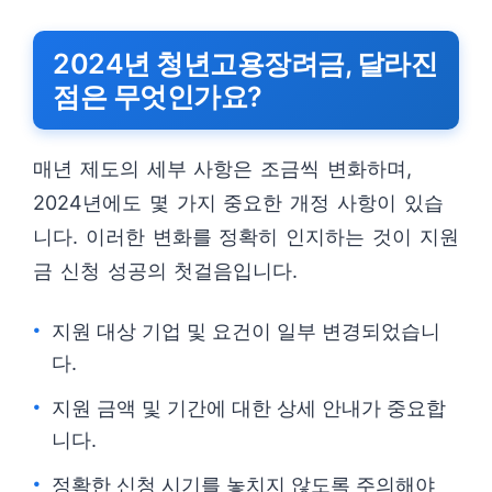
2024년 청년고용장려금, 달라진
점은 무엇인가요?
매년 제도의 세부 사항은 조금씩 변화하며,
2024년에도 몇 가지 중요한 개정 사항이 있습
니다. 이러한 변화를 정확히 인지하는 것이 지원
금 신청 성공의 첫걸음입니다.
지원 대상 기업 및 요건이 일부 변경되었습니
다.
지원 금액 및 기간에 대한 상세 안내가 중요합
니다.
정확한 신청 시기를 놓치지 않도록 주의해야