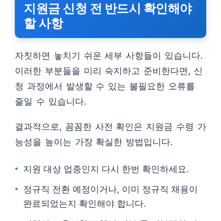
지원금 신청 전 반드시 확인해야
할 사항
자칫하면 놓치기 쉬운 세부 사항들이 있습니다.
이러한 부분들을 미리 숙지하고 준비한다면, 신
청 과정에서 발생할 수 있는 불필요한 오류를
줄일 수 있습니다.
결과적으로, 꼼꼼한 사전 확인은 지원금 수령 가
능성을 높이는 가장 확실한 방법입니다.
지원 대상 업종인지 다시 한번 확인하세요.
정규직 전환 예정이거나, 이미 정규직 채용이
완료되었는지 확인해야 합니다.