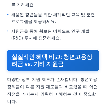
를 가하세요.
채용된 청년들을 위한 체계적인 교육 및 훈련
프로그램을 제공하세요.
지원금을 통해 확보된 여력으로 연구 개발
(R&D) 투자에 집중하세요.
실질적인 혜택 비교: 청년고용장
려금 vs. 기타 지원금
다양한 정부 지원 제도가 존재합니다. 청년고용
장려금이 다른 지원 제도들과 비교했을 때 어떤
장점을 가지는지 명확히 이해하는 것이 중요합
니다.