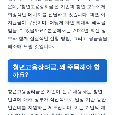
운데, ‘청년고용장려금’은 기업과 청년 모두에게
희망적인 메시지를 전달하고 있습니다. 과연 이
지원금이 무엇이며, 어떻게 하면 최대의 혜택을
받을 수 있을까요? 본문에서는 2024년 최신 정
보와 함께 실질적인 신청 방법, 그리고 궁금증을
해소해 드릴 것입니다.
청년고용장려금, 왜 주목해야 할
까요?
청년고용장려금은 기업이 신규 채용하는 청년
인력에 대해 정부가 직접적으로 일정 기간 동안
인건비를 지원하는 제도입니다. 이는 기업의 채