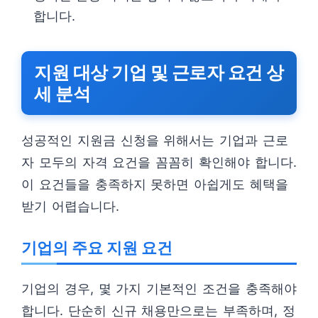
합니다.
지원 대상 기업 및 근로자 요건 상
세 분석
성공적인 지원금 신청을 위해서는 기업과 근로
자 모두의 자격 요건을 꼼꼼히 확인해야 합니다.
이 요건들을 충족하지 못하면 아쉽게도 혜택을
받기 어렵습니다.
기업의 주요 지원 요건
기업의 경우, 몇 가지 기본적인 조건을 충족해야
합니다. 단순히 신규 채용만으로는 부족하며, 정