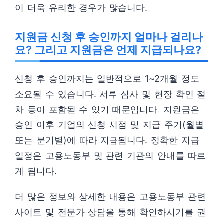
이 더욱 유리한 경우가 많습니다.
지원금 신청 후 승인까지 얼마나 걸리나
요? 그리고 지원금은 언제 지급되나요?
신청 후 승인까지는 일반적으로 1~2개월 정도
소요될 수 있습니다. 서류 심사 및 현장 확인 절
차 등이 포함될 수 있기 때문입니다. 지원금은
승인 이후 기업의 신청 시점 및 지급 주기(월별
또는 분기별)에 따라 지급됩니다. 정확한 지급
일정은 고용노동부 및 관련 기관의 안내를 따르
게 됩니다.
더 많은 정보와 상세한 내용은 고용노동부 관련
사이트 및 전문가 상담을 통해 확인하시기를 권