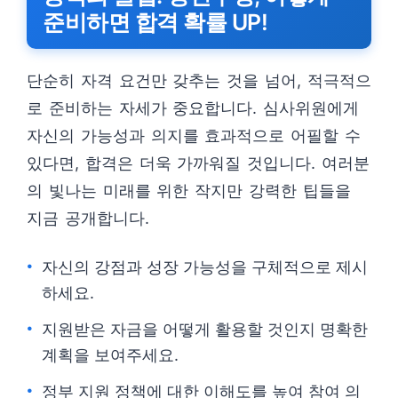
준비하면 합격 확률 UP!
단순히 자격 요건만 갖추는 것을 넘어, 적극적으
로 준비하는 자세가 중요합니다. 심사위원에게
자신의 가능성과 의지를 효과적으로 어필할 수
있다면, 합격은 더욱 가까워질 것입니다. 여러분
의 빛나는 미래를 위한 작지만 강력한 팁들을
지금 공개합니다.
자신의 강점과 성장 가능성을 구체적으로 제시
하세요.
지원받은 자금을 어떻게 활용할 것인지 명확한
계획을 보여주세요.
정부 지원 정책에 대한 이해도를 높여 참여 의