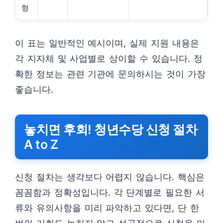
형
이 표는 일반적인 예시이며, 실제 지원 내용은
각 지자체 및 사업별로 상이할 수 있습니다. 정
확한 정보는 관련 기관에 문의하시는 것이 가장
좋습니다.
놓치면 후회! 청년수당 신청 절차
A to Z
신청 절차는 생각보다 어렵지 않습니다. 핵심은
꼼꼼함과 정확성입니다. 각 단계별로 필요한 서
류와 유의사항을 미리 파악하고 있다면, 단 한