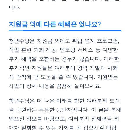
니다.
지원금 외에 다른 혜택은 없나요?
청년수당은 지원금 외에도 취업 연계 프로그램,
직업 훈련 기회 제공, 멘토링 서비스 등 다양한
부가 혜택을 포함하는 경우가 많습니다. 이러한
추가적인 지원들은 여러분의 경력 개발과 사회
적 안착에 큰 도움을 줄 수 있습니다. 지원받는
사업의 상세 내용을 꼼꼼히 살펴보세요.
청년수당은 더 나은 미래를 향한 여러분의 도전
을 응원하는 든든한 동반자입니다. 이 글을 통해
얻으신 정보를 바탕으로, 여러분의 잠재력을 최
대한 발휘할 수 있는 기회를 꼭 잡으시길 바랍