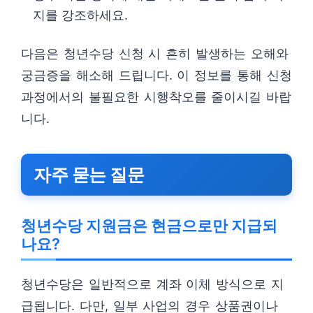
지를 강조하세요.
다음은 청년수당 신청 시 흔히 발생하는 오해와
궁금증을 해소해 드립니다. 이 정보를 통해 신청
과정에서의 불필요한 시행착오를 줄이시길 바랍
니다.
자주 묻는 질문
청년수당 지원금은 현금으로만 지급되
나요?
청년수당은 일반적으로 계좌 이체 방식으로 지
급됩니다. 다만, 일부 사업의 경우 상품권이나