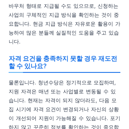
바우처 형태로 지급될 수도 있으므로, 신청하는
사업의 구체적인 지급 방식을 확인하는 것이 중
요합니다. 현금 지급 방식은 자유로운 활용이 가
능하여 많은 분들께 실질적인 도움을 주고 있습
니다.
자격 요건을 충족하지 못할 경우 재도전
할 수 있나요?
물론입니다. 청년수당은 정기적으로 모집하며,
지원 자격은 매년 또는 사업별로 변동될 수 있
습니다. 현재는 자격이 되지 않더라도, 다음 모
집 시기에 자격 요건이 변경되거나 자신의 상황
이 개선되어 지원이 가능해질 수 있습니다. 포기
하지 않고 꾸준히 정보를 확인하는 것이 중요합