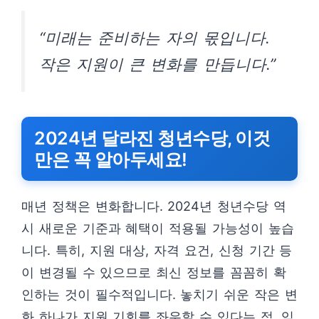
“미래는 준비하는 자의 몫입니다.
작은 지원이 큰 변화를 만듭니다.”
2024년 달라진 청년수당, 이것
만은 꼭 알아두세요!
매년 정책은 변화합니다. 2024년 청년수당 역
시 새로운 기준과 혜택이 적용될 가능성이 높습
니다. 특히, 지원 대상, 자격 요건, 신청 기간 등
이 변경될 수 있으므로 최신 정보를 꼼꼼히 확
인하는 것이 필수적입니다. 놓치기 쉬운 작은 변
화 하나가 지원 기회를 좌우할 수 있다는 점, 잊