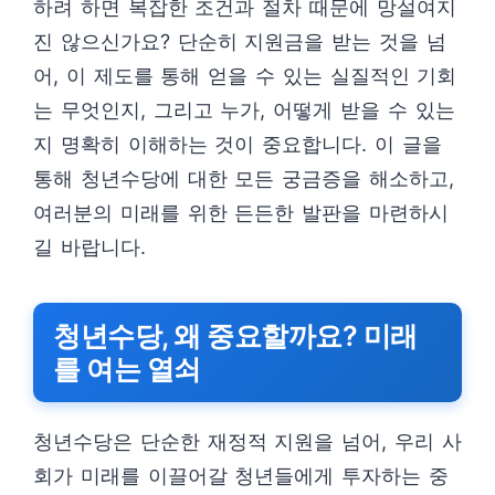
하려 하면 복잡한 조건과 절차 때문에 망설여지
진 않으신가요? 단순히 지원금을 받는 것을 넘
어, 이 제도를 통해 얻을 수 있는 실질적인 기회
는 무엇인지, 그리고 누가, 어떻게 받을 수 있는
지 명확히 이해하는 것이 중요합니다. 이 글을
통해 청년수당에 대한 모든 궁금증을 해소하고,
여러분의 미래를 위한 든든한 발판을 마련하시
길 바랍니다.
청년수당, 왜 중요할까요? 미래
를 여는 열쇠
청년수당은 단순한 재정적 지원을 넘어, 우리 사
회가 미래를 이끌어갈 청년들에게 투자하는 중