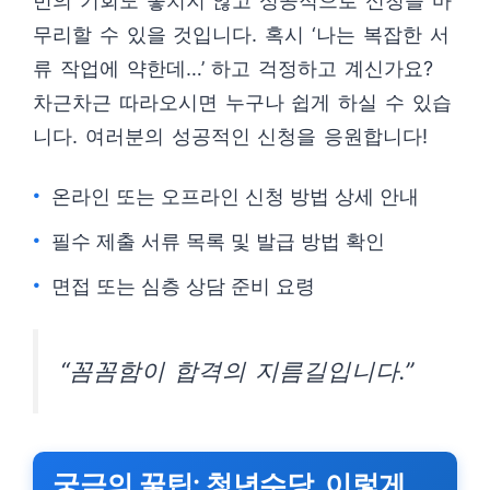
번의 기회도 놓치지 않고 성공적으로 신청을 마
무리할 수 있을 것입니다. 혹시 ‘나는 복잡한 서
류 작업에 약한데…’ 하고 걱정하고 계신가요?
차근차근 따라오시면 누구나 쉽게 하실 수 있습
니다. 여러분의 성공적인 신청을 응원합니다!
온라인 또는 오프라인 신청 방법 상세 안내
필수 제출 서류 목록 및 발급 방법 확인
면접 또는 심층 상담 준비 요령
“꼼꼼함이 합격의 지름길입니다.”
궁극의 꿀팁: 청년수당, 이렇게