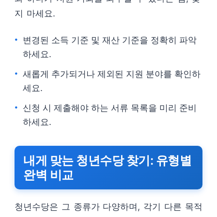
지 마세요.
변경된 소득 기준 및 재산 기준을 정확히 파악
하세요.
새롭게 추가되거나 제외된 지원 분야를 확인하
세요.
신청 시 제출해야 하는 서류 목록을 미리 준비
하세요.
내게 맞는 청년수당 찾기: 유형별
완벽 비교
청년수당은 그 종류가 다양하며, 각기 다른 목적