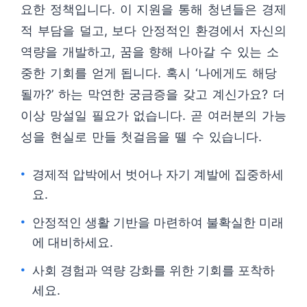
요한 정책입니다. 이 지원을 통해 청년들은 경제
적 부담을 덜고, 보다 안정적인 환경에서 자신의
역량을 개발하고, 꿈을 향해 나아갈 수 있는 소
중한 기회를 얻게 됩니다. 혹시 ‘나에게도 해당
될까?’ 하는 막연한 궁금증을 갖고 계신가요? 더
이상 망설일 필요가 없습니다. 곧 여러분의 가능
성을 현실로 만들 첫걸음을 뗄 수 있습니다.
경제적 압박에서 벗어나 자기 계발에 집중하세
요.
안정적인 생활 기반을 마련하여 불확실한 미래
에 대비하세요.
사회 경험과 역량 강화를 위한 기회를 포착하
세요.