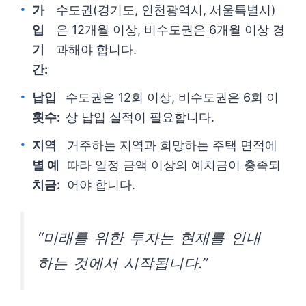
가
수도권(경기도, 인천광역시, 서울특별시)
입
은 12개월 이상, 비수도권은 6개월 이상 경
기
과해야 합니다.
간:
납입
수도권은 12회 이상, 비수도권은 6회 이
횟수:
상 납입 실적이 필요합니다.
지역
거주하는 지역과 희망하는 주택 면적에
별 예
따라 일정 금액 이상의 예치금이 충족되
치금:
어야 합니다.
“미래를 위한 투자는 현재를 인내
하는 것에서 시작됩니다.”