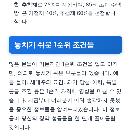
합
추첨제로 25%를 선정하며, 85㎡ 초과 주택
방
은 가점제 40%, 추첨제 60%를 선정합니
식:
다.
놓치기 쉬운 1순위 조건들
많은 분들이 기본적인 1순위 조건을 알고 있지
만, 의외로 놓치기 쉬운 부분들이 있습니다. 예
를 들어, 세대주의 요건, 과거 당첨 이력, 특별
공급 조건 등은 1순위 자격에 영향을 미칠 수 있
습니다. 지금부터 여러분이 미처 생각하지 못했
을 중요한 정보들을 알려드리겠습니다. 이 정보
들이 당신의 청약 성공률을 한 단계 끌어올릴
것입니다.