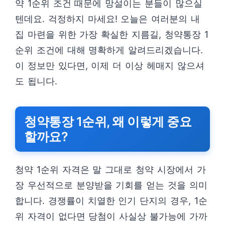
약 1순위 조건 때문에 망설이는 분들이 많으실
텐데요. 걱정하지 마세요! 오늘은 여러분의 내
집 마련을 위한 가장 확실한 지름길, 청약통장 1
순위 조건에 대해 명확하게 알려드리겠습니다.
이 정보만 있다면, 이제 더 이상 헤매지 않으셔
도 됩니다.
청약통장 1순위, 왜 이렇게 중요
할까요?
청약 1순위 자격은 말 그대로 청약 시장에서 가
장 우선적으로 분양받을 기회를 얻는 것을 의미
합니다. 경쟁률이 치열한 인기 단지의 경우, 1순
위 자격이 없다면 당첨이 사실상 불가능에 가까