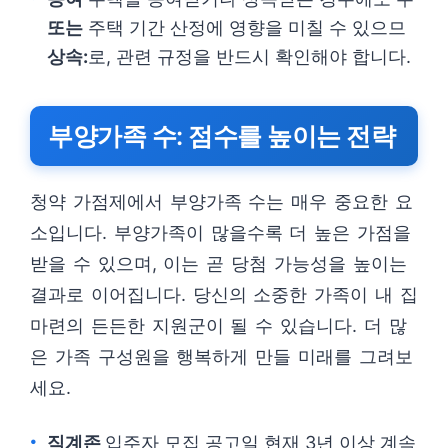
또는
주택 기간 산정에 영향을 미칠 수 있으므
상속:
로, 관련 규정을 반드시 확인해야 합니다.
부양가족 수: 점수를 높이는 전략
청약 가점제에서 부양가족 수는 매우 중요한 요
소입니다. 부양가족이 많을수록 더 높은 가점을
받을 수 있으며, 이는 곧 당첨 가능성을 높이는
결과로 이어집니다. 당신의 소중한 가족이 내 집
마련의 든든한 지원군이 될 수 있습니다. 더 많
은 가족 구성원을 행복하게 만들 미래를 그려보
세요.
직계존
입주자 모집 공고일 현재 3년 이상 계속