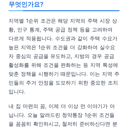
무엇인가요?
지역별 1순위 조건은 해당 지역의 주택 시장 상
황, 인구 통계, 주택 공급 정책 등을 고려하여
다르게 적용됩니다. 수도권과 같이 주택 수요가
높은 지역은 1순위 조건을 더 강화하여 실수요
자 중심의 공급을 유도하고, 지방의 경우 공급
활성화를 위해 조건을 완화하는 등 지역 특성에
맞춘 정책을 시행하기 때문입니다. 이는 지역 주
민들의 주거 안정을 도모하기 위한 중요한 조치
입니다.
내 집 마련의 꿈, 이제 더 이상 먼 이야기가 아
닙니다. 오늘 알려드린 청약통장 1순위 조건들
을 꼼꼼히 확인하시고, 철저히 준비하신다면 분