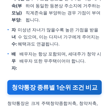
속(부
하여 동일한 등본상 주소지에 거주하는
모님)
직계존속을 부양하는 경우 가점이 부여
부양:
됩니다.
자
미성년 자녀가 많을수록 높은 가점을 받을
녀
수 있으며, 이는 다자녀 가구에게 주어지는
수:
혜택과도 연결됩니다.
배
배우자는 항상 포함되며, 세대주가 청약 시
우
배우자 또한 무주택이어야 합니다.
자:
청약통장 종류별 1순위 조건 비교
청약통장은 크게 주택청약종합저축, 청약저축,