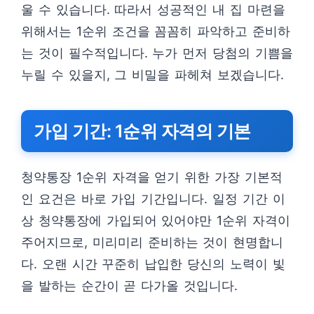
울 수 있습니다. 따라서 성공적인 내 집 마련을
위해서는 1순위 조건을 꼼꼼히 파악하고 준비하
는 것이 필수적입니다. 누가 먼저 당첨의 기쁨을
누릴 수 있을지, 그 비밀을 파헤쳐 보겠습니다.
가입 기간: 1순위 자격의 기본
청약통장 1순위 자격을 얻기 위한 가장 기본적
인 요건은 바로 가입 기간입니다. 일정 기간 이
상 청약통장에 가입되어 있어야만 1순위 자격이
주어지므로, 미리미리 준비하는 것이 현명합니
다. 오랜 시간 꾸준히 납입한 당신의 노력이 빛
을 발하는 순간이 곧 다가올 것입니다.