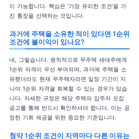
이 가능합니다. 핵심은 ‘가장 유리한 조건’을 가
진 통장을 선택하는 것입니다.
과거에 주택을 소유한 적이 있다면 1순위
조건에 불이익이 있나요?
네, 그렇습니다. 원칙적으로 무주택 세대주에게
1순위 자격이 우선 부여되며, 과거에 주택을 소
유했더라도 현재 무주택자라면 일정 기간이 지
나야 1순위 자격을 회복할 수 있는 경우가 있습
니다. 자세한 규정은 해당 주택의 입주자 모집
공고를 통해 반드시 확인하셔야 합니다. 이는 공
정한 기회 제공을 위한 중요한 기준입니다.
청약 1순위 조건이 지역마다 다른 이유는