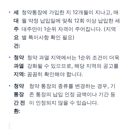
세
청약통장에 가입한 지 12개월이 지나고, 매
대
월 약정 납입일에 맞춰 12회 이상 납입한 세
주
대주만이 1순위 자격이 주어집니다. (지역
요
별 특이사항 확인 필요)
건:
청약
청약 과열 지역에서는 1순위 조건이 더욱
과열
강화될 수 있으므로, 해당 지역의 공고를
지역:
꼼꼼히 확인해야 합니다.
청약
청약 통장의 종류를 변경하는 경우, 기
통장
존 통장의 납입 인정 금액이나 기간 등
간 전
이 인정되지 않을 수 있습니다.
환: