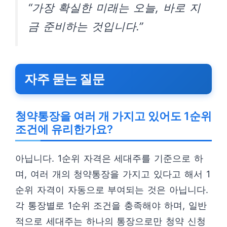
“가장 확실한 미래는 오늘, 바로 지
금 준비하는 것입니다.”
자주 묻는 질문
청약통장을 여러 개 가지고 있어도 1순위
조건에 유리한가요?
아닙니다. 1순위 자격은 세대주를 기준으로 하
며, 여러 개의 청약통장을 가지고 있다고 해서 1
순위 자격이 자동으로 부여되는 것은 아닙니다.
각 통장별로 1순위 조건을 충족해야 하며, 일반
적으로 세대주는 하나의 통장으로만 청약 신청