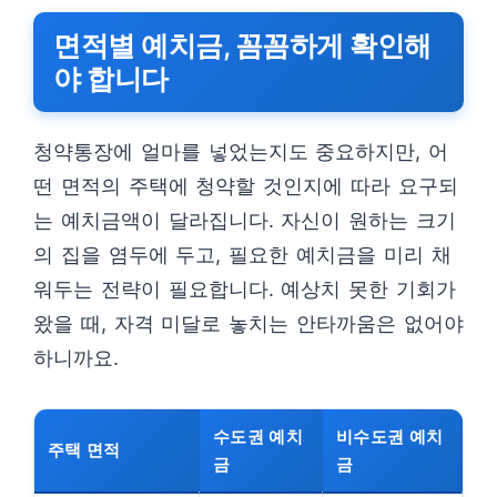
면적별 예치금, 꼼꼼하게 확인해
야 합니다
청약통장에 얼마를 넣었는지도 중요하지만, 어
떤 면적의 주택에 청약할 것인지에 따라 요구되
는 예치금액이 달라집니다. 자신이 원하는 크기
의 집을 염두에 두고, 필요한 예치금을 미리 채
워두는 전략이 필요합니다. 예상치 못한 기회가
왔을 때, 자격 미달로 놓치는 안타까움은 없어야
하니까요.
수도권 예치
비수도권 예치
주택 면적
금
금