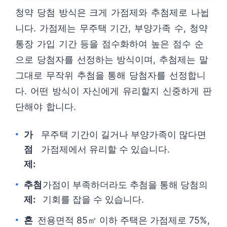
청약 당첨 방식은 크게 가점제와 추첨제로 나뉩
니다. 가점제는 무주택 기간, 부양가족 수, 청약
통장 가입 기간 등을 점수화하여 높은 점수 순
으로 당첨자를 선정하는 방식이며, 추첨제는 말
그대로 무작위 추첨을 통해 당첨자를 선정합니
다. 어떤 방식이 자신에게 유리할지 신중하게 판
단해야 합니다.
가
무주택 기간이 길거나 부양가족이 많다면
점
가점제에서 유리할 수 있습니다.
제:
추첨
가점이 부족하더라도 추첨을 통해 당첨의
제:
기회를 잡을 수 있습니다.
혼
전용면적 85㎡ 이하 주택은 가점제로 75%,