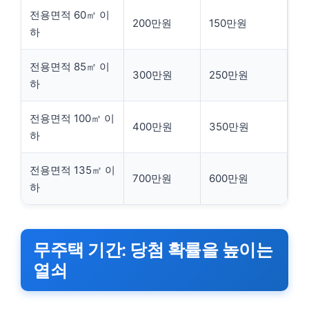
전용면적 60㎡ 이
200만원
150만원
하
전용면적 85㎡ 이
300만원
250만원
하
전용면적 100㎡ 이
400만원
350만원
하
전용면적 135㎡ 이
700만원
600만원
하
무주택 기간: 당첨 확률을 높이는
열쇠