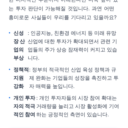
는 투자 판단이 가능해질 것입니다. 과연 어떤
흥미로운 사실들이 우리를 기다리고 있을까요?
신성
: 인공지능, 친환경 에너지 등 미래 유망
장 산
산업에 대한 투자가 확대되면서 관련 기
업의
업들의 주가 상승 잠재력이 커지고 있습
부상
니다.
정책적
: 정부의 적극적인 산업 육성 정책과 규
지원
제 완화는 기업들의 성장을 촉진하고 투
강화
자 매력을 높입니다.
개인 투자
: 개인 투자자들의 시장 참여 확대는
자의 적극
거래량을 늘리고 시장 활성화에 기여
적인 참여
하는 긍정적인 측면이 있습니다.