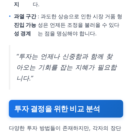
지
다.
과열 구간
: 과도한 상승으로 인한 시장 거품 형
진입 가능
성은 언제든 조정을 불러올 수 있다
성 경계
는 점을 명심해야 합니다.
“투자는 언제나 신중함과 함께 찾
아오는 기회를 잡는 지혜가 필요합
니다.”
투자 결정을 위한 비교 분석
다양한 투자 방법들이 존재하지만, 각자의 장단