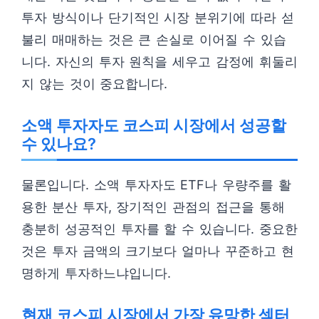
투자 방식이나 단기적인 시장 분위기에 따라 섣
불리 매매하는 것은 큰 손실로 이어질 수 있습
니다. 자신의 투자 원칙을 세우고 감정에 휘둘리
지 않는 것이 중요합니다.
소액 투자자도 코스피 시장에서 성공할
수 있나요?
물론입니다. 소액 투자자도 ETF나 우량주를 활
용한 분산 투자, 장기적인 관점의 접근을 통해
충분히 성공적인 투자를 할 수 있습니다. 중요한
것은 투자 금액의 크기보다 얼마나 꾸준하고 현
명하게 투자하느냐입니다.
현재 코스피 시장에서 가장 유망한 섹터