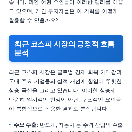
습니다. 과연 어떤 요인들이 이러한 랠리를 이끌
고 있으며, 개인 투자자들은 이 기회를 어떻게
활용할 수 있을까요?
최근 코스피 시장의 긍정적 흐름
분석
최근 코스피 시장은 글로벌 경제 회복 기대감과
국내 주요 기업들의 실적 개선에 힘입어 뚜렷한
상승 곡선을 그리고 있습니다. 이러한 상승세는
단순히 일시적인 현상이 아닌, 구조적인 요인들
이 복합적으로 작용한 결과로 분석됩니다.
주요 수출
: 반도체, 자동차 등 주력 산업의 수출