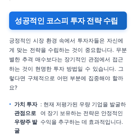
성공적인 코스피 투자 전략 수립
긍정적인 시장 환경 속에서 투자자들은 자신에
게 맞는 전략을 수립하는 것이 중요합니다. 무분
별한 추격 매수보다는 장기적인 관점에서 접근
하는 것이 현명한 투자 방법일 수 있습니다. 그
렇다면 구체적으로 어떤 부분에 집중해야 할까
요?
가치 투자
: 현재 저평가된 우량 기업을 발굴하
관점으로
여 장기 보유하는 전략은 안정적인
우량주 발
수익을 추구하는 데 효과적입니다.
굴