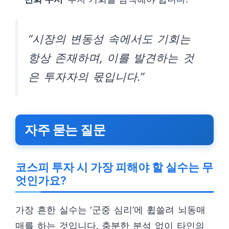
“시장의 변동성 속에서도 기회는
항상 존재하며, 이를 발견하는 것
은 투자자의 몫입니다.”
자주 묻는 질문
코스피 투자 시 가장 피해야 할 실수는 무
엇인가요?
가장 흔한 실수는 ‘군중 심리’에 휩쓸려 뇌동매
매를 하는 것입니다. 충분한 분석 없이 타인의