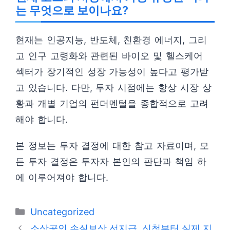
는 무엇으로 보이나요?
현재는 인공지능, 반도체, 친환경 에너지, 그리
고 인구 고령화와 관련된 바이오 및 헬스케어
섹터가 장기적인 성장 가능성이 높다고 평가받
고 있습니다. 다만, 투자 시점에는 항상 시장 상
황과 개별 기업의 펀더멘털을 종합적으로 고려
해야 합니다.
본 정보는 투자 결정에 대한 참고 자료이며, 모
든 투자 결정은 투자자 본인의 판단과 책임 하
에 이루어져야 합니다.
카
Uncategorized
테
소상공인 손실보상 선지급, 신청부터 실제 지