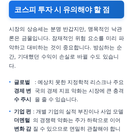
코스피 투자 시 유의해야 할 점
시장의 상승세는 분명 반갑지만, 맹목적인 낙관
론은 금물입니다. 잠재적인 위험 요소를 미리 파
악하고 대비하는 것이 중요합니다. 방심하는 순
간, 기대했던 수익이 손실로 바뀔 수도 있습니
다.
글로벌
: 예상치 못한 지정학적 리스크나 주요
경제 변
국의 경제 지표 악화는 시장에 큰 충격
수 주시
을 줄 수 있습니다.
기업 펀
: 개별 기업의 실적 부진이나 사업 모델
더멘털
의 경쟁력 약화는 주가 하락으로 이어
변화 감
질 수 있으므로 면밀히 관찰해야 합니