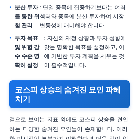
분산 투자
: 단일 종목에 집중하기보다는 여러
를 통한 위
섹터와 종목에 분산 투자하여 시장
험 관리
변동성에 대비해야 합니다.
투자 목표
: 자신의 재정 상황과 투자 성향에
및 위험 감
맞는 명확한 목표를 설정하고, 이
수 수준 명
에 기반한 투자 계획을 세우는 것
확히 설정
이 필수적입니다.
코스피 상승의 숨겨진 요인 파헤
치기
겉으로 보이는 지표 외에도 코스피 상승을 견인
하는 다양한 숨겨진 요인들이 존재합니다. 이러
한 미시적인 부분까지 이해한다면 더욱 깊이 있