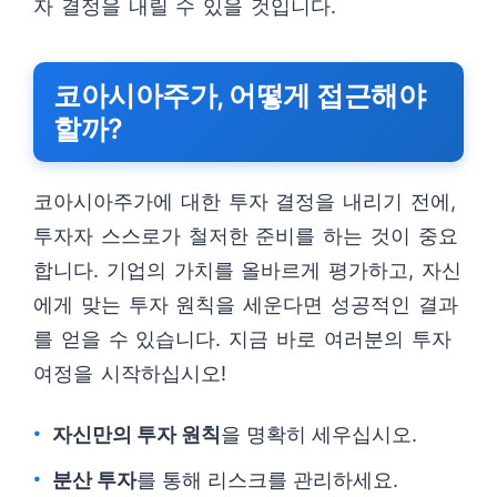
자 결정을 내릴 수 있을 것입니다.
코아시아주가, 어떻게 접근해야
할까?
코아시아주가에 대한 투자 결정을 내리기 전에,
투자자 스스로가 철저한 준비를 하는 것이 중요
합니다. 기업의 가치를 올바르게 평가하고, 자신
에게 맞는 투자 원칙을 세운다면 성공적인 결과
를 얻을 수 있습니다. 지금 바로 여러분의 투자
여정을 시작하십시오!
자신만의 투자 원칙
을 명확히 세우십시오.
분산 투자
를 통해 리스크를 관리하세요.