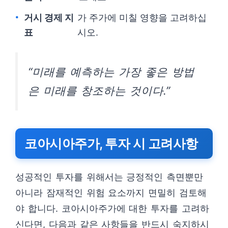
거시 경제 지
가 주가에 미칠 영향을 고려하십
표
시오.
“미래를 예측하는 가장 좋은 방법
은 미래를 창조하는 것이다.”
코아시아주가, 투자 시 고려사항
성공적인 투자를 위해서는 긍정적인 측면뿐만
아니라 잠재적인 위험 요소까지 면밀히 검토해
야 합니다. 코아시아주가에 대한 투자를 고려하
신다면, 다음과 같은 사항들을 반드시 숙지하시