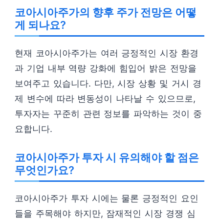
코아시아주가의 향후 주가 전망은 어떻
게 되나요?
현재 코아시아주가는 여러 긍정적인 시장 환경
과 기업 내부 역량 강화에 힘입어 밝은 전망을
보여주고 있습니다. 다만, 시장 상황 및 거시 경
제 변수에 따라 변동성이 나타날 수 있으므로,
투자자는 꾸준히 관련 정보를 파악하는 것이 중
요합니다.
코아시아주가 투자 시 유의해야 할 점은
무엇인가요?
코아시아주가 투자 시에는 물론 긍정적인 요인
들을 주목해야 하지만, 잠재적인 시장 경쟁 심