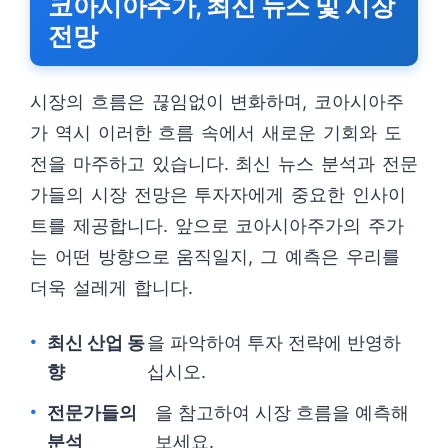
코아시아주가, 최신 뉴스 및 시장
전망
시장의 흐름은 끊임없이 변화하며, 코아시아주
가 역시 이러한 흐름 속에서 새로운 기회와 도
전을 마주하고 있습니다. 최신 뉴스 분석과 전문
가들의 시장 전망은 투자자에게 중요한 인사이
트를 제공합니다. 앞으로 코아시아주가의 주가
는 어떤 방향으로 움직일지, 그 예측은 우리를
더욱 설레게 합니다.
최신 산업 동
을 파악하여 투자 전략에 반영하
향
십시오.
전문가들의
을 참고하여 시장 흐름을 예측해
분석
보세요.