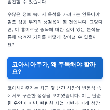
발견할 수 있습니다.
수많은 정보 속에서 옥석을 가려내는 안목이야
말로 성공 투자의 첫걸음이 될 것입니다. 그렇다
면, 이 흥미로운 종목에 대한 깊이 있는 분석을
통해 숨겨진 가치를 어떻게 찾아낼 수 있을까
요?
코아시아주가, 왜 주목해야 할까
요?
코아시아주가는 최근 몇 년간 시장의 변동성 속
에서도 꾸준한 성장을 보여왔습니다. 이는 단순
한 우연이 아닌, 탄탄한 사업 기반과 미래 성장