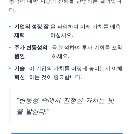
동력에 대한 시장의 신뢰를 반영하는 결과입니
다.
기업의 성장 잠
을 파악하여 미래 가치를 예측
재력
하십시오.
주가 변동성의
을 분석하여 투자 기회를 포착
원인
하세요.
기술
이 기업의 가치를 어떻게 높이는지 이해
혁신
하는 것이 중요합니다.
“변동성 속에서 진정한 가치는 빛
을 발한다.”