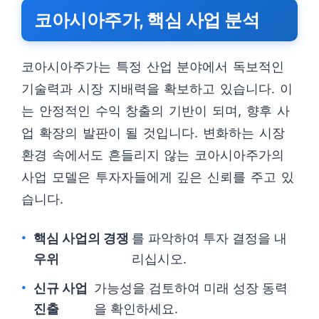
코아시아주가, 핵심 사업 분석
코아시아주가는 특정 산업 분야에서 독보적인
기술력과 시장 지배력을 확보하고 있습니다. 이
는 안정적인 수익 창출의 기반이 되며, 향후 사
업 확장의 발판이 될 것입니다. 변화하는 시장
환경 속에서도 흔들리지 않는 코아시아주가의
사업 모델은 투자자들에게 깊은 신뢰를 주고 있
습니다.
핵심 사업의 경쟁
를 파악하여 투자 결정을 내
우위
리십시오.
신규 사업
가능성을 검토하여 미래 성장 동력
진출
을 확인하세요.