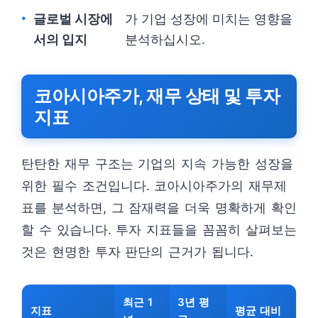
글로벌 시장에
가 기업 성장에 미치는 영향을
서의 입지
분석하십시오.
코아시아주가, 재무 상태 및 투자
지표
탄탄한 재무 구조는 기업의 지속 가능한 성장을
위한 필수 조건입니다. 코아시아주가의 재무제
표를 분석하면, 그 잠재력을 더욱 명확하게 확인
할 수 있습니다. 투자 지표들을 꼼꼼히 살펴보는
것은 현명한 투자 판단의 근거가 됩니다.
최근 1
3년 평
지표
평균 대비