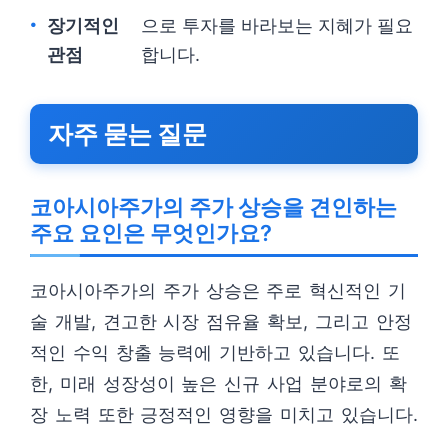
장기적인
으로 투자를 바라보는 지혜가 필요
관점
합니다.
자주 묻는 질문
코아시아주가의 주가 상승을 견인하는
주요 요인은 무엇인가요?
코아시아주가의 주가 상승은 주로 혁신적인 기
술 개발, 견고한 시장 점유율 확보, 그리고 안정
적인 수익 창출 능력에 기반하고 있습니다. 또
한, 미래 성장성이 높은 신규 사업 분야로의 확
장 노력 또한 긍정적인 영향을 미치고 있습니다.