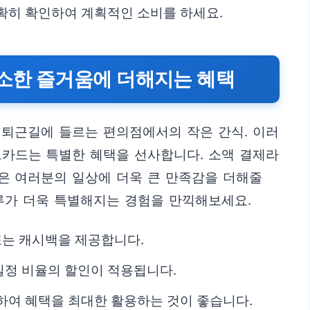
확히 확인하여 계획적인 소비를 하세요.
소소한 즐거움에 더해지는 혜택
은 퇴근길에 들르는 편의점에서의 작은 간식. 이러
크카드는 특별한 혜택을 선사합니다. 소액 결제라
은 여러분의 일상에 더욱 큰 만족감을 더해줄
루가 더욱 특별해지는 경험을 만끽해보세요.
또는 캐시백을 제공합니다.
일정 비율의 할인이 적용됩니다.
하여 혜택을 최대한 활용하는 것이 좋습니다.