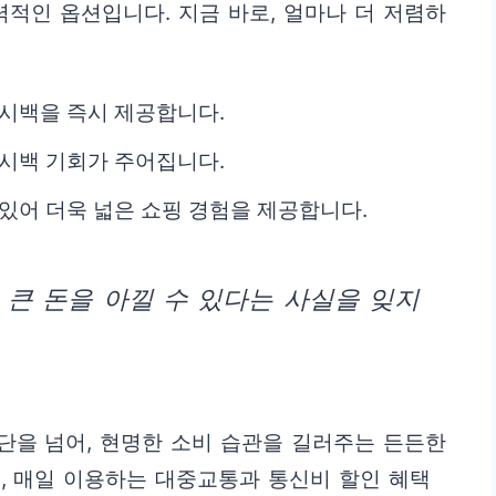
력적인 옵션입니다. 지금 바로, 얼마나 더 저렴하
캐시백을 즉시 제공합니다.
캐시백 기회가 주어집니다.
있어 더욱 넓은 쇼핑 경험을 제공합니다.
 큰 돈을 아낄 수 있다는 사실을 잊지
단을 넘어, 현명한 소비 습관을 길러주는 든든한
, 매일 이용하는 대중교통과 통신비 할인 혜택