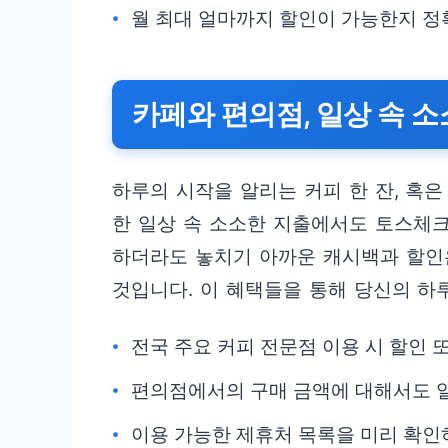
월 최대 얼마까지 할인이 가능한지 정
카페와 편의점, 일상 속 
하루의 시작을 알리는 커피 한 잔, 혹
한 일상 속 소소한 지출에서도 토스체
하더라도 놓치기 아까운 캐시백과 할인
것입니다. 이 혜택들을 통해 당신의 하
전국 주요 커피 전문점 이용 시 할인 
편의점에서의 구매 금액에 대해서도 
이용 가능한 제휴처 목록을 미리 확인