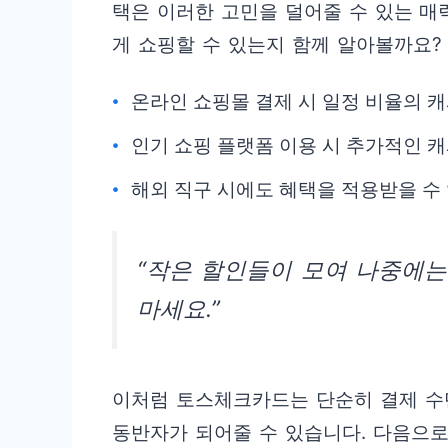
택은 이러한 고민을 덜어줄 수 있는 매
게 쇼핑할 수 있는지 함께 알아볼까요?
온라인 쇼핑몰 결제 시 일정 비율의 
인기 쇼핑 플랫폼 이용 시 추가적인 
해외 직구 시에도 혜택을 적용받을 수 
“작은 할인들이 모여 나중에는
마세요.”
이처럼 토스체크카드는 단순히 결제 수
동반자가 되어줄 수 있습니다. 다음으로