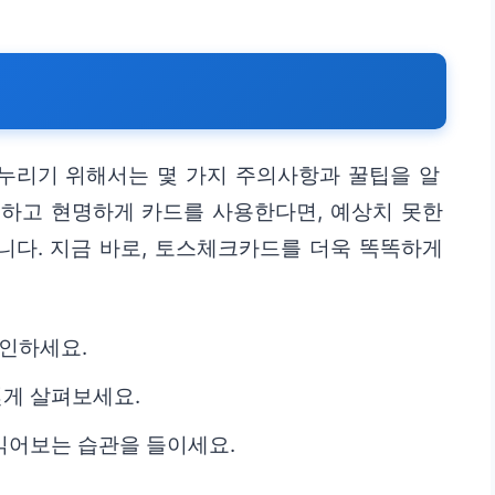
누리기 위해서는 몇 가지 주의사항과 꿀팁을 알
인하고 현명하게 카드를 사용한다면, 예상치 못한
니다. 지금 바로, 토스체크카드를 더욱 똑똑하게
확인하세요.
깊게 살펴보세요.
 읽어보는 습관을 들이세요.