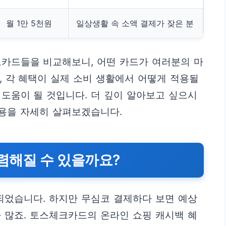
월 1만 5천원
일상생활 속 소액 결제가 잦은 분
크카드들을 비교해보니, 어떤 카드가 여러분의 마
 각 혜택이 실제 소비 생활에서 어떻게 적용될
도움이 될 것입니다. 더 깊이 알아보고 싶으시
내용을 자세히 살펴보겠습니다.
저렴해질 수 있을까요?
되었습니다. 하지만 무심코 결제하다 보면 예상
 많죠. 토스체크카드의 온라인 쇼핑 캐시백 혜