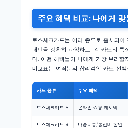
주요 혜택 비교: 나에게 맞
토스체크카드는 여러 종류로 출시되어 
패턴을 정확히 파악하고, 각 카드의 특
다. 어떤 혜택들이 나에게 가장 유리할
비교표는 여러분의 합리적인 카드 선택
카드 종류
주요 혜택
토스체크카드 A
온라인 쇼핑 캐시백
토스체크카드 B
대중교통/통신비 할인