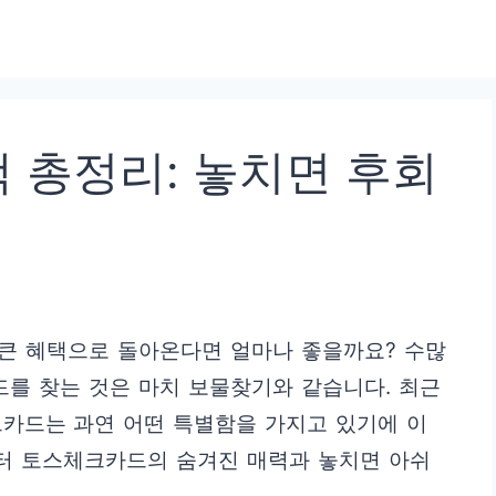
 총정리: 놓치면 후회
 큰 혜택으로 돌아온다면 얼마나 좋을까요? 수많
드를 찾는 것은 마치 보물찾기와 같습니다. 최근
크카드는 과연 어떤 특별함을 가지고 있기에 이
부터 토스체크카드의 숨겨진 매력과 놓치면 아쉬