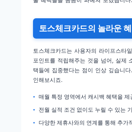
울 혜택들을 꼼꼼히 파헤쳐 보겠습니다
토스체크카드의 놀라운 혜
토스체크카드는 사용자의 라이프스타일에
포인트를 적립해주는 것을 넘어, 실제 
택들에 집중했다는 점이 인상 깊습니다.
인해보시죠.
매월 특정 영역에서 캐시백 혜택을 제
전월 실적 조건 없이도 누릴 수 있는 
다양한 제휴사와의 연계를 통해 추가적