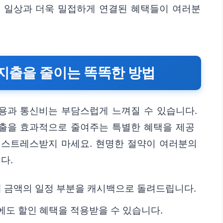
의 일상과 더욱 밀접하게 연결된 혜택들이 여러분
 지출을 줄이는 똑똑한 방법
용과 통신비는 부담스럽게 느껴질 수 있습니다.
출을 효과적으로 줄여주는 특별한 혜택을 제공
에 스트레스받지 마세요. 현명한 절약이 여러분의
다.
결제 금액의 일정 부분을 캐시백으로 돌려드립니다.
에도 할인 혜택을 적용받을 수 있습니다.