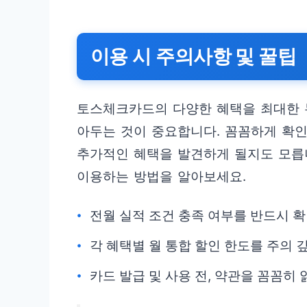
이용 시 주의사항 및 꿀팁
토스체크카드의 다양한 혜택을 최대한 
아두는 것이 중요합니다. 꼼꼼하게 확
추가적인 혜택을 발견하게 될지도 모릅
이용하는 방법을 알아보세요.
전월 실적 조건 충족 여부를 반드시 
각 혜택별 월 통합 할인 한도를 주의 
카드 발급 및 사용 전, 약관을 꼼꼼히