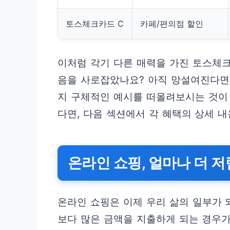
토스체크카드 C
카페/편의점 할인
이처럼 각기 다른 매력을 가진 토스체
음을 사로잡았나요? 아직 망설여진다면,
지 구체적인 예시를 떠올려보시는 것이 
다면, 다음 섹션에서 각 혜택의 상세 
온라인 쇼핑, 얼마나 더 
온라인 쇼핑은 이제 우리 삶의 일부가 
보다 많은 금액을 지출하게 되는 경우가