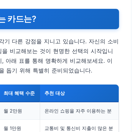
는 카드는?
각기 다른 강점을 지니고 있습니다. 자신의 소비
징을 비교해보는 것이 현명한 선택의 시작입니
지, 아래 표를 통해 명확하게 비교해보세요. 이
을 돕기 위해 특별히 준비되었습니다.
최대 혜택 수준
추천 대상
월 2만원
온라인 쇼핑을 자주 이용하는 분
월 1만원
교통비 및 통신비 지출이 많은 분