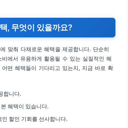
.
택, 무엇이 있을까요?
 맞춰 다채로운 혜택을 제공합니다. 단순히
소비에서 유용하게 활용될 수 있는 실질적인 혜
 어떤 혜택들이 기다리고 있는지, 지금 바로 확
공합니다.
기본 혜택이 있습니다.
인 할인 기회를 선사합니다.