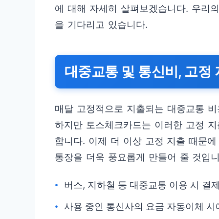
에 대해 자세히 살펴보겠습니다. 우리
을 기다리고 있습니다.
대중교통 및 통신비, 고정
매달 고정적으로 지출되는 대중교통 비
하지만 토스체크카드는 이러한 고정 지
합니다. 이제 더 이상 고정 지출 때문
통장을 더욱 풍요롭게 만들어 줄 것입니
버스, 지하철 등 대중교통 이용 시 
사용 중인 통신사의 요금 자동이체 시