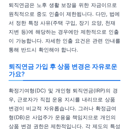
퇴직연금은 노후 생활 보장을 위한 자금이므로
원칙적으로 중도 인출이 제한됩니다. 다만, 법에
서 정한 특정 사유(주택 구입, 장기 요양, 천재
지변 등)에 해당하는 경우에만 제한적으로 인출
이 가능합니다. 자세한 인출 요건은 관련 안내를
통해 반드시 확인해야 합니다.
퇴직연금 가입 후 상품 변경은 자유로운
가요?
확정기여형(DC) 및 개인형 퇴직연금(IRP)의 경
우, 근로자가 직접 운용 지시를 내리므로 상품
변경이 비교적 자유롭습니다. 그러나 확정급여
형(DB)은 사업주가 운용을 책임지므로 개인의
상품 변경 권한은 제한적입니다. 각 제도의 특성