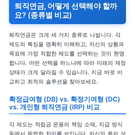
퇴직연금, 어떻게 선택해야 할까
요? (종류별 비교)
퇴직연금은 크게 세 가지 종류로 나뉩니다. 각
제도의 특징을 명확히 이해하고, 자신의 상황과
목표에 가장 적합한 제도를 선택하는 것이 현명
합니다. 어떤 선택을 하느냐에 따라 미래의 재정
상태가 크게 달라질 수 있습니다. 지금 바로 비
교하고 최적의 솔루션을 찾아보세요.
확정급여형 (DB) vs. 확정기여형 (DC)
vs. 개인형 퇴직연금 (IRP) 비교
각 제도는 적립금 운용의 책임 소재, 지급 방식
등에서 뚜렷한 차이를 보입니다. 자신의 투자 성