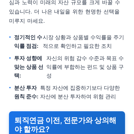
심과 노력이 미래의 자산 규모를 크게 바꿀 수
있습니다. 더 나은 내일을 위한 현명한 선택을
미루지 마세요.
정기적인 수
시장 상황과 상품별 수익률을 주기
익률 점검:
적으로 확인하고 필요한 조치
투자 성향에
자신의 위험 감수 수준과 목표 수
맞는 상품 선
익률에 부합하는 펀드 및 상품 구
택:
성
분산 투자
특정 자산에 집중하기보다 다양한
원칙 준수:
자산에 분산 투자하여 위험 관리
퇴직연금 이전, 전문가와 상의해
야 할까요?