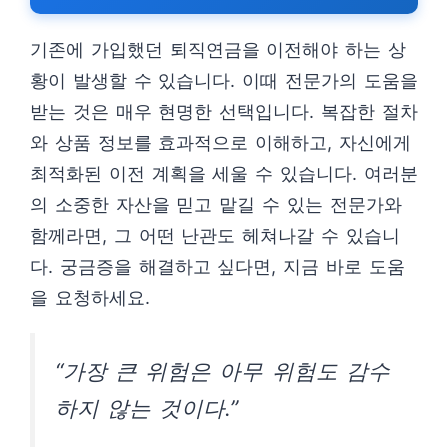
기존에 가입했던 퇴직연금을 이전해야 하는 상
황이 발생할 수 있습니다. 이때 전문가의 도움을
받는 것은 매우 현명한 선택입니다. 복잡한 절차
와 상품 정보를 효과적으로 이해하고, 자신에게
최적화된 이전 계획을 세울 수 있습니다. 여러분
의 소중한 자산을 믿고 맡길 수 있는 전문가와
함께라면, 그 어떤 난관도 헤쳐나갈 수 있습니
다. 궁금증을 해결하고 싶다면, 지금 바로 도움
을 요청하세요.
“가장 큰 위험은 아무 위험도 감수
하지 않는 것이다.”