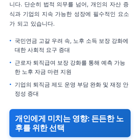
니다. 단순히 법적 의무를 넘어, 개인의 자산 증
식과 기업의 지속 가능한 성장에 필수적인 요소
가 되고 있습니다.
국민연금 고갈 우려 속, 노후 소득 보장 강화에
대한 사회적 요구 증대
근로자 퇴직급여 보장 강화를 통해 예측 가능
한 노후 자금 마련 지원
기업의 퇴직금 제도 운영 부담 완화 및 재정 안
정성 증대
개인에게 미치는 영향: 든든한 노
후를 위한 선택