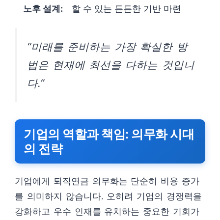
노후 설계:
할 수 있는 든든한 기반 마련
“미래를 준비하는 가장 확실한 방
법은 현재에 최선을 다하는 것입니
다.”
기업의 역할과 책임: 의무화 시대
의 전략
기업에게 퇴직연금 의무화는 단순히 비용 증가
를 의미하지 않습니다. 오히려 기업의 경쟁력을
강화하고 우수 인재를 유치하는 중요한 기회가