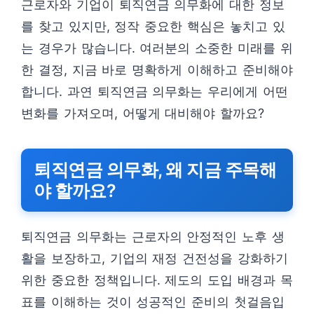
근로자와 기업이 퇴직연금 의무화에 대한 정보
를 찾고 있지만, 정작 중요한 핵심은 놓치고 있
는 경우가 많습니다. 여러분의 소중한 미래를 위
한 결정, 지금 바로 명확하게 이해하고 준비해야
합니다. 과연 퇴직연금 의무화는 우리에게 어떤
변화를 가져오며, 어떻게 대비해야 할까요?
퇴직연금 의무화, 왜 지금 주목해
야 할까요?
퇴직연금 의무화는 근로자의 안정적인 노후 생
활을 보장하고, 기업의 재정 건전성을 강화하기
위한 중요한 정책입니다. 제도의 도입 배경과 목
표를 이해하는 것이 성공적인 준비의 첫걸음입