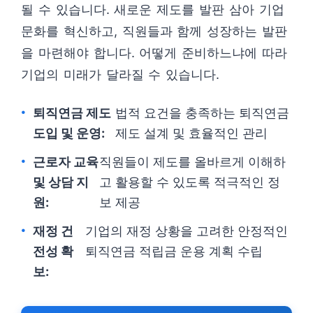
될 수 있습니다. 새로운 제도를 발판 삼아 기업
문화를 혁신하고, 직원들과 함께 성장하는 발판
을 마련해야 합니다. 어떻게 준비하느냐에 따라
기업의 미래가 달라질 수 있습니다.
퇴직연금 제도
법적 요건을 충족하는 퇴직연금
도입 및 운영:
제도 설계 및 효율적인 관리
근로자 교육
직원들이 제도를 올바르게 이해하
및 상담 지
고 활용할 수 있도록 적극적인 정
원:
보 제공
재정 건
기업의 재정 상황을 고려한 안정적인
전성 확
퇴직연금 적립금 운용 계획 수립
보: