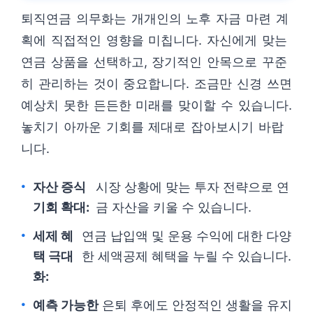
퇴직연금 의무화는 개개인의 노후 자금 마련 계
획에 직접적인 영향을 미칩니다. 자신에게 맞는
연금 상품을 선택하고, 장기적인 안목으로 꾸준
히 관리하는 것이 중요합니다. 조금만 신경 쓰면
예상치 못한 든든한 미래를 맞이할 수 있습니다.
놓치기 아까운 기회를 제대로 잡아보시기 바랍
니다.
자산 증식
시장 상황에 맞는 투자 전략으로 연
기회 확대:
금 자산을 키울 수 있습니다.
세제 혜
연금 납입액 및 운용 수익에 대한 다양
택 극대
한 세액공제 혜택을 누릴 수 있습니다.
화:
예측 가능한
은퇴 후에도 안정적인 생활을 유지