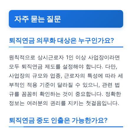
자주 묻는 질문
퇴직연금 의무화 대상은 누구인가요?
원칙적으로 상시근로자 1인 이상 사업장이라면
모두 퇴직연금 제도를 설정해야 합니다. 다만,
사업장의 규모와 업종, 근로자의 특성에 따라 세
부적인 적용 기준이 달라질 수 있으니, 관련 법
규를 꼼꼼히 확인하는 것이 중요합니다. 정확한
정보는 여러분의 권리를 지키는 첫걸음입니다.
퇴직연금 중도 인출은 가능한가요?