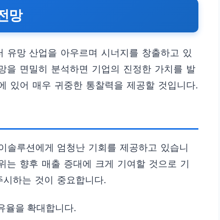
 전망
 유망 산업을 아우르며 시너지를 창출하고 있
전망을 면밀히 분석하면 기업의 진정한 가치를 발
정에 있어 매우 귀중한 통찰력을 제공할 것입니다.
이솔루션에게 엄청난 기회를 제공하고 있습니
우위는 향후 매출 증대에 크게 기여할 것으로 기
주시하는 것이 중요합니다.
유율을 확대합니다.