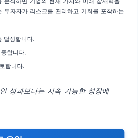
 분석하면 기업의 현재 가치와 미래 잠재력을
이는 투자자가 리스크를 관리하고 기회를 포착하는
을 달성합니다.
집중합니다.
검토합니다.
적인 성과보다는 지속 가능한 성장에