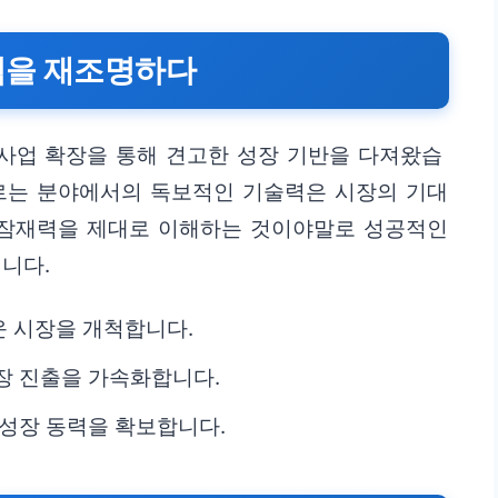
력을 재조명하다
사업 확장을 통해 견고한 성장 기반을 다져왔습
오르는 분야에서의 독보적인 기술력은 시장의 기대
장 잠재력을 제대로 이해하는 것이야말로 성공적인
니다.
 시장을 개척합니다.
장 진출을 가속화합니다.
 성장 동력을 확보합니다.