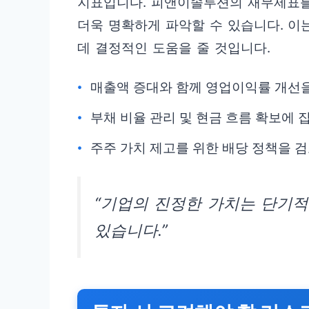
지표입니다. 피앤이솔루션의 재무제표를
더욱 명확하게 파악할 수 있습니다. 
데 결정적인 도움을 줄 것입니다.
매출액 증대와 함께 영업이익률 개선
부채 비율 관리 및 현금 흐름 확보에 
주주 가치 제고를 위한 배당 정책을 
“기업의 진정한 가치는 단기
있습니다.”