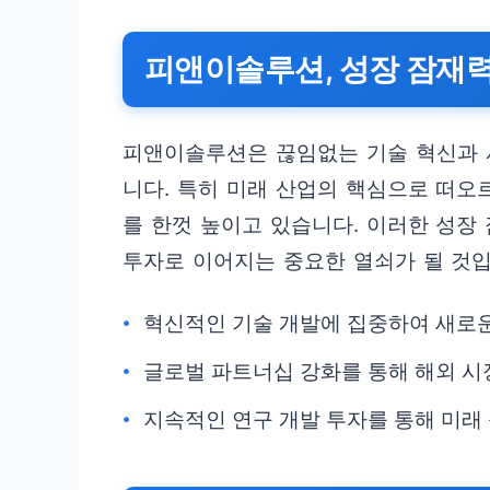
피앤이솔루션, 성장 잠재
피앤이솔루션은 끊임없는 기술 혁신과 
니다. 특히 미래 산업의 핵심으로 떠
를 한껏 높이고 있습니다. 이러한 성
투자로 이어지는 중요한 열쇠가 될 것입
혁신적인 기술 개발에 집중하여 새로운
글로벌 파트너십 강화를 통해 해외 시
지속적인 연구 개발 투자를 통해 미래