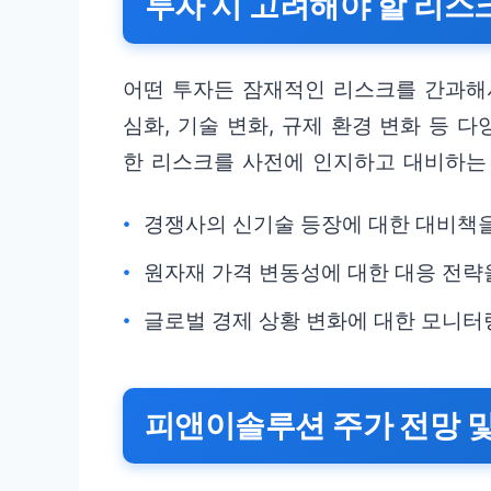
투자 시 고려해야 할 리스
어떤 투자든 잠재적인 리스크를 간과해
심화, 기술 변화, 규제 환경 변화 등 
한 리스크를 사전에 인지하고 대비하는
경쟁사의 신기술 등장에 대한 대비책
원자재 가격 변동성에 대한 대응 전략
글로벌 경제 상황 변화에 대한 모니터
피앤이솔루션 주가 전망 및