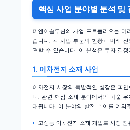
핵심 사업 분야별 분석 및
피앤이솔루션의 사업 포트폴리오는 여러
습니다. 각 사업 부문의 현황과 미래 
견할 수 있습니다. 이 분석은 투자 결
1. 이차전지 소재 사업
이차전지 시장의 폭발적인 성장은 피앤
다. 관련 핵심 소재 분야에서의 기술 
대됩니다. 이 분야의 발전 추이를 예의
고성능 이차전지 소재 개발로 시장 점