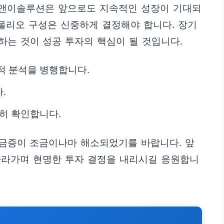
 피앤이솔루션은 앞으로도 지속적인 성장이 기대되
트폴리오 구성은 신중하게 결정해야 합니다. 장기
는 것이 성공 투자의 핵심이 될 것입니다.
적 분석을 병행합니다.
.
준히 확인합니다.
금증이 조금이나마 해소되었기를 바랍니다. 앞
따라가며 현명한 투자 결정을 내리시길 응원합니