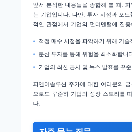
앞서 분석한 내용들을 종합해 볼 때,
는 기업입니다. 다만, 투자 시점과 포
적인 관점에서 기업의 펀더멘털에 집중하
적정 매수 시점을 파악하기 위해 기술
분산 투자를 통해 위험을 최소화합니다
기업의 최신 공시 및 뉴스 발표를 꾸
피앤이솔루션 주가에 대한 여러분의 궁
으로도 꾸준히 기업의 성장 스토리를 
다.
자주 묻는 질문