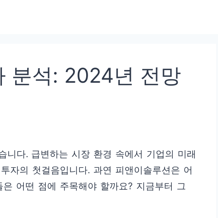
분석: 2024년 전망
습니다. 급변하는 시장 환경 속에서 기업의 미래
 투자의 첫걸음입니다. 과연 피앤이솔루션은 어
들은 어떤 점에 주목해야 할까요? 지금부터 그