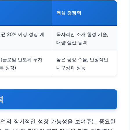
핵심 경쟁력
균 20% 이상 성장 예
독자적인 소재 합성 기술,
대량 생산 능력
 (글로벌 반도체 투자
높은 공정 수율, 안정적인
른 성장)
내구성과 성능
석
기업의 장기적인 성장 가능성을 보여주는 중요한