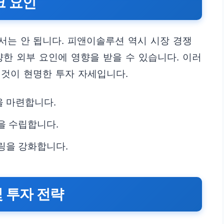
크 요인
서는 안 됩니다. 피앤이솔루션 역시 시장 경쟁
다양한 외부 요인에 영향을 받을 수 있습니다. 이러
 것이 현명한 투자 자세입니다.
을 마련합니다.
을 수립합니다.
링을 강화합니다.
 투자 전략