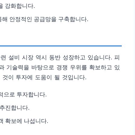
을 강화합니다.
통해 안정적인 공급망을 구축합니다.
련 설비 시장 역시 동반 성장하고 있습니다. 피
과 기술력을 바탕으로 경쟁 우위를 확보하고 있
 것이 투자에 도움이 될 것입니다.
적으로 투자합니다.
 추진합니다.
객 확보에 나섭니다.