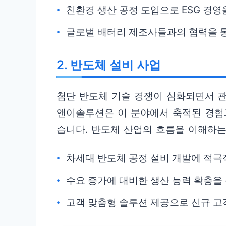
친환경 생산 공정 도입으로 ESG 경영
글로벌 배터리 제조사들과의 협력을 
2. 반도체 설비 사업
첨단 반도체 기술 경쟁이 심화되면서 관
앤이솔루션은 이 분야에서 축적된 경험
습니다. 반도체 산업의 흐름을 이해하는
차세대 반도체 공정 설비 개발에 적극
수요 증가에 대비한 생산 능력 확충을
고객 맞춤형 솔루션 제공으로 신규 고