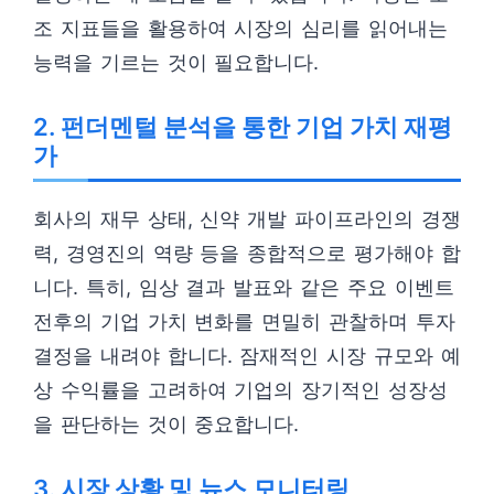
조 지표들을 활용하여 시장의 심리를 읽어내는
능력을 기르는 것이 필요합니다.
2. 펀더멘털 분석을 통한 기업 가치 재평
가
회사의 재무 상태, 신약 개발 파이프라인의 경쟁
력, 경영진의 역량 등을 종합적으로 평가해야 합
니다. 특히, 임상 결과 발표와 같은 주요 이벤트
전후의 기업 가치 변화를 면밀히 관찰하며 투자
결정을 내려야 합니다. 잠재적인 시장 규모와 예
상 수익률을 고려하여 기업의 장기적인 성장성
을 판단하는 것이 중요합니다.
3. 시장 상황 및 뉴스 모니터링