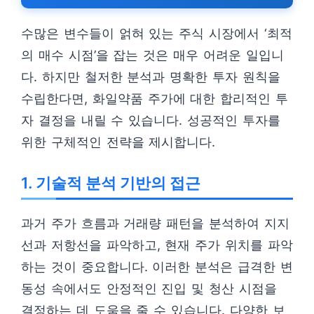
수많은 변수들이 얽혀 있는 주식 시장에서 ‘최적
의 매수 시점’을 잡는 것은 매우 어려운 일입니
다. 하지만 철저한 분석과 명확한 투자 원칙을
수립한다면, 화일약품 주가에 대한 합리적인 투
자 결정을 내릴 수 있습니다. 성공적인 투자를
위한 구체적인 전략을 제시합니다.
1. 기술적 분석 기반의 접근
과거 주가 흐름과 거래량 패턴을 분석하여 지지
선과 저항선을 파악하고, 현재 주가 위치를 파악
하는 것이 중요합니다. 이러한 분석은 급격한 변
동성 속에서도 안정적인 진입 및 청산 시점을
결정하는 데 도움을 줄 수 있습니다. 다양한 보