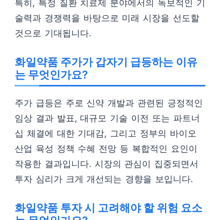
특히, 특정 질환 치료제 분야에서의 독보적인 기
술력과 경쟁력을 바탕으로 미래 시장을 선도할
것으로 기대됩니다.
화일약품 주가가 갑자기 급등하는 이유
는 무엇인가요?
주가 급등은 주로 신약 개발과 관련된 긍정적인
임상 결과 발표, 대규모 기술 이전 또는 파트너
십 체결에 대한 기대감, 그리고 정부의 바이오
산업 육성 정책 수혜 전망 등 복합적인 요인이
작용한 결과입니다. 시장의 관심이 집중되면서
투자 심리가 크게 개선되는 경향을 보입니다.
화일약품 투자 시 고려해야 할 위험 요소