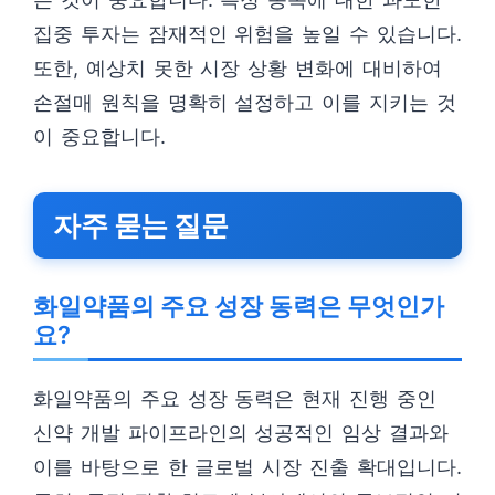
집중 투자는 잠재적인 위험을 높일 수 있습니다.
또한, 예상치 못한 시장 상황 변화에 대비하여
손절매 원칙을 명확히 설정하고 이를 지키는 것
이 중요합니다.
자주 묻는 질문
화일약품의 주요 성장 동력은 무엇인가
요?
화일약품의 주요 성장 동력은 현재 진행 중인
신약 개발 파이프라인의 성공적인 임상 결과와
이를 바탕으로 한 글로벌 시장 진출 확대입니다.