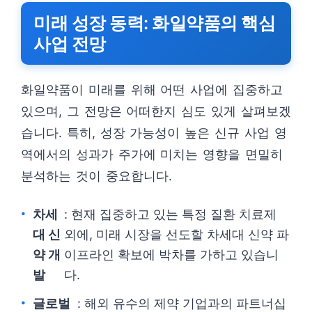
미래 성장 동력: 화일약품의 핵심
사업 전망
화일약품이 미래를 위해 어떤 사업에 집중하고
있으며, 그 전망은 어떠한지 심도 있게 살펴보겠
습니다. 특히, 성장 가능성이 높은 신규 사업 영
역에서의 성과가 주가에 미치는 영향을 면밀히
분석하는 것이 중요합니다.
차세
: 현재 집중하고 있는 특정 질환 치료제
대 신
외에, 미래 시장을 선도할 차세대 신약 파
약 개
이프라인 확보에 박차를 가하고 있습니
발
다.
글로벌
: 해외 유수의 제약 기업과의 파트너십