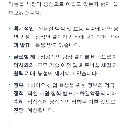
약품을 시장의 중심으로 이끌고 있는지 함께 살
펴보겠습니다.
획기적인
: 신물질 탐색 및 효능 검증에 대한 긍
연구 성
정적인 결과가 시장에 공개되어 큰 주
과 발표
목을 받고 있습니다.
글로벌 제
: 성공적인 임상 결과를 바탕으로 대
약사와의
규모 기술 이전 및 파트너십 체결 가
협력 기대
능성이 제기되고 있습니다.
정부
: 바이오 산업 육성을 위한 정부의 적극
정책
적인 지원 정책 발표가 화일약품의 미래
수혜
성장성에 긍정적인 영향을 미칠 것으로
전망
예상됩니다.