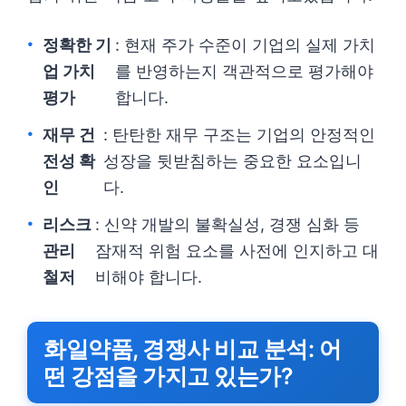
정확한 기
: 현재 주가 수준이 기업의 실제 가치
업 가치
를 반영하는지 객관적으로 평가해야
평가
합니다.
재무 건
: 탄탄한 재무 구조는 기업의 안정적인
전성 확
성장을 뒷받침하는 중요한 요소입니
인
다.
리스크
: 신약 개발의 불확실성, 경쟁 심화 등
관리
잠재적 위험 요소를 사전에 인지하고 대
철저
비해야 합니다.
화일약품, 경쟁사 비교 분석: 어
떤 강점을 가지고 있는가?