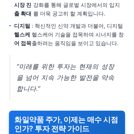
시장 진
강화를 통해 글로벌 시장에서의 입지
출 확대
를 더욱 공고히 할 계획입니다.
디지털
: 혁신적인 신약 개발과 더불어, 디지털
헬스케
헬스케어 기술을 접목하여 시너지를 창
어 접목
출하려는 움직임을 보이고 있습니다.
“미래를 위한 투자는 현재의 성장
을 넘어 지속 가능한 발전을 약속
합니다.”
화일약품 주가, 이제는 매수 시점
인가? 투자 전략 가이드