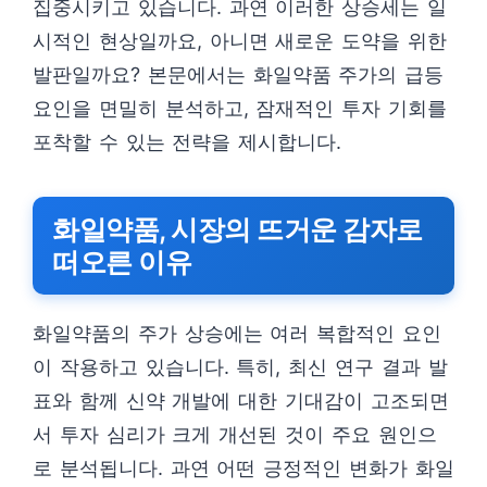
집중시키고 있습니다. 과연 이러한 상승세는 일
시적인 현상일까요, 아니면 새로운 도약을 위한
발판일까요? 본문에서는 화일약품 주가의 급등
요인을 면밀히 분석하고, 잠재적인 투자 기회를
포착할 수 있는 전략을 제시합니다.
화일약품, 시장의 뜨거운 감자로
떠오른 이유
화일약품의 주가 상승에는 여러 복합적인 요인
이 작용하고 있습니다. 특히, 최신 연구 결과 발
표와 함께 신약 개발에 대한 기대감이 고조되면
서 투자 심리가 크게 개선된 것이 주요 원인으
로 분석됩니다. 과연 어떤 긍정적인 변화가 화일