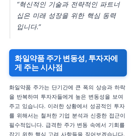
“혁신적인 기술과 전략적인 파트너
십은 미래 성장을 위한 핵심 동력
입니다.”
화일약품 주가 변동성, 투자자에
게 주는 시사점
화일약품 주가는 단기간에 큰 폭의 상승과 하락
을 반복하며 투자자들에게 높은 변동성을 보여
주고 있습니다. 이러한 상황에서 성공적인 투자
를 위해서는 철저한 기업 분석과 신중한 접근이
필수적입니다. 급격한 주가 변동 속에서 기회를
잡기 위한 핵심 고려 사항들을 짚어보겠습니다.