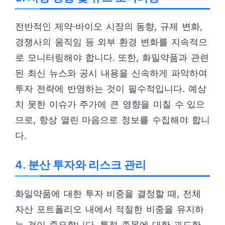
전반적인 제약·바이오 시장의 동향, 규제 변화,
경쟁사의 움직임 등 외부 환경 변화를 지속적으
로 모니터링해야 합니다. 또한, 화일약품과 관련
된 최신 뉴스와 공시 내용을 신속하게 파악하여
투자 전략에 반영하는 것이 필수적입니다. 예상
치 못한 이슈가 주가에 큰 영향을 미칠 수 있으
므로, 항상 열린 마음으로 정보를 수집해야 합니
다.
4. 분산 투자와 리스크 관리
화일약품에 대한 투자 비중을 결정할 때, 전체
자산 포트폴리오 내에서 적절한 비중을 유지하
는 것이 중요합니다. 특정 종목에 대한 과도한