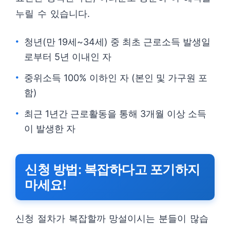
누릴 수 있습니다.
청년(만 19세~34세) 중 최초 근로소득 발생일
로부터 5년 이내인 자
중위소득 100% 이하인 자 (본인 및 가구원 포
함)
최근 1년간 근로활동을 통해 3개월 이상 소득
이 발생한 자
신청 방법: 복잡하다고 포기하지
마세요!
신청 절차가 복잡할까 망설이시는 분들이 많습