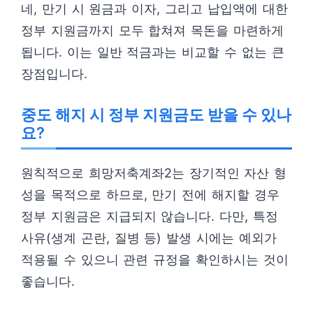
네, 만기 시 원금과 이자, 그리고 납입액에 대한
정부 지원금까지 모두 합쳐져 목돈을 마련하게
됩니다. 이는 일반 적금과는 비교할 수 없는 큰
장점입니다.
중도 해지 시 정부 지원금도 받을 수 있나
요?
원칙적으로 희망저축계좌2는 장기적인 자산 형
성을 목적으로 하므로, 만기 전에 해지할 경우
정부 지원금은 지급되지 않습니다. 다만, 특정
사유(생계 곤란, 질병 등) 발생 시에는 예외가
적용될 수 있으니 관련 규정을 확인하시는 것이
좋습니다.