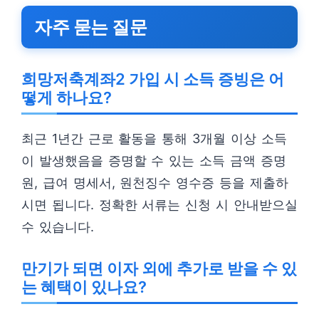
자주 묻는 질문
희망저축계좌2 가입 시 소득 증빙은 어
떻게 하나요?
최근 1년간 근로 활동을 통해 3개월 이상 소득
이 발생했음을 증명할 수 있는 소득 금액 증명
원, 급여 명세서, 원천징수 영수증 등을 제출하
시면 됩니다. 정확한 서류는 신청 시 안내받으실
수 있습니다.
만기가 되면 이자 외에 추가로 받을 수 있
는 혜택이 있나요?