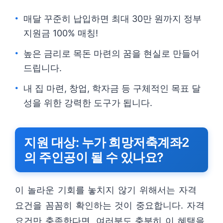
매달 꾸준히 납입하면 최대 30만 원까지 정부
지원금 100% 매칭!
높은 금리로 목돈 마련의 꿈을 현실로 만들어
드립니다.
내 집 마련, 창업, 학자금 등 구체적인 목표 달
성을 위한 강력한 도구가 됩니다.
지원 대상: 누가 희망저축계좌2
의 주인공이 될 수 있나요?
이 놀라운 기회를 놓치지 않기 위해서는 자격
요건을 꼼꼼히 확인하는 것이 중요합니다. 자격
요건만 충족한다면, 여러분도 충분히 이 혜택을