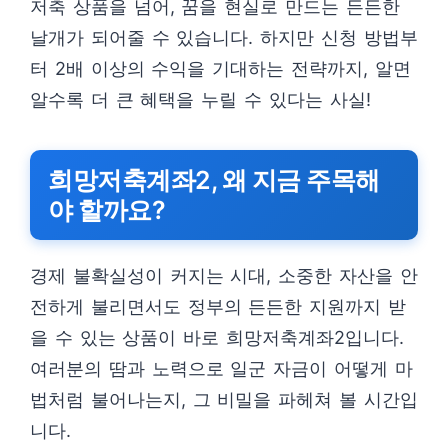
저축 상품을 넘어, 꿈을 현실로 만드는 든든한
날개가 되어줄 수 있습니다. 하지만 신청 방법부
터 2배 이상의 수익을 기대하는 전략까지, 알면
알수록 더 큰 혜택을 누릴 수 있다는 사실!
희망저축계좌2, 왜 지금 주목해
야 할까요?
경제 불확실성이 커지는 시대, 소중한 자산을 안
전하게 불리면서도 정부의 든든한 지원까지 받
을 수 있는 상품이 바로 희망저축계좌2입니다.
여러분의 땀과 노력으로 일군 자금이 어떻게 마
법처럼 불어나는지, 그 비밀을 파헤쳐 볼 시간입
니다.