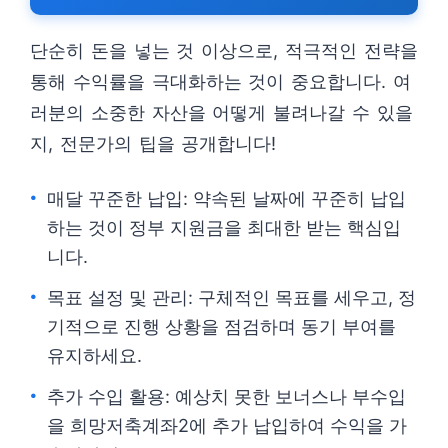
단순히 돈을 넣는 것 이상으로, 적극적인 전략을
통해 수익률을 극대화하는 것이 중요합니다. 여
러분의 소중한 자산을 어떻게 불려나갈 수 있을
지, 전문가의 팁을 공개합니다!
매달 꾸준한 납입: 약속된 날짜에 꾸준히 납입
하는 것이 정부 지원금을 최대한 받는 핵심입
니다.
목표 설정 및 관리: 구체적인 목표를 세우고, 정
기적으로 진행 상황을 점검하며 동기 부여를
유지하세요.
추가 수입 활용: 예상치 못한 보너스나 부수입
을 희망저축계좌2에 추가 납입하여 수익을 가