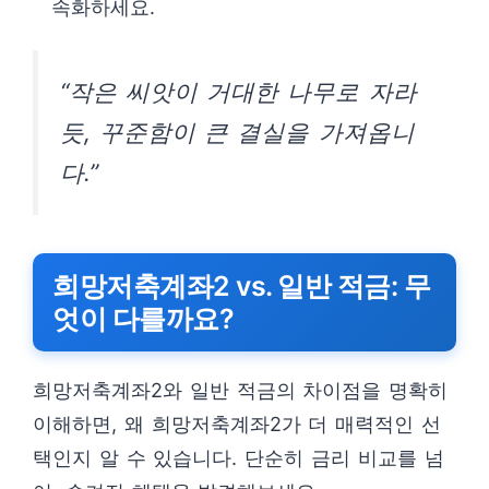
속화하세요.
“작은 씨앗이 거대한 나무로 자라
듯, 꾸준함이 큰 결실을 가져옵니
다.”
희망저축계좌2 vs. 일반 적금: 무
엇이 다를까요?
희망저축계좌2와 일반 적금의 차이점을 명확히
이해하면, 왜 희망저축계좌2가 더 매력적인 선
택인지 알 수 있습니다. 단순히 금리 비교를 넘