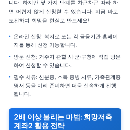
니다. 하지만 몇 가지 단계를 차근차근 따라 하
면 어렵지 않게 신청할 수 있습니다. 지금 바로
도전하여 희망을 현실로 만드세요!
온라인 신청: 복지로 또는 각 금융기관 홈페이
지를 통해 신청 가능합니다.
방문 신청: 거주지 관할 시·군·구청에 직접 방문
하여 신청할 수 있습니다.
필수 서류: 신분증, 소득 증빙 서류, 가족관계증
명서 등을 미리 준비하면 더욱 신속하게 진행
됩니다.
2배 이상 불리는 마법: 희망저축
계좌2 활용 전략