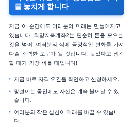
를 놓치게 합니다
지금 이 순간에도 여러분의 미래는 만들어지고
있습니다. 희망저축계좌2는 단순히 돈을 모으는
것을 넘어, 여러분의 삶에 긍정적인 변화를 가져
다줄 강력한 도구가 될 것입니다. 늦었다고 생각
할 때가 가장 빠를 때입니다!
지금 바로 자격 요건을 확인하고 신청하세요.
망설이는 동안에도 자산은 계속 불어날 수 있
습니다.
여러분의 작은 실천이 미래를 바꿀 수 있습니
다.