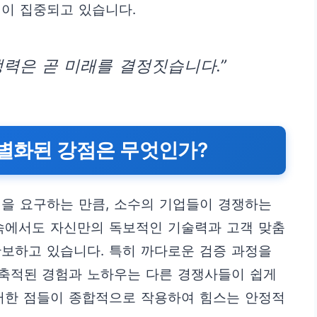
심이 집중되고 있습니다.
쟁력은 곧 미래를 결정짓습니다.”
차별화된 강점은 무엇인가?
을 요구하는 만큼, 소수의 기업들이 경쟁하는
 속에서도 자신만의 독보적인 기술력과 고객 맞춤
보하고 있습니다. 특히 까다로운 검증 과정을
축적된 경험과 노하우는 다른 경쟁사들이 쉽게
이러한 점들이 종합적으로 작용하여 힘스는 안정적