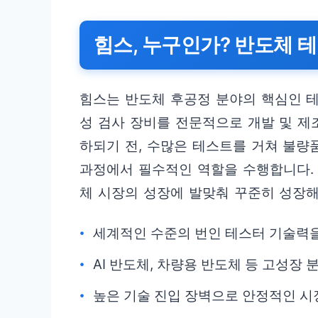
힘스, 누구인가? 반도체 
힘스는 반도체 후공정 분야의 핵심인 테스트
성 검사 장비를 전문적으로 개발 및 제
하되기 전, 수많은 테스트를 거쳐 불량
과정에서 필수적인 역할을 수행합니다.
체 시장의 성장에 발맞춰 꾸준히 성장
세계적인 수준의 번인 테스터 기술력을
AI 반도체, 차량용 반도체 등 고성장
높은 기술 진입 장벽으로 안정적인 시