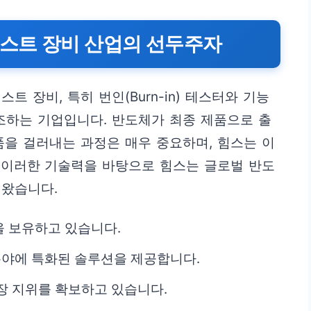
테스트 장비 산업의 선두주자
 장비, 특히 번인(Burn-in) 테스터와 기능
조하는 기업입니다. 반도체가 최종 제품으로 출
품을 걸러내는 과정은 매우 중요하며, 힘스는 이
 이러한 기술력을 바탕으로 힘스는 글로벌 반도
해왔습니다.
 보유하고 있습니다.
 분야에 특화된 솔루션을 제공합니다.
장 지위를 확보하고 있습니다.