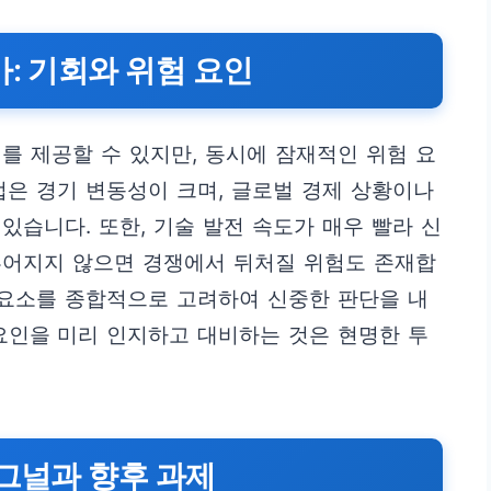
: 기회와 위험 요인
를 제공할 수 있지만, 동시에 잠재적인 위험 요
업은 경기 변동성이 크며, 글로벌 경제 상황이나
있습니다. 또한, 기술 발전 속도가 매우 빨라 신
루어지지 않으면 경쟁에서 뒤처질 위험도 존재합
 요소를 종합적으로 고려하여 신중한 판단을 내
요인을 미리 인지하고 대비하는 것은 현명한 투
시그널과 향후 과제