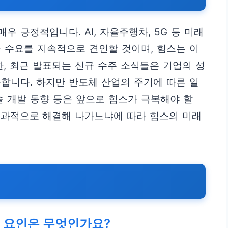
우 긍정적입니다. AI, 자율주행차, 5G 등 미래
 수요를 지속적으로 견인할 것이며, 힘스는 이
한, 최근 발표되는 신규 수주 소식들은 기업의 성
합니다. 하지만 반도체 산업의 주기에 따른 일
술 개발 동향 등은 앞으로 힘스가 극복해야 할
효과적으로 해결해 나가느냐에 따라 힘스의 미래
 요인은 무엇인가요?