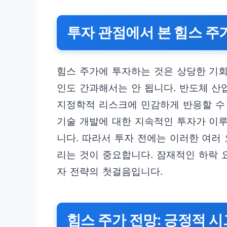
투자 관점에서 본 힘스 주가
힘스 주가에 투자하는 것은 상당한 기회
인도 간과해서는 안 됩니다. 반도체 산
지정학적 리스크에 민감하게 반응할 수 
기술 개발에 대한 지속적인 투자가 이
니다. 따라서 투자 전에는 이러한 여러
리는 것이 중요합니다. 잠재적인 하락 
자 전략의 첫걸음입니다.
힘스 주가 전망: 긍정적 