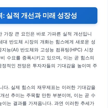
력: 실적 개선과 미래 성장성
한 가장 큰 요인은 바로 가파른 실적 개선입니
차세대 반도체 시장의 개화는 힘스에게 새로운 성
지능(AI) 반도체와 고성능 컴퓨팅(HPC) 시장
비 수요를 증폭시키고 있으며, 이는 곧 힘스의
 긍정적인 전망은 투자자들의 기대감을 높이며 주
니다. 실제 힘스의 재무제표는 이러한 기대감을
개선 추이는 주목할 만한 부분이며, 이는 곧 수
높이는 결과를 가져옵니다. 과연 이러한 추세가