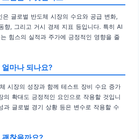
인은 글로벌 반도체 시장의 수요와 공급 변화,
동향, 그리고 거시 경제 지표 등입니다. 특히 AI
세는 힘스의 실적과 주가에 긍정적인 영향을 줄
 얼마나 되나요?
반도체 시장의 성장과 함께 테스트 장비 수요 증가
시장의 확대도 긍정적인 요인으로 작용할 것입니
동성과 글로벌 경기 상황 등은 변수로 작용할 수
이 괜찮을까요?