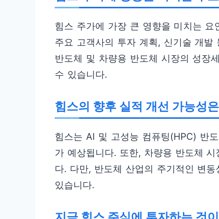
힘스 주가에 가장 큰 영향을 미치는 요
주요 고객사의 투자 계획, 신기술 개발 
반도체 및 차량용 반도체 시장의 성장
수 있습니다.
힘스의 향후 실적 개선 가능성은
힘스는 AI 및 고성능 컴퓨팅(HPC) 
가 예상됩니다. 또한, 차량용 반도체 
다. 다만, 반도체 산업의 주기적인 변
있습니다.
지금 힘스 주식에 투자하는 것