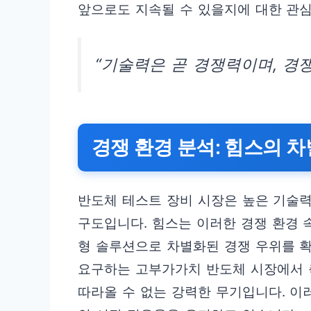
앞으로도 지속될 수 있을지에 대한 관
“기술력은 곧 경쟁력이며, 경
경쟁 환경 분석: 힘스의 
반도체 테스트 장비 시장은 높은 기술력
구도입니다. 힘스는 이러한 경쟁 환경
형 솔루션으로 차별화된 경쟁 우위를 확
요구하는 고부가가치 반도체 시장에서 
따라올 수 없는 강력한 무기입니다. 