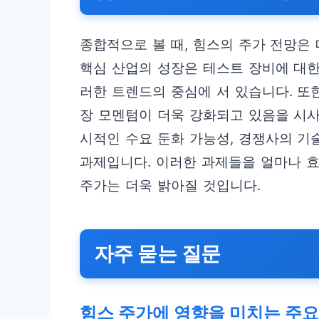
종합적으로 볼 때, 힘스의 주가 전망은 매
핵심 산업의 성장은 테스트 장비에 대한
러한 트렌드의 중심에 서 있습니다. 또
장 모멘텀이 더욱 강화되고 있음을 시사
시적인 수요 둔화 가능성, 경쟁사의 기
과제입니다. 이러한 과제들을 얼마나 
주가는 더욱 밝아질 것입니다.
자주 묻는 질문
힘스 주가에 영향을 미치는 주요