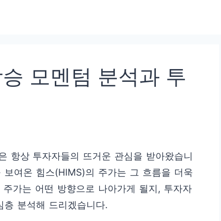
상승 모멘텀 분석과 투
은 항상 투자자들의 뜨거운 관심을 받아왔습니
 보여온 힘스(HIMS)의 주가는 그 흐름을 더욱
 주가는 어떤 방향으로 나아가게 될지, 투자자
심층 분석해 드리겠습니다.