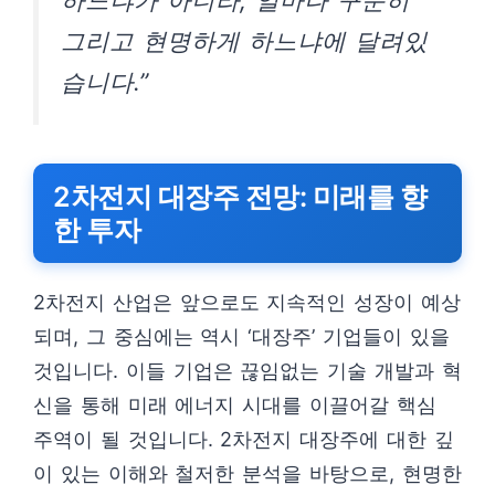
하느냐가 아니라, 얼마나 꾸준히
그리고 현명하게 하느냐에 달려있
습니다.”
2차전지 대장주 전망: 미래를 향
한 투자
2차전지 산업은 앞으로도 지속적인 성장이 예상
되며, 그 중심에는 역시 ‘대장주’ 기업들이 있을
것입니다. 이들 기업은 끊임없는 기술 개발과 혁
신을 통해 미래 에너지 시대를 이끌어갈 핵심
주역이 될 것입니다. 2차전지 대장주에 대한 깊
이 있는 이해와 철저한 분석을 바탕으로, 현명한