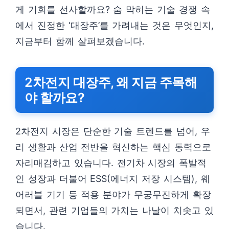
게 기회를 선사할까요? 숨 막히는 기술 경쟁 속
에서 진정한 ‘대장주’를 가려내는 것은 무엇인지,
지금부터 함께 살펴보겠습니다.
2차전지 대장주, 왜 지금 주목해
야 할까요?
2차전지 시장은 단순한 기술 트렌드를 넘어, 우
리 생활과 산업 전반을 혁신하는 핵심 동력으로
자리매김하고 있습니다. 전기차 시장의 폭발적
인 성장과 더불어 ESS(에너지 저장 시스템), 웨
어러블 기기 등 적용 분야가 무궁무진하게 확장
되면서, 관련 기업들의 가치는 나날이 치솟고 있
습니다.