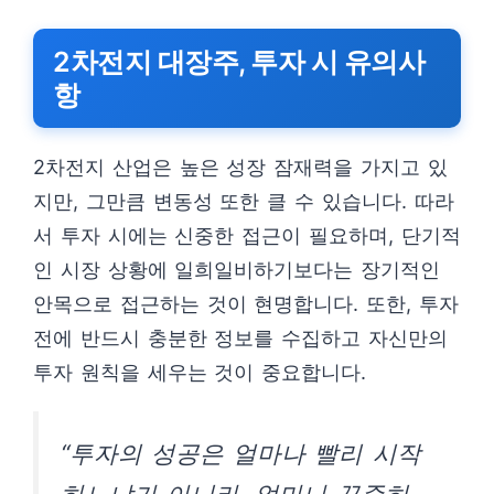
2차전지 대장주, 투자 시 유의사
항
2차전지 산업은 높은 성장 잠재력을 가지고 있
지만, 그만큼 변동성 또한 클 수 있습니다. 따라
서 투자 시에는 신중한 접근이 필요하며, 단기적
인 시장 상황에 일희일비하기보다는 장기적인
안목으로 접근하는 것이 현명합니다. 또한, 투자
전에 반드시 충분한 정보를 수집하고 자신만의
투자 원칙을 세우는 것이 중요합니다.
“투자의 성공은 얼마나 빨리 시작