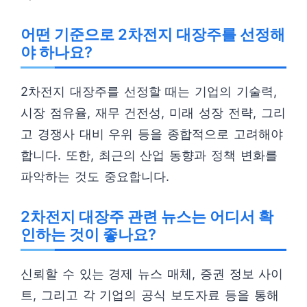
어떤 기준으로 2차전지 대장주를 선정해
야 하나요?
2차전지 대장주를 선정할 때는 기업의 기술력,
시장 점유율, 재무 건전성, 미래 성장 전략, 그리
고 경쟁사 대비 우위 등을 종합적으로 고려해야
합니다. 또한, 최근의 산업 동향과 정책 변화를
파악하는 것도 중요합니다.
2차전지 대장주 관련 뉴스는 어디서 확
인하는 것이 좋나요?
신뢰할 수 있는 경제 뉴스 매체, 증권 정보 사이
트, 그리고 각 기업의 공식 보도자료 등을 통해