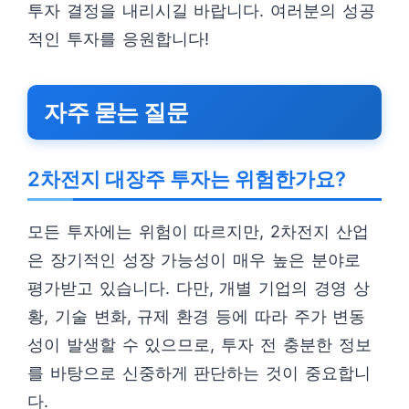
투자 결정을 내리시길 바랍니다. 여러분의 성공
적인 투자를 응원합니다!
자주 묻는 질문
2차전지 대장주 투자는 위험한가요?
모든 투자에는 위험이 따르지만, 2차전지 산업
은 장기적인 성장 가능성이 매우 높은 분야로
평가받고 있습니다. 다만, 개별 기업의 경영 상
황, 기술 변화, 규제 환경 등에 따라 주가 변동
성이 발생할 수 있으므로, 투자 전 충분한 정보
를 바탕으로 신중하게 판단하는 것이 중요합니
다.