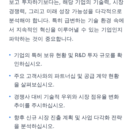
보고 투자하기보다는, 해당 기업의 기술력, 시장
경쟁력, 그리고 미래 성장 가능성을 다각적으로
분석해야 합니다. 특히 급변하는 기술 환경 속에
서 지속적인 혁신을 이루어낼 수 있는 기업인지
파악하는 것이 중요합니다.
기업의 특허 보유 현황 및 R&D 투자 규모를 확
인하십시오.
주요 고객사와의 파트너십 및 공급 계약 현황
을 살펴보십시오.
경쟁사 대비 기술적 우위와 시장 점유율 변화
추이를 주시하십시오.
향후 신규 시장 진출 계획 및 사업 다각화 전략
을 분석하십시오.