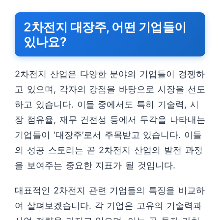
2차전지 대장주, 어떤 기업들이
있나요?
2차전지 산업은 다양한 분야의 기업들이 경쟁하
고 있으며, 각자의 강점을 바탕으로 시장을 선도
하고 있습니다. 이들 중에서도 특히 기술력, 시
장 점유율, 재무 건전성 등에서 두각을 나타내는
기업들이 ‘대장주’로서 주목받고 있습니다. 이들
의 성공 스토리는 곧 2차전지 산업의 발전 과정
을 보여주는 중요한 지표가 될 것입니다.
대표적인 2차전지 관련 기업들의 특징을 비교하
여 살펴보겠습니다. 각 기업은 고유의 기술력과