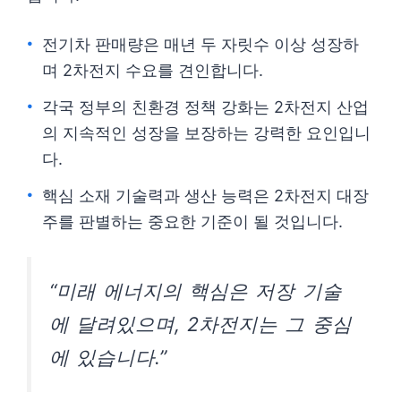
전기차 판매량은 매년 두 자릿수 이상 성장하
며 2차전지 수요를 견인합니다.
각국 정부의 친환경 정책 강화는 2차전지 산업
의 지속적인 성장을 보장하는 강력한 요인입니
다.
핵심 소재 기술력과 생산 능력은 2차전지 대장
주를 판별하는 중요한 기준이 될 것입니다.
“미래 에너지의 핵심은 저장 기술
에 달려있으며, 2차전지는 그 중심
에 있습니다.”