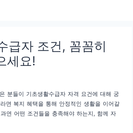
수급자 조건, 꼼꼼히
으세요!
 많은 분들이 기초생활수급자 자격 요건에 대해 궁
이라면 복지 혜택을 통해 안정적인 생활을 이어갈
 과연 어떤 조건들을 충족해야 하는지, 함께 자