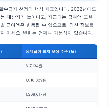
수급자 선정의 핵심 지표입니다. 2022년에도
능 대상자가 늘어나고, 지급되는 급여액 또한
별 급여액은 변동될 수 있으므로, 최신 정보를
지 마세요, 변화는 언제나 가능성이 있습니다.
)
생계급여 최저 보장 수준 (월)
617,134원
1,018,829원
1,309,617원