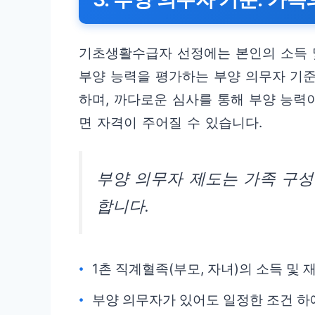
기초생활수급자 선정에는 본인의 소득 및
부양 능력을 평가하는 부양 의무자 기준
하며, 까다로운 심사를 통해 부양 능력
면 자격이 주어질 수 있습니다.
부양 의무자 제도는 가족 구성
합니다.
1촌 직계혈족(부모, 자녀)의 소득 및 
부양 의무자가 있어도 일정한 조건 하