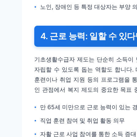
노인, 장애인 등 특정 대상자는 부양 
4. 근로 능력: 일할 수 
기초생활수급자 제도는 단순히 소득이 
자립할 수 있도록 돕는 역할도 합니다.
훈련이나 취업 지원 등의 프로그램을 통
인 관점에서 복지 제도의 중요한 목표 
만 65세 미만으로 근로 능력이 있는 
직업 훈련 참여 및 취업 활동 의무
자활 근로 사업 참여를 통한 소득 증대