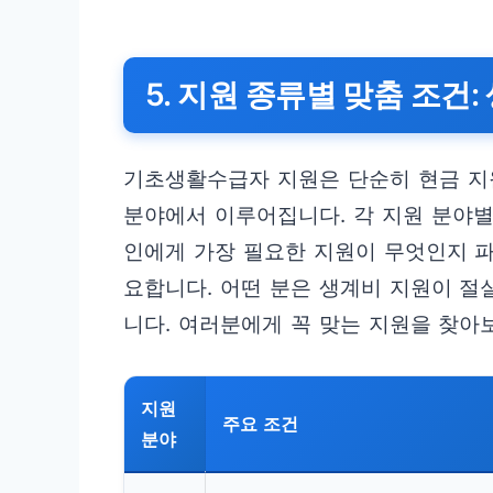
5. 지원 종류별 맞춤 조건: 
기초생활수급자 지원은 단순히 현금 지원
분야에서 이루어집니다. 각 지원 분야별
인에게 가장 필요한 지원이 무엇인지 
요합니다. 어떤 분은 생계비 지원이 절
니다. 여러분에게 꼭 맞는 지원을 찾아
지원
주요 조건
분야