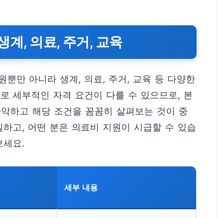
생계, 의료, 주거, 교육
뿐만 아니라 생계, 의료, 주거, 교육 등 다양한
로 세부적인 자격 요건이 다를 수 있으므로, 본
파악하고 해당 조건을 꼼꼼히 살펴보는 것이 중
실하고, 어떤 분은 의료비 지원이 시급할 수 있습
보세요.
세부 내용