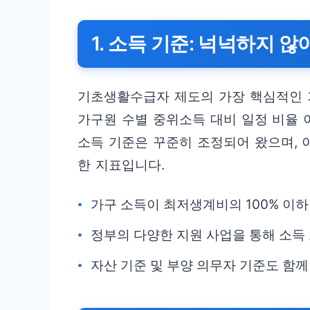
1. 소득 기준: 넉넉하지 
기초생활수급자 제도의 가장 핵심적인 
가구원 수별 중위소득 대비 일정 비율 
소득 기준은 꾸준히 조정되어 왔으며, 
한 지표입니다.
가구 소득이 최저생계비의 100% 이하
정부의 다양한 지원 사업을 통해 소득
자산 기준 및 부양 의무자 기준도 함께