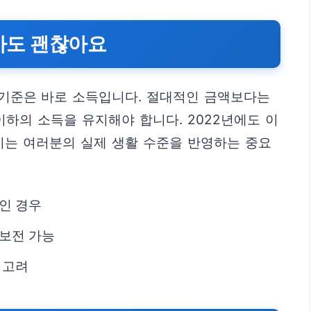
않아도 괜찮아요
기준은 바로 소득입니다. 절대적인 금액보다는
이하의 소득을 유지해야 합니다. 2022년에도 이
이는 여러분의 실제 생활 수준을 반영하는 중요
인 경우
 보전 가능
 고려