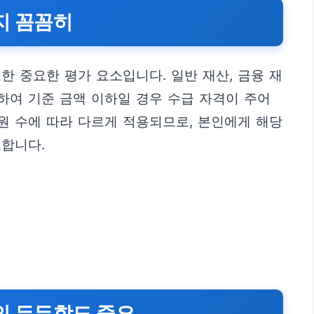
까지 꼼꼼히
한 중요한 평가 요소입니다. 일반 재산, 금융 재
산하여 기준 금액 이하일 경우 수급 자격이 주어
구원 수에 따라 다르게 적용되므로, 본인에게 해당
요합니다.
족의 든든함도 중요