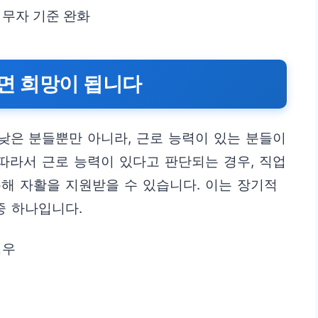
의무자 기준 완화
있다면 희망이 됩니다
낮은 분들뿐만 아니라, 근로 능력이 있는 분들이
 따라서 근로 능력이 있다고 판단되는 경우, 직업
해 자활을 지원받을 수 있습니다. 이는 장기적
중 하나입니다.
경우