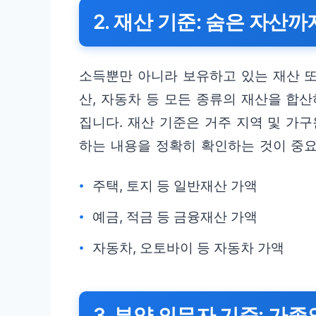
2. 재산 기준: 숨은 자산
소득뿐만 아니라 보유하고 있는 재산 또
산, 자동차 등 모든 종류의 재산을 합
집니다. 재산 기준은 거주 지역 및 가
하는 내용을 정확히 확인하는 것이 중
주택, 토지 등 일반재산 가액
예금, 적금 등 금융재산 가액
자동차, 오토바이 등 자동차 가액
3. 부양 의무자 기준: 가