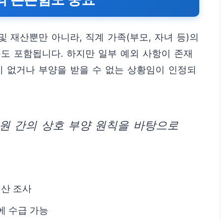
 재산뿐만 아니라, 직계 가족(부모, 자녀 등)의
도 포함됩니다. 하지만 일부 예외 사항이 존재
이 없거나 부양을 받을 수 없는 상황임이 인정되
원 간의 상호 부양 원칙을 바탕으로
재산 조사
에 수급 가능