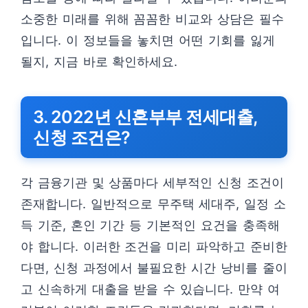
소중한 미래를 위해 꼼꼼한 비교와 상담은 필수
입니다. 이 정보들을 놓치면 어떤 기회를 잃게
될지, 지금 바로 확인하세요.
3. 2022년 신혼부부 전세대출,
신청 조건은?
각 금융기관 및 상품마다 세부적인 신청 조건이
존재합니다. 일반적으로 무주택 세대주, 일정 소
득 기준, 혼인 기간 등 기본적인 요건을 충족해
야 합니다. 이러한 조건을 미리 파악하고 준비한
다면, 신청 과정에서 불필요한 시간 낭비를 줄이
고 신속하게 대출을 받을 수 있습니다. 만약 여