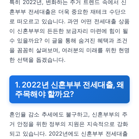
특히 2022년, 변화하는 주거 트렌드 속에서 신
혼부부 전세대출은 더욱 중요한 재테크 수단으
로 떠오르고 있습니다. 과연 어떤 전세대출 상품
이 신혼부부의 든든한 보금자리 마련에 힘이 될
수 있을까요? 이 글을 통해 숨겨진 혜택과 조건
을 꼼꼼히 살펴보며, 여러분의 미래를 위한 현명
한 선택을 돕겠습니다.
1. 2022년 신혼부부 전세대출, 왜
주목해야 할까요?
혼인율 감소 추세에도 불구하고, 신혼부부의 주
거 안정을 위한 정부의 지원은 지속적으로 강화
되고 있습니다. 2022년에도 신혼부부 전세대출