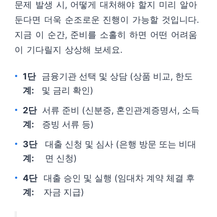
문제 발생 시, 어떻게 대처해야 할지 미리 알아
둔다면 더욱 순조로운 진행이 가능할 것입니다.
지금 이 순간, 준비를 소홀히 하면 어떤 어려움
이 기다릴지 상상해 보세요.
1단
금융기관 선택 및 상담 (상품 비교, 한도
계:
및 금리 확인)
2단
서류 준비 (신분증, 혼인관계증명서, 소득
계:
증빙 서류 등)
3단
대출 신청 및 심사 (은행 방문 또는 비대
계:
면 신청)
4단
대출 승인 및 실행 (임대차 계약 체결 후
계:
자금 지급)