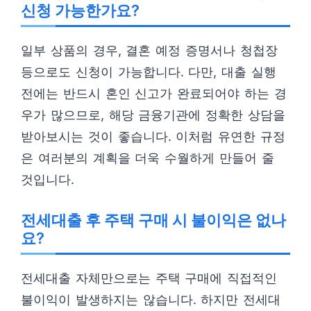
신청 가능한가요?
일부 상품의 경우, 결혼 예정 증명서나 청첩장
등으로도 신청이 가능합니다. 다만, 대출 실행
전에는 반드시 혼인 신고가 완료되어야 하는 경
우가 많으므로, 해당 금융기관에 정확한 상담을
받아보시는 것이 좋습니다. 이처럼 유연한 규정
은 여러분의 계획을 더욱 수월하게 만들어 줄
것입니다.
전세대출 후 주택 구매 시 불이익은 없나
요?
전세대출 자체만으로는 주택 구매에 직접적인
불이익이 발생하지는 않습니다. 하지만 전세대