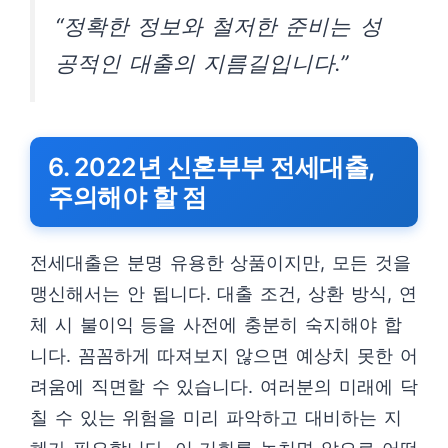
“정확한 정보와 철저한 준비는 성
공적인 대출의 지름길입니다.”
6. 2022년 신혼부부 전세대출,
주의해야 할 점
전세대출은 분명 유용한 상품이지만, 모든 것을
맹신해서는 안 됩니다. 대출 조건, 상환 방식, 연
체 시 불이익 등을 사전에 충분히 숙지해야 합
니다. 꼼꼼하게 따져보지 않으면 예상치 못한 어
려움에 직면할 수 있습니다. 여러분의 미래에 닥
칠 수 있는 위험을 미리 파악하고 대비하는 지