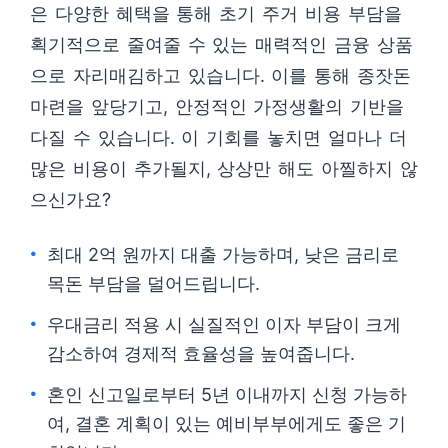
은 다양한 혜택을 통해 초기 주거 비용 부담을
획기적으로 줄여줄 수 있는 매력적인 금융 상품
으로 자리매김하고 있습니다. 이를 통해 종잣돈
마련을 앞당기고, 안정적인 가정생활의 기반을
다질 수 있습니다. 이 기회를 놓치면 얼마나 더
많은 비용이 추가될지, 상상만 해도 아찔하지 않
으신가요?
최대 2억 원까지 대출 가능하며, 낮은 금리로
목돈 부담을 덜어드립니다.
우대금리 적용 시 실질적인 이자 부담이 크게
감소하여 경제적 효율성을 높여줍니다.
혼인 신고일로부터 5년 이내까지 신청 가능하
여, 결혼 계획이 있는 예비부부에게도 좋은 기