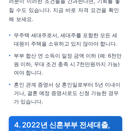
러분이 이러한 조건들을 간과한다면, 기회를 놓
칠 수도 있습니다. 지금 바로 자격 요건을 확인
해 보세요.
무주택 세대주로서, 세대주를 포함한 모든 세
대원이 주택을 소유하고 있지 않아야 합니다.
부부 합산 연 소득이 일정 금액 이하 (예: 6천만
원 이하, 우대 조건 충족 시 7천만원까지 가능)
여야 합니다.
혼인 관계 증명서 상 혼인일로부터 5년 이내이
거나, 결혼 예정 증명서로도 신청 가능한 경우
가 있습니다.
4. 2022년 신혼부부 전세대출,