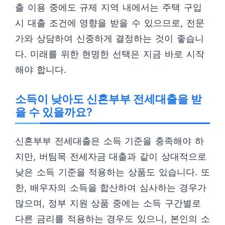
출 이용 중에도 규제 지역 내에서는 주택 구입
시 대출 조건에 영향을 받을 수 있으므로, 전문
가와 상담하여 신중하게 결정하는 것이 좋습니
다. 미래를 위한 현명한 선택은 지금 바로 시작
해야 합니다.
소득이 낮아도 신혼부부 전세대출을 받
을 수 있을까요?
신혼부부 전세대출은 소득 기준을 충족해야 하
지만, 버팀목 전세자금 대출과 같이 상대적으로
낮은 소득 기준을 적용하는 상품도 있습니다. 또
한, 배우자의 소득을 합산하여 심사하는 경우가
많으며, 정부 지원 상품 중에는 소득 구간별로
다른 금리를 적용하는 경우도 있으니, 본인의 소