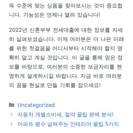
득 수준에 맞는 상품을 찾아보시는 것이 중요합
니다. 가능성은 언제나 열려 있습니다!
2022년 신혼부부 전세대출에 대한 정보를 자세
히 살펴보셨습니다. 이제 여러분은 더 나은 미래
를 위한 첫걸음을 어디서부터 시작해야 할지 명
확히 알고 계실 것입니다. 이 글을 통해 얻은 정
보를 바탕으로, 여러분의 소중한 보금자리를 현
명하게 설계하시길 바랍니다. 지금 바로 여러분
의 꿈을 현실로 만들 기회를 잡으세요!
카
Uncategorized
테
자동차 개별소비세, 절약 꿀팁 완벽 분석!
고
아파트 평수 넓혀주는 인테리어 꿀팁 5가지
리