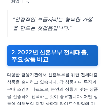
회입니다.
“안정적인 보금자리는 행복한 가정
을 만드는 첫걸음입니다.”
2. 2022년 신혼부부 전세대출,
주요 상품 비교
다양한 금융기관에서 신혼부부를 위한 전세대출
상품을 출시하고 있습니다. 각 상품마다 특징과
우대 조건이 다르므로, 본인의 상황에 맞는 상품
을 신중하게 선택하는 것이 중요합니다. 어떤 상
품이 여러분의 재정 상황과 라이프스타일에 가