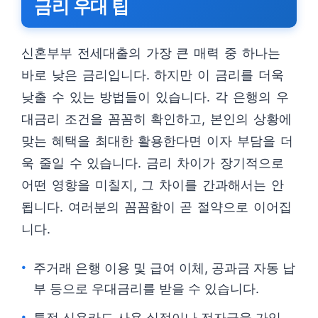
금리 우대 팁
신혼부부 전세대출의 가장 큰 매력 중 하나는
바로 낮은 금리입니다. 하지만 이 금리를 더욱
낮출 수 있는 방법들이 있습니다. 각 은행의 우
대금리 조건을 꼼꼼히 확인하고, 본인의 상황에
맞는 혜택을 최대한 활용한다면 이자 부담을 더
욱 줄일 수 있습니다. 금리 차이가 장기적으로
어떤 영향을 미칠지, 그 차이를 간과해서는 안
됩니다. 여러분의 꼼꼼함이 곧 절약으로 이어집
니다.
주거래 은행 이용 및 급여 이체, 공과금 자동 납
부 등으로 우대금리를 받을 수 있습니다.
특정 신용카드 사용 실적이나 전자금융 가입