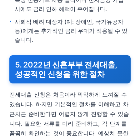
시에도 금리 인하 혜택이 주어집니다.
사회적 배려 대상자 (예: 장애인, 국가유공자
등)에게는 추가적인 금리 우대가 적용될 수 있
습니다.
5. 2022년 신혼부부 전세대출,
성공적인 신청을 위한 절차
전세대출 신청은 처음이라 막막하게 느껴질 수
있습니다. 하지만 기본적인 절차를 이해하고 차
근차근 준비한다면 어렵지 않게 진행할 수 있습
니다. 필요한 서류를 미리 준비하고, 각 단계를
꼼꼼히 확인하는 것이 중요합니다. 예상치 못한