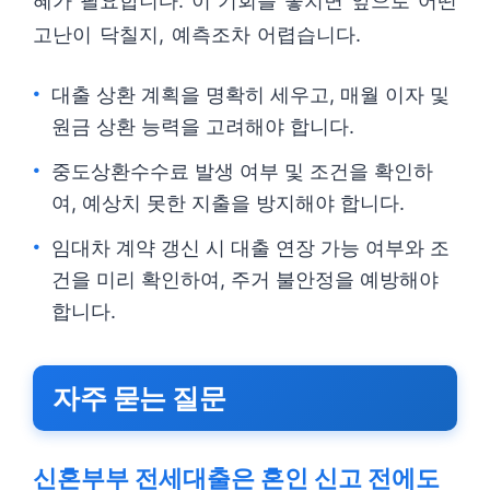
혜가 필요합니다. 이 기회를 놓치면 앞으로 어떤
고난이 닥칠지, 예측조차 어렵습니다.
대출 상환 계획을 명확히 세우고, 매월 이자 및
원금 상환 능력을 고려해야 합니다.
중도상환수수료 발생 여부 및 조건을 확인하
여, 예상치 못한 지출을 방지해야 합니다.
임대차 계약 갱신 시 대출 연장 가능 여부와 조
건을 미리 확인하여, 주거 불안정을 예방해야
합니다.
자주 묻는 질문
신혼부부 전세대출은 혼인 신고 전에도