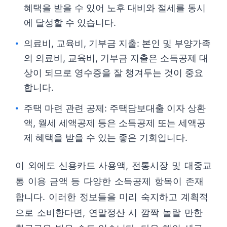
혜택을 받을 수 있어 노후 대비와 절세를 동시
에 달성할 수 있습니다.
의료비, 교육비, 기부금 지출: 본인 및 부양가족
의 의료비, 교육비, 기부금 지출은 소득공제 대
상이 되므로 영수증을 잘 챙겨두는 것이 중요
합니다.
주택 마련 관련 공제: 주택담보대출 이자 상환
액, 월세 세액공제 등은 소득공제 또는 세액공
제 혜택을 받을 수 있는 좋은 기회입니다.
이 외에도 신용카드 사용액, 전통시장 및 대중교
통 이용 금액 등 다양한 소득공제 항목이 존재
합니다. 이러한 정보들을 미리 숙지하고 계획적
으로 소비한다면, 연말정산 시 깜짝 놀랄 만한