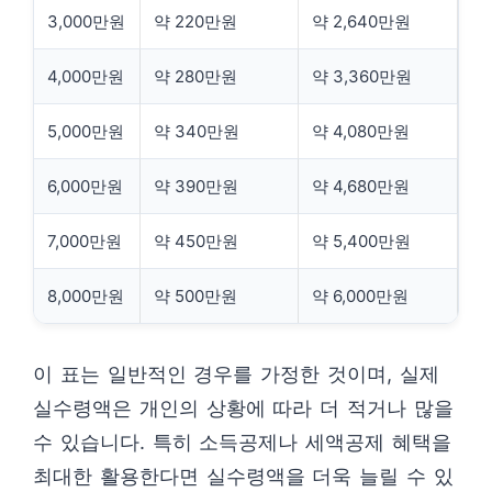
3,000만원
약 220만원
약 2,640만원
4,000만원
약 280만원
약 3,360만원
5,000만원
약 340만원
약 4,080만원
6,000만원
약 390만원
약 4,680만원
7,000만원
약 450만원
약 5,400만원
8,000만원
약 500만원
약 6,000만원
이 표는 일반적인 경우를 가정한 것이며, 실제
실수령액은 개인의 상황에 따라 더 적거나 많을
수 있습니다. 특히 소득공제나 세액공제 혜택을
최대한 활용한다면 실수령액을 더욱 늘릴 수 있