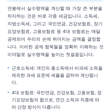
연봉에서 실수령액을 계산할 때 가장 큰 부분을
차지하는 것은 바로 각종 세금입니다. 소득세,
지방소득세, 그리고 국민연금, 건강보험료, 장기
요양보험료, 고용보험료 등 4대 보험료는 매달
공제되어 우리의 손에 쥐어지는 금액을 결정합
니다. 이러한 공제 항목들을 정확히 이해하는 것
이야말로 실수령액을 높이는 첫걸음입니다.
근로소득세: 개인의 총소득에서 비과세 소득을
제외한 과세 표준에 세율을 곱하여 계산됩니
다.
4대 보험료: 국민연금, 건강보험, 고용보험, 장
기요양보험의 합으로, 연간 소득과 직종에 따
라 산정 방식이 다릅니다.