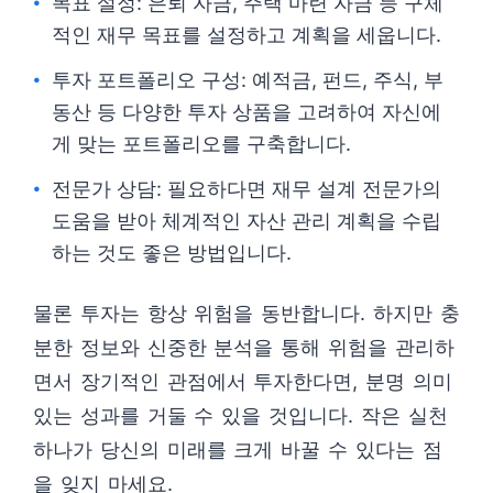
목표 설정: 은퇴 자금, 주택 마련 자금 등 구체
적인 재무 목표를 설정하고 계획을 세웁니다.
투자 포트폴리오 구성: 예적금, 펀드, 주식, 부
동산 등 다양한 투자 상품을 고려하여 자신에
게 맞는 포트폴리오를 구축합니다.
전문가 상담: 필요하다면 재무 설계 전문가의
도움을 받아 체계적인 자산 관리 계획을 수립
하는 것도 좋은 방법입니다.
물론 투자는 항상 위험을 동반합니다. 하지만 충
분한 정보와 신중한 분석을 통해 위험을 관리하
면서 장기적인 관점에서 투자한다면, 분명 의미
있는 성과를 거둘 수 있을 것입니다. 작은 실천
하나가 당신의 미래를 크게 바꿀 수 있다는 점
을 잊지 마세요.