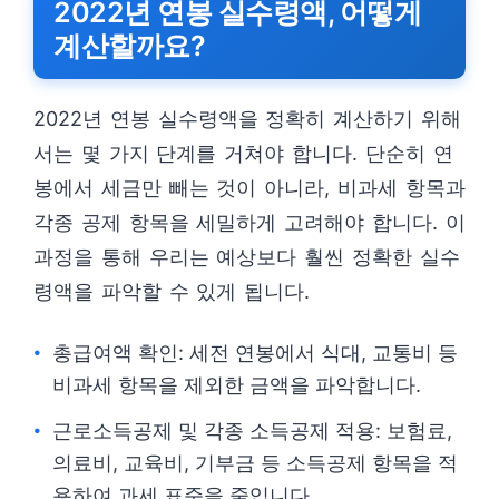
2022년 연봉 실수령액, 어떻게
계산할까요?
2022년 연봉 실수령액을 정확히 계산하기 위해
서는 몇 가지 단계를 거쳐야 합니다. 단순히 연
봉에서 세금만 빼는 것이 아니라, 비과세 항목과
각종 공제 항목을 세밀하게 고려해야 합니다. 이
과정을 통해 우리는 예상보다 훨씬 정확한 실수
령액을 파악할 수 있게 됩니다.
총급여액 확인: 세전 연봉에서 식대, 교통비 등
비과세 항목을 제외한 금액을 파악합니다.
근로소득공제 및 각종 소득공제 적용: 보험료,
의료비, 교육비, 기부금 등 소득공제 항목을 적
용하여 과세 표준을 줄입니다.