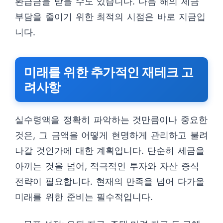
환급금을 받을 수도 있습니다. 다음 해의 세금
부담을 줄이기 위한 최적의 시점은 바로 지금입
니다.
미래를 위한 추가적인 재테크 고
려사항
실수령액을 정확히 파악하는 것만큼이나 중요한
것은, 그 금액을 어떻게 현명하게 관리하고 불려
나갈 것인가에 대한 계획입니다. 단순히 세금을
아끼는 것을 넘어, 적극적인 투자와 자산 증식
전략이 필요합니다. 현재의 만족을 넘어 다가올
미래를 위한 준비는 필수적입니다.