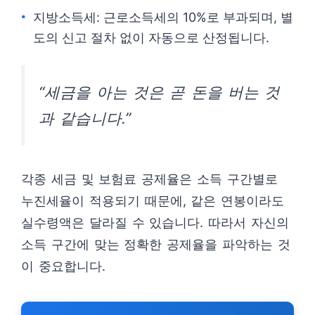
지방소득세: 근로소득세의 10%로 부과되며, 별
도의 신고 절차 없이 자동으로 산정됩니다.
“세금을 아는 것은 곧 돈을 버는 것
과 같습니다.”
각종 세금 및 보험료 공제율은 소득 구간별로
누진세율이 적용되기 때문에, 같은 연봉이라도
실수령액은 달라질 수 있습니다. 따라서 자신의
소득 구간에 맞는 정확한 공제율을 파악하는 것
이 중요합니다.