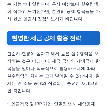
는 가능성이 열립니다. 혹시 예상보다 실수령액
이 적다고 느끼신다면, 본인의 공제 항목들을 다
시 한번 꼼꼼히 점검해보시기 바랍니다.
현명한 세금 공제 활용 전략
단순히 연봉이 높다고 해서 높은 실수령액을 보
장하는 것은 아닙니다. 세금 공제와 세액공제 항
목들을 얼마나 적극적으로 활용하느냐에 따라
실수령액의 차이는 크게 벌어질 수 있습니다. 절
세는 곧 소득 증대와 직결되는 중요한 재테크의
한 축입니다.
연금저축 및 IRP 가입: 연말정산 시 세액공제