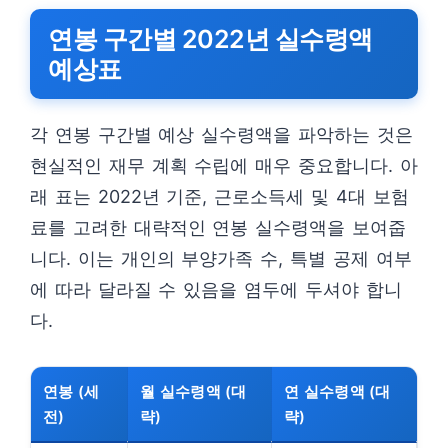
연봉 구간별 2022년 실수령액
예상표
각 연봉 구간별 예상 실수령액을 파악하는 것은
현실적인 재무 계획 수립에 매우 중요합니다. 아
래 표는 2022년 기준, 근로소득세 및 4대 보험
료를 고려한 대략적인 연봉 실수령액을 보여줍
니다. 이는 개인의 부양가족 수, 특별 공제 여부
에 따라 달라질 수 있음을 염두에 두셔야 합니
다.
연봉 (세
월 실수령액 (대
연 실수령액 (대
전)
략)
략)