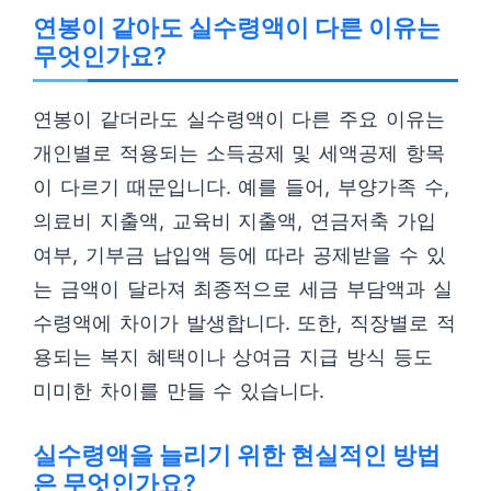
연봉이 같아도 실수령액이 다른 이유는
무엇인가요?
연봉이 같더라도 실수령액이 다른 주요 이유는
개인별로 적용되는 소득공제 및 세액공제 항목
이 다르기 때문입니다. 예를 들어, 부양가족 수,
의료비 지출액, 교육비 지출액, 연금저축 가입
여부, 기부금 납입액 등에 따라 공제받을 수 있
는 금액이 달라져 최종적으로 세금 부담액과 실
수령액에 차이가 발생합니다. 또한, 직장별로 적
용되는 복지 혜택이나 상여금 지급 방식 등도
미미한 차이를 만들 수 있습니다.
실수령액을 늘리기 위한 현실적인 방법
은 무엇인가요?