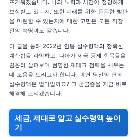
뜨거워졌습니다. 나의 노력과 시간이 정당하게
보상받고 있는지, 또한 미래를 위한 든든한 발판
을 마련할 수 있는지에 대한 고민은 모든 직장
인의 숙명과도 같습니다.
이 글을 통해 2022년 연봉 실수령액의 정확한
계산법을 파악하고, 나아가 세금 공제 항목들을
꼼꼼히 살펴보며 현명한 재테크 전략을 세우는
데 도움을 드리고자 합니다. 과연 당신의 연봉
실수령액은 얼마일까요? 그 궁금증을 지금 바로
해결해 드리겠습니다.
세금, 제대로 알고 실수령액 높이
기