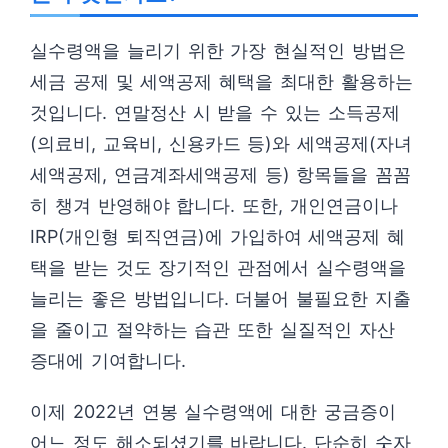
실수령액을 늘리기 위한 가장 현실적인 방법은
세금 공제 및 세액공제 혜택을 최대한 활용하는
것입니다. 연말정산 시 받을 수 있는 소득공제
(의료비, 교육비, 신용카드 등)와 세액공제(자녀
세액공제, 연금계좌세액공제 등) 항목들을 꼼꼼
히 챙겨 반영해야 합니다. 또한, 개인연금이나
IRP(개인형 퇴직연금)에 가입하여 세액공제 혜
택을 받는 것도 장기적인 관점에서 실수령액을
늘리는 좋은 방법입니다. 더불어 불필요한 지출
을 줄이고 절약하는 습관 또한 실질적인 자산
증대에 기여합니다.
이제 2022년 연봉 실수령액에 대한 궁금증이
어느 정도 해소되셨기를 바랍니다. 단순히 숫자