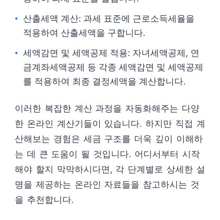
산출세액 계산: 과세 표준에 근로소득세율을
적용하여 산출세액을 구합니다.
세액감면 및 세액공제 적용: 자녀세액공제, 연
금계좌세액공제 등 각종 세액감면 및 세액공제
를 적용하여 최종 결정세액을 계산합니다.
이러한 복잡한 계산 과정을 자동화해주는 다양
한 온라인 계산기들이 있습니다. 하지만 직접 계
산해보는 경험은 세금 구조를 더욱 깊이 이해하
는 데 큰 도움이 될 것입니다. 어디서부터 시작
해야 할지 막막하시다면, 각 단계별로 상세한 설
명을 제공하는 온라인 자료들을 참고하시는 것
을 추천합니다.