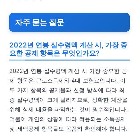
자주 묻는 질문
2022년 연봉 실수령액 계산 시, 가장 중
요한 공제 항목은 무엇인가요?
2022년 연봉 실수령액 계산 시 가장 중요한 공
제 항목은 근로소득세와 4대 보험료입니다. 이
두 가지 항목의 공제율과 산정 방식에 따라 최
종 실수령액이 크게 달라지므로, 정확한 계산을
위해 상세 내용을 파악하는 것이 필수적입니다.
더불어 개인의 상황에 따라 적용되는 소득공제
및 세액공제 항목들도 꼼꼼히 확인해야 합니다.