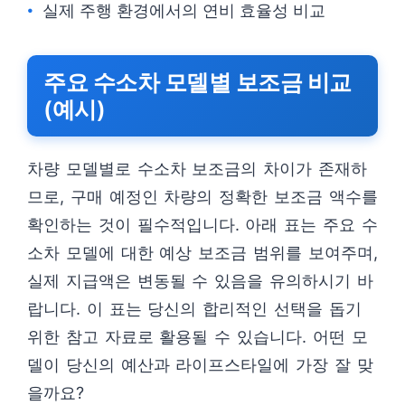
실제 주행 환경에서의 연비 효율성 비교
주요 수소차 모델별 보조금 비교
(예시)
차량 모델별로 수소차 보조금의 차이가 존재하
므로, 구매 예정인 차량의 정확한 보조금 액수를
확인하는 것이 필수적입니다. 아래 표는 주요 수
소차 모델에 대한 예상 보조금 범위를 보여주며,
실제 지급액은 변동될 수 있음을 유의하시기 바
랍니다. 이 표는 당신의 합리적인 선택을 돕기
위한 참고 자료로 활용될 수 있습니다. 어떤 모
델이 당신의 예산과 라이프스타일에 가장 잘 맞
을까요?