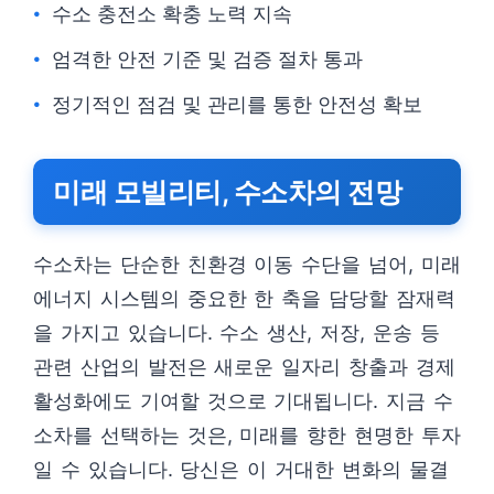
수소 충전소 확충 노력 지속
엄격한 안전 기준 및 검증 절차 통과
정기적인 점검 및 관리를 통한 안전성 확보
미래 모빌리티, 수소차의 전망
수소차는 단순한 친환경 이동 수단을 넘어, 미래
에너지 시스템의 중요한 한 축을 담당할 잠재력
을 가지고 있습니다. 수소 생산, 저장, 운송 등
관련 산업의 발전은 새로운 일자리 창출과 경제
활성화에도 기여할 것으로 기대됩니다. 지금 수
소차를 선택하는 것은, 미래를 향한 현명한 투자
일 수 있습니다. 당신은 이 거대한 변화의 물결