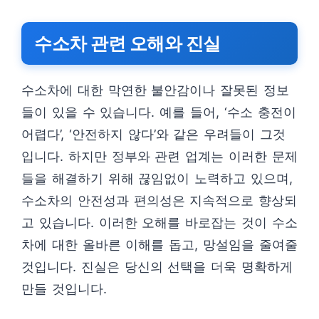
수소차 관련 오해와 진실
수소차에 대한 막연한 불안감이나 잘못된 정보
들이 있을 수 있습니다. 예를 들어, ‘수소 충전이
어렵다’, ‘안전하지 않다’와 같은 우려들이 그것
입니다. 하지만 정부와 관련 업계는 이러한 문제
들을 해결하기 위해 끊임없이 노력하고 있으며,
수소차의 안전성과 편의성은 지속적으로 향상되
고 있습니다. 이러한 오해를 바로잡는 것이 수소
차에 대한 올바른 이해를 돕고, 망설임을 줄여줄
것입니다. 진실은 당신의 선택을 더욱 명확하게
만들 것입니다.