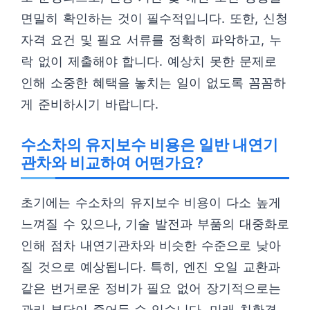
면밀히 확인하는 것이 필수적입니다. 또한, 신청
자격 요건 및 필요 서류를 정확히 파악하고, 누
락 없이 제출해야 합니다. 예상치 못한 문제로
인해 소중한 혜택을 놓치는 일이 없도록 꼼꼼하
게 준비하시기 바랍니다.
수소차의 유지보수 비용은 일반 내연기
관차와 비교하여 어떤가요?
초기에는 수소차의 유지보수 비용이 다소 높게
느껴질 수 있으나, 기술 발전과 부품의 대중화로
인해 점차 내연기관차와 비슷한 수준으로 낮아
질 것으로 예상됩니다. 특히, 엔진 오일 교환과
같은 번거로운 정비가 필요 없어 장기적으로는
관리 부담이 줄어들 수 있습니다. 미래 친환경