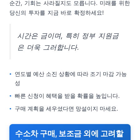
순간, 기회는 사라질지도 모릅니다. 미래를 위한
당신의 투자를 지금 바로 확정하세요!
시간은 금이며, 특히 정부 지원금
은 더욱 그러합니다.
연도별 예산 소진 상황에 따라 조기 마감 가능
성
빠른 신청이 혜택을 받을 확률을 높입니다.
구매 계획을 세우셨다면 망설이지 마세요.
수소차 구매, 보조금 외에 고려할