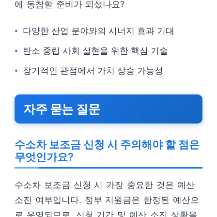
에 동참할 준비가 되셨나요?
다양한 산업 분야와의 시너지 효과 기대
탄소 중립 사회 실현을 위한 핵심 기술
장기적인 관점에서 가치 상승 가능성
자주 묻는 질문
수소차 보조금 신청 시 주의해야 할 점은
무엇인가요?
수소차 보조금 신청 시 가장 중요한 것은 예산
소진 여부입니다. 정부 지원금은 한정된 예산으
로 운영되므로, 신청 기간 및 예산 소진 상황을