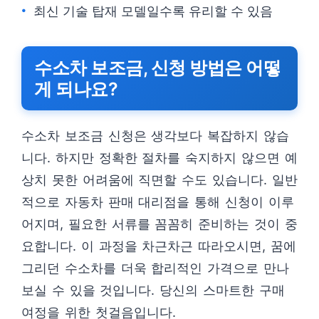
최신 기술 탑재 모델일수록 유리할 수 있음
수소차 보조금, 신청 방법은 어떻
게 되나요?
수소차 보조금 신청은 생각보다 복잡하지 않습
니다. 하지만 정확한 절차를 숙지하지 않으면 예
상치 못한 어려움에 직면할 수도 있습니다. 일반
적으로 자동차 판매 대리점을 통해 신청이 이루
어지며, 필요한 서류를 꼼꼼히 준비하는 것이 중
요합니다. 이 과정을 차근차근 따라오시면, 꿈에
그리던 수소차를 더욱 합리적인 가격으로 만나
보실 수 있을 것입니다. 당신의 스마트한 구매
여정을 위한 첫걸음입니다.