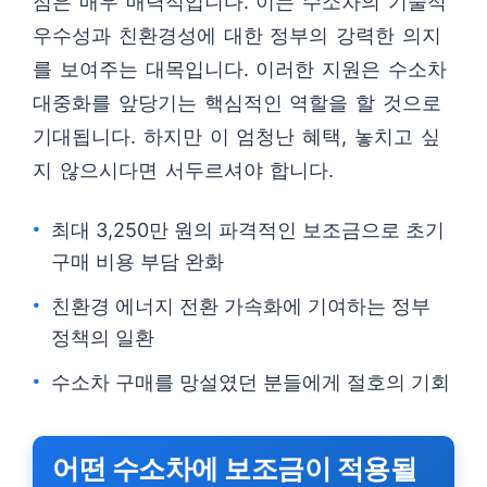
점은 매우 매력적입니다. 이는 수소차의 기술적
우수성과 친환경성에 대한 정부의 강력한 의지
를 보여주는 대목입니다. 이러한 지원은 수소차
대중화를 앞당기는 핵심적인 역할을 할 것으로
기대됩니다. 하지만 이 엄청난 혜택, 놓치고 싶
지 않으시다면 서두르셔야 합니다.
최대 3,250만 원의 파격적인 보조금으로 초기
구매 비용 부담 완화
친환경 에너지 전환 가속화에 기여하는 정부
정책의 일환
수소차 구매를 망설였던 분들에게 절호의 기회
어떤 수소차에 보조금이 적용될