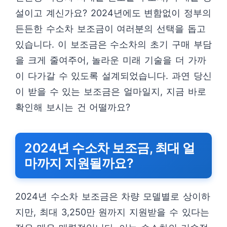
설이고 계신가요? 2024년에도 변함없이 정부의
든든한 수소차 보조금이 여러분의 선택을 돕고
있습니다. 이 보조금은 수소차의 초기 구매 부담
을 크게 줄여주어, 놀라운 미래 기술을 더 가까
이 다가갈 수 있도록 설계되었습니다. 과연 당신
이 받을 수 있는 보조금은 얼마일지, 지금 바로
확인해 보시는 건 어떨까요?
2024년 수소차 보조금, 최대 얼
마까지 지원될까요?
2024년 수소차 보조금은 차량 모델별로 상이하
지만, 최대 3,250만 원까지 지원받을 수 있다는