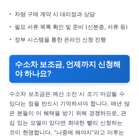
차량 구매 계약 시 대리점과 상담
필요 서류 목록 확인 및 준비 (신분증, 서류 등)
정부 시스템을 통한 온라인 신청 진행
수소차 보조금, 언제까지 신청해
야 하나요?
수소차 보조금은 예산 소진 시 조기 마감될 수
있다는 점을 반드시 기억하셔야 합니다. 매년 많
은 분들이 이 혜택을 받기 위해 경쟁하므로, 관
심 있는 모델이 있다면 최대한 빨리 신청하는
것이 현명합니다. “나중에 해야지”라고 미루는