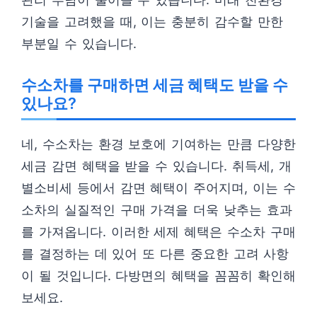
기술을 고려했을 때, 이는 충분히 감수할 만한
부분일 수 있습니다.
수소차를 구매하면 세금 혜택도 받을 수
있나요?
네, 수소차는 환경 보호에 기여하는 만큼 다양한
세금 감면 혜택을 받을 수 있습니다. 취득세, 개
별소비세 등에서 감면 혜택이 주어지며, 이는 수
소차의 실질적인 구매 가격을 더욱 낮추는 효과
를 가져옵니다. 이러한 세제 혜택은 수소차 구매
를 결정하는 데 있어 또 다른 중요한 고려 사항
이 될 것입니다. 다방면의 혜택을 꼼꼼히 확인해
보세요.