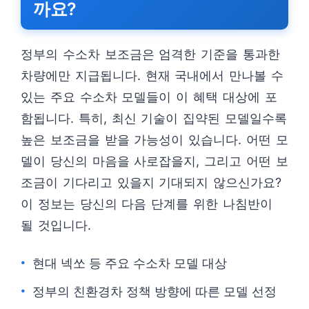
까요?
정부의 수소차 보조금은 엄격한 기준을 통과한
차량에만 지급됩니다. 현재 국내에서 만나볼 수
있는 주요 수소차 모델들이 이 혜택 대상에 포
함됩니다. 특히, 최신 기술이 집약된 모델일수록
높은 보조금을 받을 가능성이 있습니다. 어떤 모
델이 당신의 마음을 사로잡을지, 그리고 어떤 보
조금이 기다리고 있을지 기대되지 않으신가요?
이 정보는 당신의 다음 단계를 위한 나침반이
될 것입니다.
현대 넥쏘 등 주요 수소차 모델 대상
정부의 친환경차 정책 방향에 따른 모델 선정