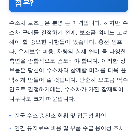
점은?
수소차 보조금은 분명 큰 매력입니다. 하지만 수
소차 구매를 결정하기 전에, 보조금 외에도 고려
해야 할 중요한 사항들이 있습니다. 충전 인프
라, 유지보수 비용, 차량의 실제 연비 등 다양한
측면을 종합적으로 검토해야 합니다. 이러한 정
보들은 당신이 수소차와 함께할 미래를 더욱 윤
택하게 만들어 줄 것입니다. 단순히 보조금 액수
만으로 결정하기에는, 수소차가 가진 잠재력이
너무나도 크기 때문입니다.
전국 수소 충전소 현황 및 접근성 확인
연간 유지보수 비용 및 부품 수급 용이성 조사