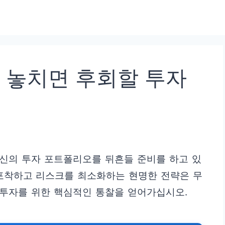
, 놓치면 후회할 투자
 당신의 투자 포트폴리오를 뒤흔들 준비를 하고 있
 포착하고 리스크를 최소화하는 현명한 전략은 무
 투자를 위한 핵심적인 통찰을 얻어가십시오.