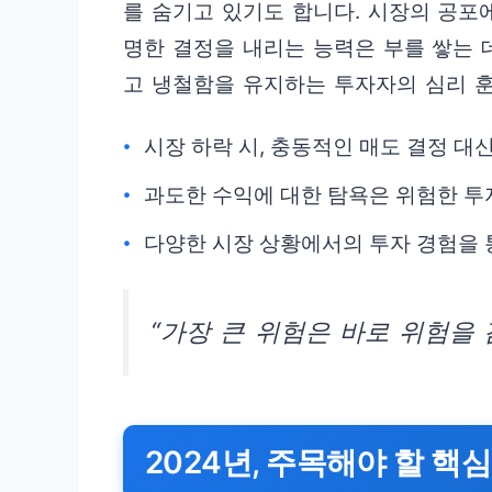
를 숨기고 있기도 합니다. 시장의 공포
명한 결정을 내리는 능력은 부를 쌓는 
고 냉철함을 유지하는 투자자의 심리 
시장 하락 시, 충동적인 매도 결정 대
과도한 수익에 대한 탐욕은 위험한 투
다양한 시장 상황에서의 투자 경험을 
“가장 큰 위험은 바로 위험을 
2024년, 주목해야 할 핵