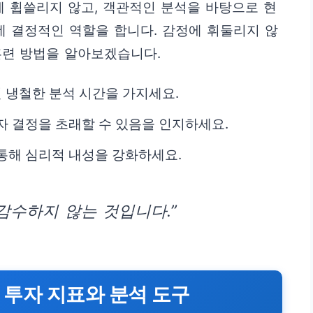
에 휩쓸리지 않고, 객관적인 분석을 바탕으로 현
데 결정적인 역할을 합니다. 감정에 휘둘리지 않
훈련 방법을 알아보겠습니다.
신 냉철한 분석 시간을 가지세요.
자 결정을 초래할 수 있음을 인지하세요.
통해 심리적 내성을 강화하세요.
감수하지 않는 것입니다.”
심 투자 지표와 분석 도구