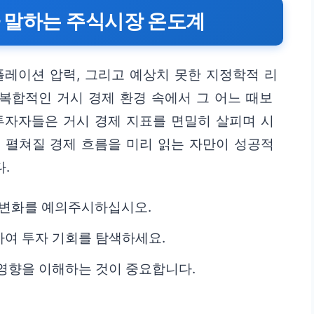
가 말하는 주식시장 온도계
플레이션 압력, 그리고 예상치 못한 지정학적 리
 복합적인 거시 경제 환경 속에서 그 어느 때보
투자자들은 거시 경제 지표를 면밀히 살피며 시
 펼쳐질 경제 흐름을 미리 읽는 자만이 성공적
.
책 변화를 예의주시하십시오.
여 투자 기회를 탐색하세요.
영향을 이해하는 것이 중요합니다.