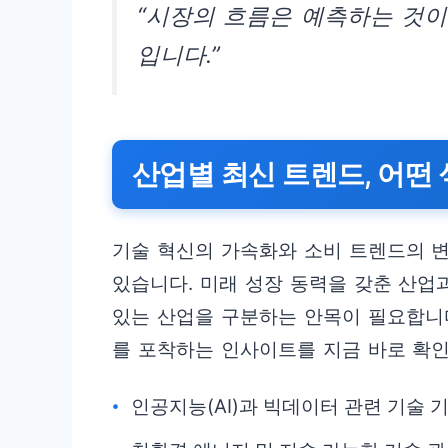
“시장의 흐름은 예측하는 것이
입니다.”
산업별 최신 트렌드, 어떤
기술 혁신의 가속화와 소비 트렌드의 
있습니다. 미래 성장 동력을 갖춘 산업
있는 산업을 구분하는 안목이 필요합니다
를 포착하는 인사이트를 지금 바로 확
인공지능(AI)과 빅데이터 관련 기술 