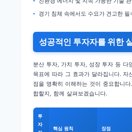
친환경 에너지 및 지속 가능한 기술 관
경기 침체 속에서도 수요가 견고한 필
성공적인 투자자를 위한 실
분산 투자, 가치 투자, 성장 투자 등 
목표에 따라 그 효과가 달라집니다. 자
점을 명확히 이해하는 것이 중요합니다.
합할지, 함께 살펴보겠습니다.
투
자
핵심 원칙
장점