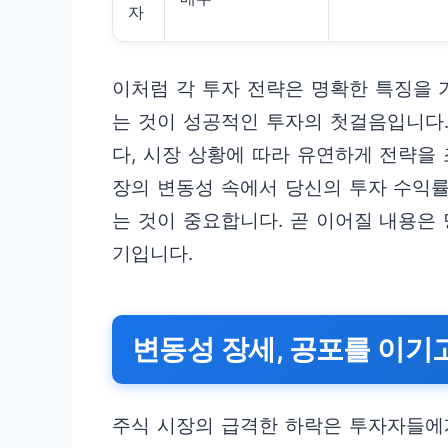
자
이처럼 각 투자 전략은 명확한 특징을 
는 것이 성공적인 투자의 첫걸음입니다
다, 시장 상황에 따라 유연하게 전략을
장의 변동성 속에서 당신의 투자 수익
는 것이 중요합니다. 곧 이어질 내용은 
기입니다.
변동성 장세, 공포를 이기
주식 시장의 급격한 하락은 투자자들에