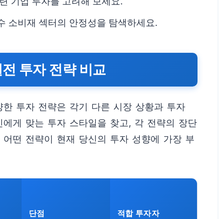
련 기업 투자를 고려해 보세요.
수 소비재 섹터의 안정성을 탐색하세요.
전 투자 전략 비교
다양한 투자 전략은 각기 다른 시장 상황과 투자
신에게 맞는 투자 스타일을 찾고, 각 전략의 장단
 어떤 전략이 현재 당신의 투자 성향에 가장 부
단점
적합 투자자