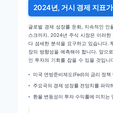
2024년, 거시 경제 지표
글로벌 경제 성장률 둔화, 지속적인 인
스크까지. 2024년 주식 시장은 이러한
다 섬세한 분석을 요구하고 있습니다. 
장의 방향성을 예측해야 합니다. 앞으로
인 투자의 기회를 잡을 수 있을 것입니다
미국 연방준비제도(Fed)의 금리 정
주요국의 경제 성장률 전망치를 파악하
환율 변동성이 투자 수익률에 미치는 