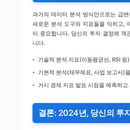
과거의 데이터 분석 방식만으로는 급변
새로운 분석 도구와 지표들을 익히고, 
이 중요합니다. 당신의 투자 결정에 
니다.
기술적 분석 지표(이동평균선, RSI 
기본적 분석(재무제표, 사업 보고서)을
거시 경제 지표 발표 시점을 예측하고
결론: 2024년, 당신의 