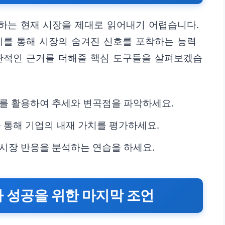
하는 현재 시장을 제대로 읽어내기 어렵습니다.
이를 통해 시장의 숨겨진 신호를 포착하는 능력
객관적인 근거를 더해줄 핵심 도구들을 살펴보겠습
등)를 활용하여 추세와 변곡점을 파악하세요.
 통해 기업의 내재 가치를 평가하세요.
 시장 반응을 분석하는 연습을 하세요.
투자 성공을 위한 마지막 조언