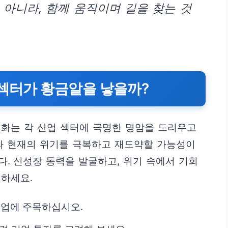
 아니라, 함께 움직이며 길을 찾는 것
 섹터가 황금알을 낳을까?
변화는 각 산업 섹터에 극명한 명암을 드리우고
과 현재의 위기를 극복하고 재도약할 가능성이
. 신성장 동력을 발굴하고, 위기 속에서 기회
인하세요.
기업에 주목하십시오.