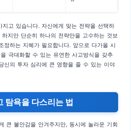
가지고 있습니다. 자신에게 맞는 전략을 선택하
. 하지만 단순히 하나의 전략만을 고수하는 것보
 조정하는 지혜가 필요합니다. 앞으로 다가올 시
률을 극대화할 수 있는 유연한 사고방식을 갖추
당신의 투자 심리에 큰 영향을 줄 수 있는 이야
고 탐욕을 다스리는 법
게 큰 불안감을 안겨주지만, 동시에 놀라운 기회