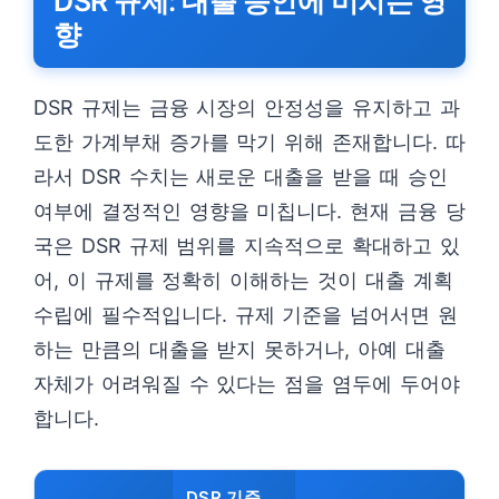
DSR 규제: 대출 승인에 미치는 영
향
DSR 규제는 금융 시장의 안정성을 유지하고 과
도한 가계부채 증가를 막기 위해 존재합니다. 따
라서 DSR 수치는 새로운 대출을 받을 때 승인
여부에 결정적인 영향을 미칩니다. 현재 금융 당
국은 DSR 규제 범위를 지속적으로 확대하고 있
어, 이 규제를 정확히 이해하는 것이 대출 계획
수립에 필수적입니다. 규제 기준을 넘어서면 원
하는 만큼의 대출을 받지 못하거나, 아예 대출
자체가 어려워질 수 있다는 점을 염두에 두어야
합니다.
DSR 기준