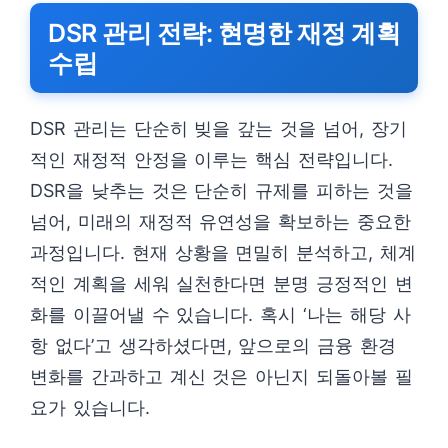
DSR 관리 전략: 현명한 재정 계획
수립
DSR 관리는 단순히 빚을 갚는 것을 넘어, 장기
적인 재정적 안정을 이루는 핵심 전략입니다.
DSR을 낮추는 것은 단순히 규제를 피하는 것을
넘어, 미래의 재정적 유연성을 확보하는 중요한
과정입니다. 현재 상황을 면밀히 분석하고, 체계
적인 계획을 세워 실천한다면 분명 긍정적인 변
화를 이끌어낼 수 있습니다. 혹시 ‘나는 해당 사
항 없다’고 생각하셨다면, 앞으로의 금융 환경
변화를 간과하고 계신 것은 아닌지 되돌아볼 필
요가 있습니다.