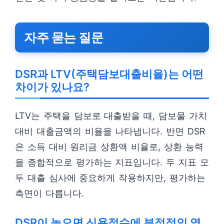
자주 묻는 질문
DSR과 LTV(주택담보대출비율)는 어떤
차이가 있나요?
LTV는 주택을 담보로 대출받을 때, 담보물 가치
대비 대출금액의 비율을 나타냅니다. 반면 DSR
은 소득 대비 원리금 상환액 비율로, 상환 능력
을 종합적으로 평가하는 지표입니다. 두 지표 모
두 대출 심사에 중요하게 작용하지만, 평가하는
측면이 다릅니다.
DSR이 높으면 신용점수에 부정적인 영