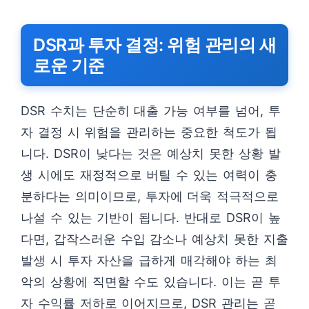
DSR과 투자 결정: 위험 관리의 새
로운 기준
DSR 수치는 단순히 대출 가능 여부를 넘어, 투
자 결정 시 위험을 관리하는 중요한 척도가 됩
니다. DSR이 낮다는 것은 예상치 못한 상황 발
생 시에도 재정적으로 버틸 수 있는 여력이 충
분하다는 의미이므로, 투자에 더욱 적극적으로
나설 수 있는 기반이 됩니다. 반대로 DSR이 높
다면, 갑작스러운 수입 감소나 예상치 못한 지출
발생 시 투자 자산을 급하게 매각해야 하는 최
악의 상황에 직면할 수도 있습니다. 이는 곧 투
자 수익률 저하로 이어지므로, DSR 관리는 곧