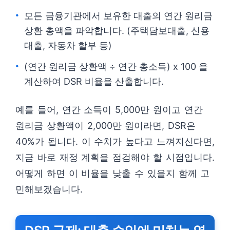
모든 금융기관에서 보유한 대출의 연간 원리금
상환 총액을 파악합니다. (주택담보대출, 신용
대출, 자동차 할부 등)
(연간 원리금 상환액 ÷ 연간 총소득) x 100 을
계산하여 DSR 비율을 산출합니다.
예를 들어, 연간 소득이 5,000만 원이고 연간
원리금 상환액이 2,000만 원이라면, DSR은
40%가 됩니다. 이 수치가 높다고 느껴지신다면,
지금 바로 재정 계획을 점검해야 할 시점입니다.
어떻게 하면 이 비율을 낮출 수 있을지 함께 고
민해보겠습니다.