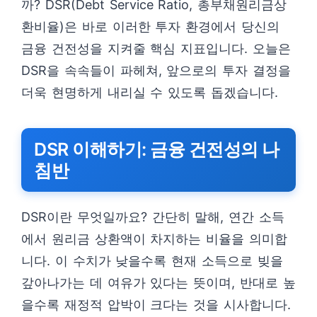
까? DSR(Debt Service Ratio, 총부채원리금상
환비율)은 바로 이러한 투자 환경에서 당신의
금융 건전성을 지켜줄 핵심 지표입니다. 오늘은
DSR을 속속들이 파헤쳐, 앞으로의 투자 결정을
더욱 현명하게 내리실 수 있도록 돕겠습니다.
DSR 이해하기: 금융 건전성의 나
침반
DSR이란 무엇일까요? 간단히 말해, 연간 소득
에서 원리금 상환액이 차지하는 비율을 의미합
니다. 이 수치가 낮을수록 현재 소득으로 빚을
갚아나가는 데 여유가 있다는 뜻이며, 반대로 높
을수록 재정적 압박이 크다는 것을 시사합니다.