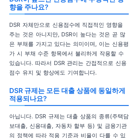
향을 주나요?
DSR 자체만으로 신용점수에 직접적인 영향을
주는 것은 아니지만, DSR이 높다는 것은 곧 많
은 부채를 가지고 있다는 의미이며, 이는 신용평
가 시 부채 수준 항목에서 불리하게 작용할 수
있습니다. 따라서 DSR 관리는 간접적으로 신용
점수 유지 및 향상에도 기여합니다.
DSR 규제는 모든 대출 상품에 동일하게
적용되나요?
아닙니다. DSR 규제는 대출 상품의 종류(주택담
보대출, 신용대출, 자동차 할부 등) 및 금융기관
의 정책에 따라 적용 기준과 비율이 다를 수 있