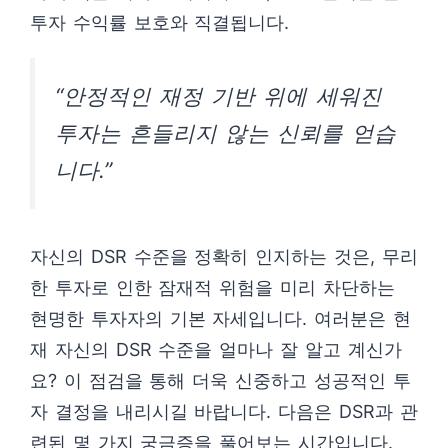
투자 수익률 보호와 직결됩니다.
“안정적인 재정 기반 위에 세워진
투자는 흔들리지 않는 신뢰를 얻습
니다.”
자신의 DSR 수준을 정확히 인지하는 것은, 무리
한 투자로 인한 잠재적 위험을 미리 차단하는
현명한 투자자의 기본 자세입니다. 여러분은 현
재 자신의 DSR 수준을 얼마나 잘 알고 계신가
요? 이 점검을 통해 더욱 신중하고 성공적인 투
자 결정을 내리시길 바랍니다. 다음은 DSR과 관
련된 몇 가지 궁금증을 풀어보는 시간입니다.