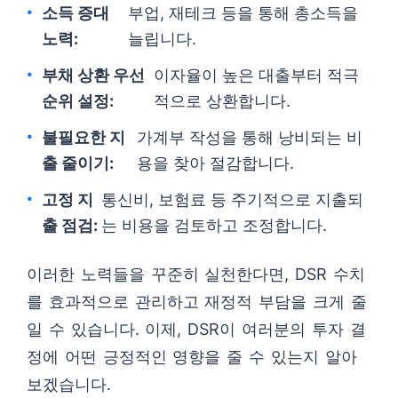
소득 증대
부업, 재테크 등을 통해 총소득을
노력:
늘립니다.
부채 상환 우선
이자율이 높은 대출부터 적극
순위 설정:
적으로 상환합니다.
불필요한 지
가계부 작성을 통해 낭비되는 비
출 줄이기:
용을 찾아 절감합니다.
고정 지
통신비, 보험료 등 주기적으로 지출되
출 점검:
는 비용을 검토하고 조정합니다.
이러한 노력들을 꾸준히 실천한다면, DSR 수치
를 효과적으로 관리하고 재정적 부담을 크게 줄
일 수 있습니다. 이제, DSR이 여러분의 투자 결
정에 어떤 긍정적인 영향을 줄 수 있는지 알아
보겠습니다.