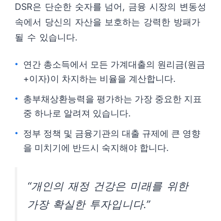
DSR은 단순한 숫자를 넘어, 금융 시장의 변동성
속에서 당신의 자산을 보호하는 강력한 방패가
될 수 있습니다.
연간 총소득에서 모든 가계대출의 원리금(원금
+이자)이 차지하는 비율을 계산합니다.
총부채상환능력을 평가하는 가장 중요한 지표
중 하나로 알려져 있습니다.
정부 정책 및 금융기관의 대출 규제에 큰 영향
을 미치기에 반드시 숙지해야 합니다.
“개인의 재정 건강은 미래를 위한
가장 확실한 투자입니다.”