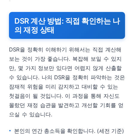
DSR 계산 방법: 직접 확인하는 나
의 재정 상태
DSR을 정확히 이해하기 위해서는 직접 계산해
보는 것이 가장 좋습니다. 복잡해 보일 수 있지
만, 몇 가지 정보만 있다면 어렵지 않게 산출할
수 있습니다. 나의 DSR을 정확히 파악하는 것은
잠재적 위험을 미리 감지하고 대비할 수 있는
첫걸음이 될 것입니다. 이 과정을 통해 자신도
몰랐던 재정 습관을 발견하고 개선할 기회를 얻
으실 수 있습니다.
본인의 연간 총소득을 확인합니다. (세전 기준)