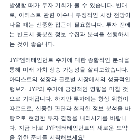
발생할 때가 투자 기회가 될 수 있습니다. 반대
로, 아티스트 관련 이슈나 부정적인 시장 전망이
나올 때는 신중한 접근이 필요합니다. 투자 전에
는 반드시 충분한 정보 수집과 분석을 선행하시
는 것이 좋습니다.
JYP엔터테인먼트 주가에 대한 종합적인 분석을
통해 미래 가치 상승 가능성을 살펴보았습니다.
아티스트의 성장과 글로벌 시장에서의 성공적인
행보가 JYP의 주가에 긍정적인 영향을 미칠 것
으로 기대됩니다. 하지만 투자에는 항상 위험이
따르므로, 신중한 판단과 철저한 정보 분석을 바
탕으로 현명한 투자 결정을 내리시기를 바랍니
다. 지금 바로 JYP엔터테인먼트의 새로운 도약
을 위한 준비를 시작해보세요!