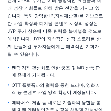
현재 JYP의 주가는 여러 긍정적인 요인들과 미
래 성장 기회들로 인해 밝은 전망을 가지고 있
습니다. 특히 강력한 IP(지식재산권)를 기반으로
한 사업 확장과 디지털 콘텐츠 시장의 성장은
JYP 주가 상승에 더욱 탄력을 불어넣을 것으로
예상됩니다. JYP의 지속적인 성장 스토리를 함
께 만들어갈 투자자들에게는 매력적인 기회가
될 수 있습니다.
팬덤 경제 활성화로 인한 굿즈 및 MD 상품 판
매 증대가 기대됩니다.
OTT 플랫폼과의 협력을 통한 드라마, 영화 제
작 등 콘텐츠 사업 영역 확장이 예상됩니다.
메타버스, 게임 등 새로운 기술과의 융합을 통
해 미래 엔터테인먼트 시장을 선점할 가능성이