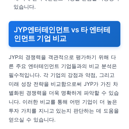
있습니다.
JYP엔터테인먼트 vs 타 엔터테
인먼트 기업 비교
JYP의 경쟁력을 객관적으로 평가하기 위해 다
른 주요 엔터테인먼트 기업들과의 비교 분석은
필수적입니다. 각 기업의 강점과 약점, 그리고
미래 성장 전략을 비교함으로써 JYP가 가진 차
별화된 경쟁력을 더욱 명확하게 파악할 수 있습
니다. 이러한 비교를 통해 어떤 기업이 더 높은
투자 가치를 지니고 있는지 판단하는 데 도움을
얻으실 수 있습니다.