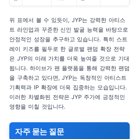
위 표에서 볼 수 있듯이, JYP는 강력한 아티스
트 라인업과 꾸준한 신인 발굴 능력을 바탕으로
안정적인 성장을 추구하고 있습니다. 특히 스트
레이 키즈를 필두로 한 글로벌 팬덤 확장 전략
은 JYP의 미래 가치를 더욱 높여줄 것으로 기대
됩니다. 하이브가 팬 플랫폼을 통해 강력한 팬덤
을 구축하고 있다면, JYP는 독창적인 아티스트
기획력과 IP 확장에 더욱 집중하는 모습입니다.
이러한 차별화된 전략은 JYP 주가에 긍정적인
영향을 미칠 것입니다.
자주 묻는 질문