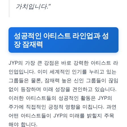
가치입니다.”
성공적인 아티스트 라인업과 성
장 잠재력
JYP의 가장 큰 강점은 바로 강력한 아티스트 라
인업입니다. 이미 세계적인 인기를 누리고 있는
그룹들은 물론, 잠재력 높은 신인 그룹들이 끊임
없이 등장하며 미래 성장을 견인하고 있습니다.
이러한 아티스트들의 성공적인 활동은 JYP의
주가에 직접적인 긍정적 영향을 미칩니다. 과연
어떤 아티스트들이 JYP의 미래를 밝힐지 주목
해야 합니다.