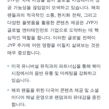
공 가능성을 끊임없이 모색하고 있습니다. 해외
팬들과의 적극적인 소통, 현지화 전략, 그리고
다양한 플랫폼을 활용한 콘텐츠 제공은 JYP가
글로벌 엔터테인먼트 기업으로 도약하는 데 핵
심적인 역할을 합니다. 이러한 글로벌 전략이
JYP 주가에 어떤 영향을 미칠지 살펴보는 것은
매우 중요합니다.
미국 유니버설 뮤직과의 파트너십을 통해 북미
시장에서의 음반 유통 및 마케팅을 강화하고
있습니다.
해외 팬들을 위한 다국어 콘텐츠 제공 및 소셜
미디어 채널 운영으로 팬덤과의 유대감을 증진
합니다.