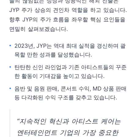
들의 끊임없는 성장과 성공적인 해외 진출은
JYP 주가 상승의 견인차 역할을 하고 있습니다.
향후 JYP의 주가 흐름을 좌우할 핵심 요인들을
면밀히 살펴보겠습니다.
2023년, JYP는 역대 최대 실적을 경신하며 괄
목할 만한 성과를 달성했습니다.
탄탄한 신인 라인업과 기존 아티스트들의 꾸준
한 활동이 기대감을 높이고 있습니다.
음반 및 음원 판매, 콘서트 수익, MD 상품 판매
등 다각화된 수익 구조를 갖추고 있습니다.
“지속적인 혁신과 아티스트 케어는
엔터테인먼트 기업의 가장 중요한