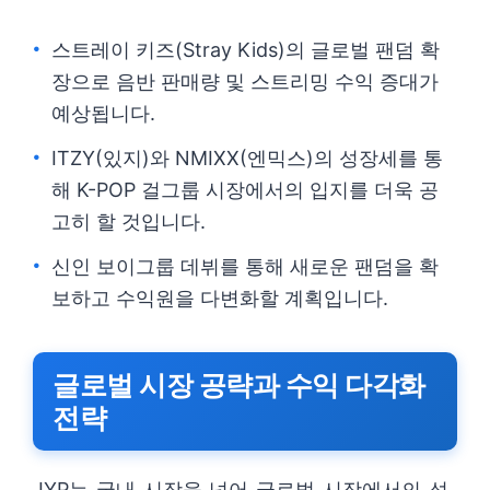
스트레이 키즈(Stray Kids)의 글로벌 팬덤 확
장으로 음반 판매량 및 스트리밍 수익 증대가
예상됩니다.
ITZY(있지)와 NMIXX(엔믹스)의 성장세를 통
해 K-POP 걸그룹 시장에서의 입지를 더욱 공
고히 할 것입니다.
신인 보이그룹 데뷔를 통해 새로운 팬덤을 확
보하고 수익원을 다변화할 계획입니다.
글로벌 시장 공략과 수익 다각화
전략
JYP는 국내 시장을 넘어 글로벌 시장에서의 성