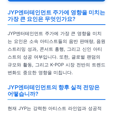
JYP엔터테인먼트 주가에 영향을 미치는
가장 큰 요인은 무엇인가요?
JYP엔터테인먼트 주가에 가장 큰 영향을 미치
는 요인은 소속 아티스트들의 음반 판매량, 음원
스트리밍 성과, 콘서트 흥행, 그리고 신인 아티
스트의 성공 여부입니다. 또한, 글로벌 팬덤의
규모와 활동, 그리고 K-POP 시장 전반의 트렌드
변화도 중요한 영향을 미칩니다.
JYP엔터테인먼트의 향후 실적 전망은
어떻습니까?
현재 JYP는 강력한 아티스트 라인업과 성공적