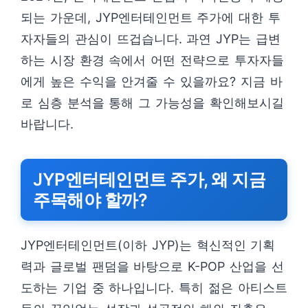
되는 가운데, JYP엔터테인먼트 주가에 대한 투
자자들의 관심이 뜨겁습니다. 과연 JYP는 급변
하는 시장 환경 속에서 어떤 전략으로 투자자들
에게 높은 수익을 안겨줄 수 있을까요? 지금 바
로 심층 분석을 통해 그 가능성을 확인해보시길
바랍니다.
JYP엔터테인먼트 주가, 왜 지금
주목해야 할까?
JYP엔터테인먼트(이하 JYP)는 혁신적인 기획
력과 글로벌 팬덤을 바탕으로 K-POP 산업을 선
도하는 기업 중 하나입니다. 특히 젊은 아티스트