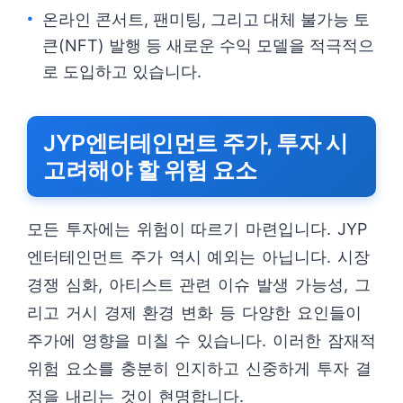
온라인 콘서트, 팬미팅, 그리고 대체 불가능 토
큰(NFT) 발행 등 새로운 수익 모델을 적극적으
로 도입하고 있습니다.
JYP엔터테인먼트 주가, 투자 시
고려해야 할 위험 요소
모든 투자에는 위험이 따르기 마련입니다. JYP
엔터테인먼트 주가 역시 예외는 아닙니다. 시장
경쟁 심화, 아티스트 관련 이슈 발생 가능성, 그
리고 거시 경제 환경 변화 등 다양한 요인들이
주가에 영향을 미칠 수 있습니다. 이러한 잠재적
위험 요소를 충분히 인지하고 신중하게 투자 결
정을 내리는 것이 현명합니다.