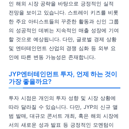
인 해외 시장 공략을 바탕으로 긍정적인 실적
전망을 보이고 있습니다. 스트레이 키즈를 비롯
한 주요 아티스트들의 꾸준한 활동과 신인 그룹
의 성공적인 데뷔는 지속적인 매출 성장에 기여
할 것으로 예상됩니다. 다만, 글로벌 경제 상황
및 엔터테인먼트 산업의 경쟁 심화 등 외부 요
인에 따른 변동 가능성은 존재합니다.
JYP엔터테인먼트 투자, 언제 하는 것이
가장 좋을까요?
투자 시점은 개인의 투자 성향 및 시장 상황에
따라 달라질 수 있습니다. 다만, JYP의 신규 앨
범 발매, 대규모 콘서트 개최, 혹은 해외 시장에
서의 새로운 성과 발표 등 긍정적인 모멘텀이