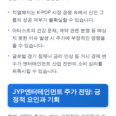
치열해지는 K-POP 시장 경쟁 속에서 신인 그
룹의 성공 여부가 불확실할 수 있습니다.
아티스트의 건강 문제, 계약 관련 분쟁 등 예상
치 못한 이슈 발생 시 주가에 부정적인 영향을
줄 수 있습니다.
글로벌 경기 침체나 금리 인상 등 거시 경제 변
수가 엔터테인먼트 산업 전반의 소비 심리를
위축시킬 수 있습니다.
JYP엔터테인먼트 주가 전망: 긍
정적 요인과 기회