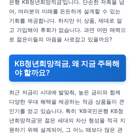
은행 KB청년희망적금’입니다. 단순한 저축을 넘
어, 여러분의 미래를 든든하게 설계할 수 있는
기회를 제공합니다. 하지만 이 상품, 제대로 알
고 가입해야 후회가 없습니다. 과연 어떤 매력으
로 젊은이들의 마음을 사로잡고 있을까요?
KB청년희망적금, 왜 지금 주목해
야 할까요?
최근 저금리 시대에 발맞춰, 높은 금리와 함께
다양한 우대 혜택을 제공하는 적금 상품들이 큰
인기를 얻고 있습니다. 특히 ‘KB국민은행 KB청
년희망적금’은 젊은 세대의 자산 형성을 적극 지
원하기 위해 설계되어, 그 어느 때보다 많은 관