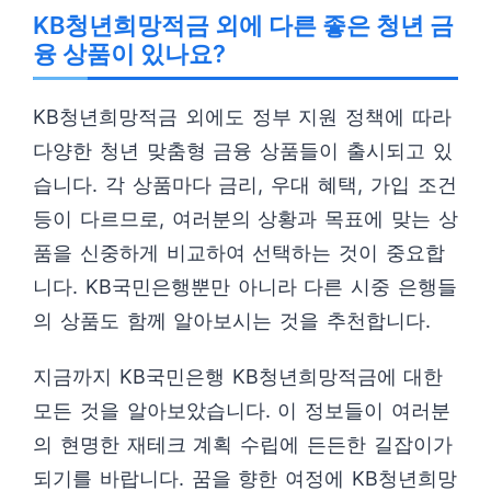
KB청년희망적금 외에 다른 좋은 청년 금
융 상품이 있나요?
KB청년희망적금 외에도 정부 지원 정책에 따라
다양한 청년 맞춤형 금융 상품들이 출시되고 있
습니다. 각 상품마다 금리, 우대 혜택, 가입 조건
등이 다르므로, 여러분의 상황과 목표에 맞는 상
품을 신중하게 비교하여 선택하는 것이 중요합
니다. KB국민은행뿐만 아니라 다른 시중 은행들
의 상품도 함께 알아보시는 것을 추천합니다.
지금까지 KB국민은행 KB청년희망적금에 대한
모든 것을 알아보았습니다. 이 정보들이 여러분
의 현명한 재테크 계획 수립에 든든한 길잡이가
되기를 바랍니다. 꿈을 향한 여정에 KB청년희망