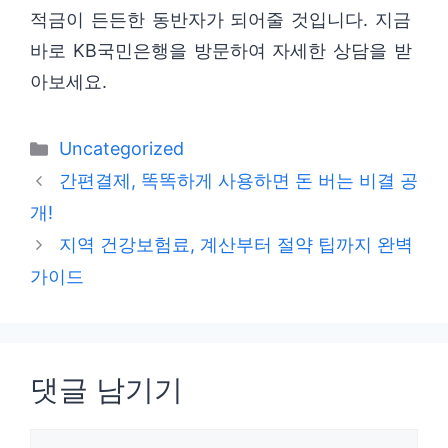
적금이 든든한 동반자가 되어줄 것입니다. 지금
바로 KB국민은행을 방문하여 자세한 상담을 받
아보세요.
카
Uncategorized
테
간편결제, 똑똑하게 사용하면 돈 버는 비결 공
고
개!
리
지역 건강보험료, 계산부터 절약 팁까지 완벽
가이드
댓글 남기기
댓