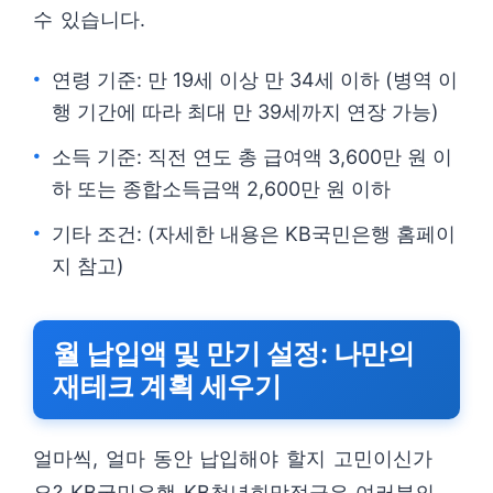
수 있습니다.
연령 기준: 만 19세 이상 만 34세 이하 (병역 이
행 기간에 따라 최대 만 39세까지 연장 가능)
소득 기준: 직전 연도 총 급여액 3,600만 원 이
하 또는 종합소득금액 2,600만 원 이하
기타 조건: (자세한 내용은 KB국민은행 홈페이
지 참고)
월 납입액 및 만기 설정: 나만의
재테크 계획 세우기
얼마씩, 얼마 동안 납입해야 할지 고민이신가
요? KB국민은행 KB청년희망적금은 여러분의