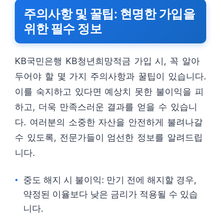
주의사항 및 꿀팁: 현명한 가입을
위한 필수 정보
KB국민은행 KB청년희망적금 가입 시, 꼭 알아
두어야 할 몇 가지 주의사항과 꿀팁이 있습니다.
이를 숙지하고 있다면 예상치 못한 불이익을 피
하고, 더욱 만족스러운 결과를 얻을 수 있습니
다. 여러분의 소중한 자산을 안전하게 불려나갈
수 있도록, 전문가들이 엄선한 정보를 알려드립
니다.
중도 해지 시 불이익: 만기 전에 해지할 경우,
약정된 이율보다 낮은 금리가 적용될 수 있습
니다.