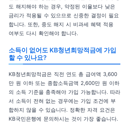
도 해지해야 하는 경우, 약정된 이율보다 낮은
금리가 적용될 수 있으므로 신중한 결정이 필요
합니다. 또한, 중도 해지 시 비과세 혜택 적용
여부도 다시 확인해야 합니다.
소득이 없어도 KB청년희망적금에 가입
할 수 있나요?
KB청년희망적금은 직전 연도 총 급여액 3,600
만 원 이하 또는 종합소득금액 2,600만 원 이하
의 소득 기준을 충족해야 가입 가능합니다. 따라
서 소득이 전혀 없는 경우에는 가입 조건에 부
합하지 않을 수 있습니다. 정확한 자격 요건은
KB국민은행에 문의하시는 것이 가장 좋습니다.