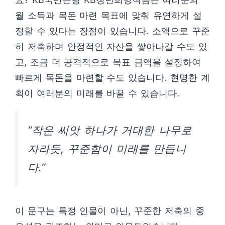
월 소득과 목돈 마련 목표에 맞춰 유연하게 설
정할 수 있다는 장점이 있습니다. 소액으로 꾸준
히 저축하며 안정적인 자산을 쌓아나갈 수도 있
고, 조금 더 공격적으로 목표 금액을 설정하여
빠르게 목돈을 마련할 수도 있습니다. 현명한 계
획이 여러분의 미래를 바꿀 수 있습니다.
“작은 씨앗 하나가 거대한 나무로
자라듯, 꾸준함이 미래를 만듭니
다.”
이 문구는 특정 인물이 아닌, 꾸준한 저축의 중