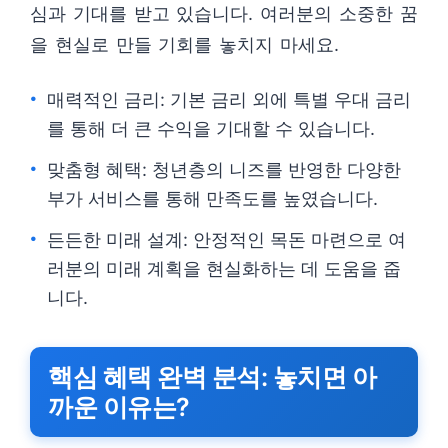
심과 기대를 받고 있습니다. 여러분의 소중한 꿈
을 현실로 만들 기회를 놓치지 마세요.
매력적인 금리: 기본 금리 외에 특별 우대 금리
를 통해 더 큰 수익을 기대할 수 있습니다.
맞춤형 혜택: 청년층의 니즈를 반영한 다양한
부가 서비스를 통해 만족도를 높였습니다.
든든한 미래 설계: 안정적인 목돈 마련으로 여
러분의 미래 계획을 현실화하는 데 도움을 줍
니다.
핵심 혜택 완벽 분석: 놓치면 아
까운 이유는?