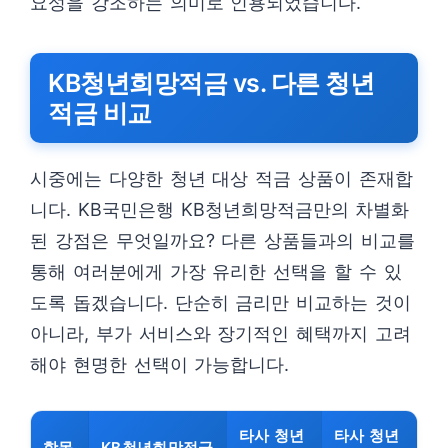
요성을 강조하는 의미로 인용되었습니다.
KB청년희망적금 vs. 다른 청년
적금 비교
시중에는 다양한 청년 대상 적금 상품이 존재합
니다. KB국민은행 KB청년희망적금만의 차별화
된 강점은 무엇일까요? 다른 상품들과의 비교를
통해 여러분에게 가장 유리한 선택을 할 수 있
도록 돕겠습니다. 단순히 금리만 비교하는 것이
아니라, 부가 서비스와 장기적인 혜택까지 고려
해야 현명한 선택이 가능합니다.
타사 청년
타사 청년
항목
KB청년희망적금