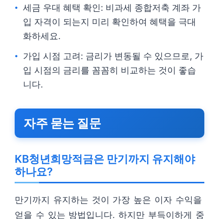
세금 우대 혜택 확인: 비과세 종합저축 계좌 가
입 자격이 되는지 미리 확인하여 혜택을 극대
화하세요.
가입 시점 고려: 금리가 변동될 수 있으므로, 가
입 시점의 금리를 꼼꼼히 비교하는 것이 좋습
니다.
자주 묻는 질문
KB청년희망적금은 만기까지 유지해야
하나요?
만기까지 유지하는 것이 가장 높은 이자 수익을
얻을 수 있는 방법입니다. 하지만 부득이하게 중