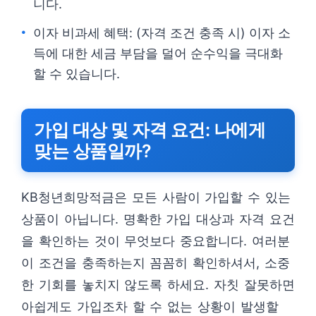
니다.
이자 비과세 혜택: (자격 조건 충족 시) 이자 소
득에 대한 세금 부담을 덜어 순수익을 극대화
할 수 있습니다.
가입 대상 및 자격 요건: 나에게
맞는 상품일까?
KB청년희망적금은 모든 사람이 가입할 수 있는
상품이 아닙니다. 명확한 가입 대상과 자격 요건
을 확인하는 것이 무엇보다 중요합니다. 여러분
이 조건을 충족하는지 꼼꼼히 확인하셔서, 소중
한 기회를 놓치지 않도록 하세요. 자칫 잘못하면
아쉽게도 가입조차 할 수 없는 상황이 발생할