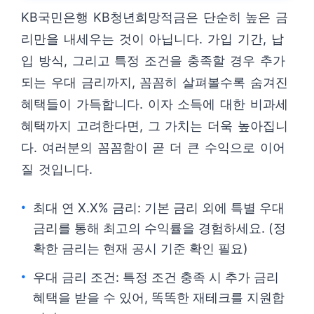
KB국민은행 KB청년희망적금은 단순히 높은 금
리만을 내세우는 것이 아닙니다. 가입 기간, 납
입 방식, 그리고 특정 조건을 충족할 경우 추가
되는 우대 금리까지, 꼼꼼히 살펴볼수록 숨겨진
혜택들이 가득합니다. 이자 소득에 대한 비과세
혜택까지 고려한다면, 그 가치는 더욱 높아집니
다. 여러분의 꼼꼼함이 곧 더 큰 수익으로 이어
질 것입니다.
최대 연 X.X% 금리: 기본 금리 외에 특별 우대
금리를 통해 최고의 수익률을 경험하세요. (정
확한 금리는 현재 공시 기준 확인 필요)
우대 금리 조건: 특정 조건 충족 시 추가 금리
혜택을 받을 수 있어, 똑똑한 재테크를 지원합