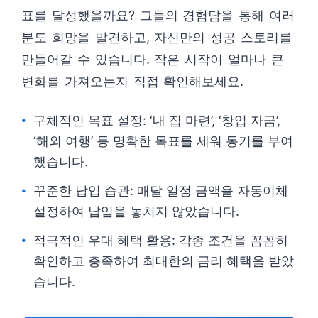
표를 달성했을까요? 그들의 경험담을 통해 여러
분도 희망을 발견하고, 자신만의 성공 스토리를
만들어갈 수 있습니다. 작은 시작이 얼마나 큰
변화를 가져오는지 직접 확인해보세요.
구체적인 목표 설정: ‘내 집 마련’, ‘창업 자금’,
‘해외 여행’ 등 명확한 목표를 세워 동기를 부여
했습니다.
꾸준한 납입 습관: 매달 일정 금액을 자동이체
설정하여 납입을 놓치지 않았습니다.
적극적인 우대 혜택 활용: 각종 조건을 꼼꼼히
확인하고 충족하여 최대한의 금리 혜택을 받았
습니다.