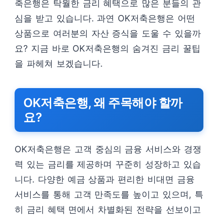
축은행은 탁월한 금리 혜택으로 많은 분들의 관
심을 받고 있습니다. 과연 OK저축은행은 어떤
상품으로 여러분의 자산 증식을 도울 수 있을까
요? 지금 바로 OK저축은행의 숨겨진 금리 꿀팁
을 파헤쳐 보겠습니다.
OK저축은행, 왜 주목해야 할까
요?
OK저축은행은 고객 중심의 금융 서비스와 경쟁
력 있는 금리를 제공하며 꾸준히 성장하고 있습
니다. 다양한 예금 상품과 편리한 비대면 금융
서비스를 통해 고객 만족도를 높이고 있으며, 특
히 금리 혜택 면에서 차별화된 전략을 선보이고