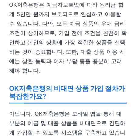
OK저축은행은 예금자보호법에 따라 원리금 합
계 5천만 원까지 보호되므로 안심하고 이용할
수 있습니다. 다만, 모든 예금 상품의 우대 금리
조건이 상이하므로, 가입 전에 조건을 꼼꼼히 확
인하고 본인의 상황에 가장 적합한 상품을 선택
하는 것이 중요합니다. 또한, 대출 상품 이용 시
에는 상환 능력과 이자 부담 등을 충분히 고려
해야 합니다.
OK저축은행의 비대면 상품 가입 절차가
복잡한가요?
아닙니다. OK저축은행은 모바일 앱을 통해 대
부분의 예금 및 대출 상품을 비대면으로 간편하
게 가입할 수 있도록 시스템을 구축하고 있습니