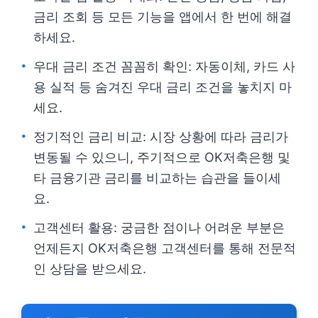
금리 조회 등 모든 기능을 앱에서 한 번에 해결
하세요.
우대 금리 조건 꼼꼼히 확인: 자동이체, 카드 사
용 실적 등 숨겨진 우대 금리 조건을 놓치지 마
세요.
정기적인 금리 비교: 시장 상황에 따라 금리가
변동될 수 있으니, 주기적으로 OK저축은행 및
타 금융기관 금리를 비교하는 습관을 들이세
요.
고객센터 활용: 궁금한 점이나 어려운 부분은
언제든지 OK저축은행 고객센터를 통해 전문적
인 상담을 받으세요.