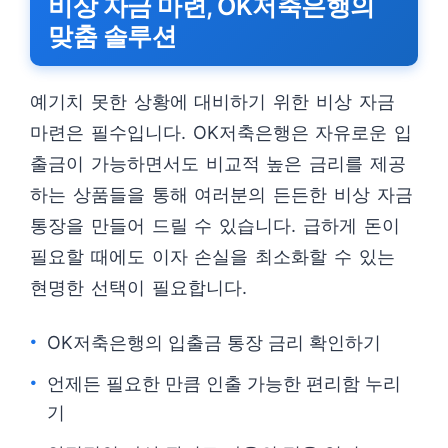
비상 자금 마련, OK저축은행의
맞춤 솔루션
예기치 못한 상황에 대비하기 위한 비상 자금
마련은 필수입니다. OK저축은행은 자유로운 입
출금이 가능하면서도 비교적 높은 금리를 제공
하는 상품들을 통해 여러분의 든든한 비상 자금
통장을 만들어 드릴 수 있습니다. 급하게 돈이
필요할 때에도 이자 손실을 최소화할 수 있는
현명한 선택이 필요합니다.
OK저축은행의 입출금 통장 금리 확인하기
언제든 필요한 만큼 인출 가능한 편리함 누리
기