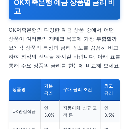
OK저축은행 예금 상품별 금리 비
교
OK저축은행의 다양한 예금 상품 중에서 어떤
상품이 여러분의 재테크 목표에 가장 부합할까
요? 각 상품의 특징과 금리 정보를 꼼꼼히 비교
하여 최적의 선택을 하시길 바랍니다. 아래 표를
통해 주요 상품의 금리를 한눈에 비교해 보세요.
기본
최고
상품명
우대 금리 조건
금리
금리
연
자동이체, 신규 고
연
OK안심적금
3.0%
객 등
3.5%