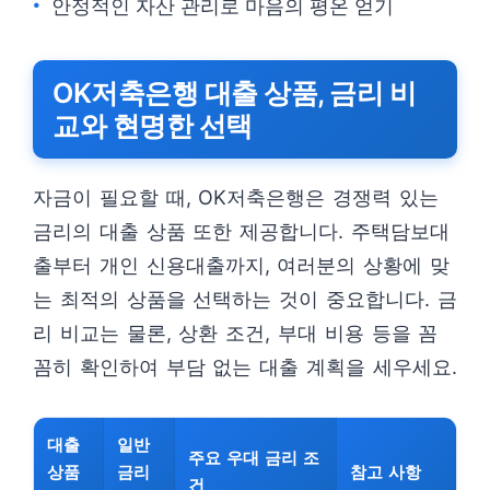
안정적인 자산 관리로 마음의 평온 얻기
OK저축은행 대출 상품, 금리 비
교와 현명한 선택
자금이 필요할 때, OK저축은행은 경쟁력 있는
금리의 대출 상품 또한 제공합니다. 주택담보대
출부터 개인 신용대출까지, 여러분의 상황에 맞
는 최적의 상품을 선택하는 것이 중요합니다. 금
리 비교는 물론, 상환 조건, 부대 비용 등을 꼼
꼼히 확인하여 부담 없는 대출 계획을 세우세요.
대출
일반
주요 우대 금리 조
상품
금리
참고 사항
건