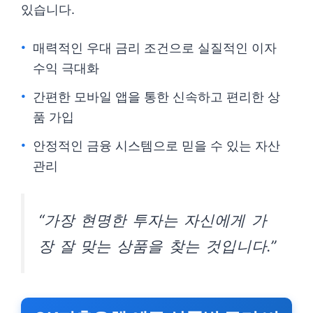
있습니다.
매력적인 우대 금리 조건으로 실질적인 이자
수익 극대화
간편한 모바일 앱을 통한 신속하고 편리한 상
품 가입
안정적인 금융 시스템으로 믿을 수 있는 자산
관리
“가장 현명한 투자는 자신에게 가
장 잘 맞는 상품을 찾는 것입니다.”