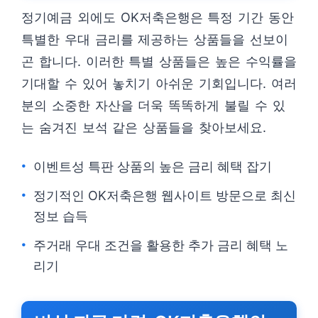
정기예금 외에도 OK저축은행은 특정 기간 동안
특별한 우대 금리를 제공하는 상품들을 선보이
곤 합니다. 이러한 특별 상품들은 높은 수익률을
기대할 수 있어 놓치기 아쉬운 기회입니다. 여러
분의 소중한 자산을 더욱 똑똑하게 불릴 수 있
는 숨겨진 보석 같은 상품들을 찾아보세요.
이벤트성 특판 상품의 높은 금리 혜택 잡기
정기적인 OK저축은행 웹사이트 방문으로 최신
정보 습득
주거래 우대 조건을 활용한 추가 금리 혜택 노
리기