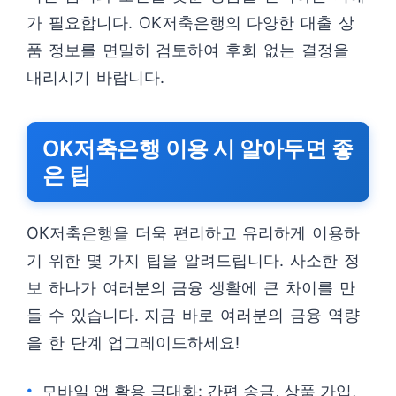
가 필요합니다. OK저축은행의 다양한 대출 상
품 정보를 면밀히 검토하여 후회 없는 결정을
내리시기 바랍니다.
OK저축은행 이용 시 알아두면 좋
은 팁
OK저축은행을 더욱 편리하고 유리하게 이용하
기 위한 몇 가지 팁을 알려드립니다. 사소한 정
보 하나가 여러분의 금융 생활에 큰 차이를 만
들 수 있습니다. 지금 바로 여러분의 금융 역량
을 한 단계 업그레이드하세요!
모바일 앱 활용 극대화: 간편 송금, 상품 가입,