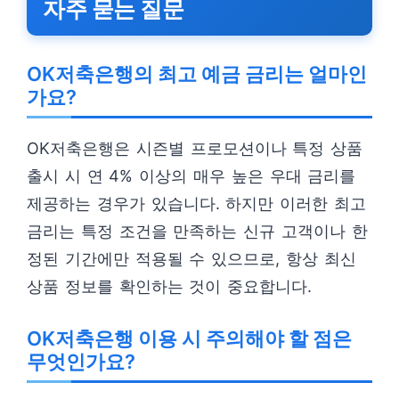
자주 묻는 질문
OK저축은행의 최고 예금 금리는 얼마인
가요?
OK저축은행은 시즌별 프로모션이나 특정 상품
출시 시 연 4% 이상의 매우 높은 우대 금리를
제공하는 경우가 있습니다. 하지만 이러한 최고
금리는 특정 조건을 만족하는 신규 고객이나 한
정된 기간에만 적용될 수 있으므로, 항상 최신
상품 정보를 확인하는 것이 중요합니다.
OK저축은행 이용 시 주의해야 할 점은
무엇인가요?