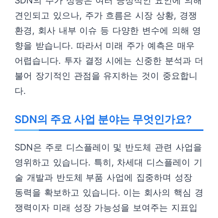
SDN의 주가 상승은 여러 긍정적인 요인에 의해
견인되고 있으나, 주가 흐름은 시장 상황, 경쟁
환경, 회사 내부 이슈 등 다양한 변수에 의해 영
향을 받습니다. 따라서 미래 주가 예측은 매우
어렵습니다. 투자 결정 시에는 신중한 분석과 더
불어 장기적인 관점을 유지하는 것이 중요합니
다.
SDN의 주요 사업 분야는 무엇인가요?
SDN은 주로 디스플레이 및 반도체 관련 사업을
영위하고 있습니다. 특히, 차세대 디스플레이 기
술 개발과 반도체 부품 사업에 집중하며 성장
동력을 확보하고 있습니다. 이는 회사의 핵심 경
쟁력이자 미래 성장 가능성을 보여주는 지표입