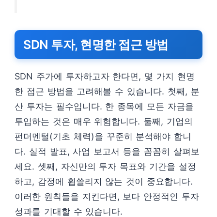
SDN 투자, 현명한 접근 방법
SDN 주가에 투자하고자 한다면, 몇 가지 현명
한 접근 방법을 고려해볼 수 있습니다. 첫째, 분
산 투자는 필수입니다. 한 종목에 모든 자금을
투입하는 것은 매우 위험합니다. 둘째, 기업의
펀더멘털(기초 체력)을 꾸준히 분석해야 합니
다. 실적 발표, 사업 보고서 등을 꼼꼼히 살펴보
세요. 셋째, 자신만의 투자 목표와 기간을 설정
하고, 감정에 휩쓸리지 않는 것이 중요합니다.
이러한 원칙들을 지킨다면, 보다 안정적인 투자
성과를 기대할 수 있습니다.