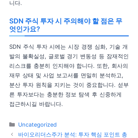
니다.
SDN 주식 투자 시 주의해야 할 점은 무
엇인가요?
SDN 주식 투자 시에는 시장 경쟁 심화, 기술 개
발의 불확실성, 글로벌 경기 변동성 등 잠재적인
리스크를 충분히 인지해야 합니다. 또한, 회사의
재무 상태 및 사업 보고서를 면밀히 분석하고,
분산 투자 원칙을 지키는 것이 중요합니다. 섣부
른 투자보다는 충분한 정보 탐색 후 신중하게
접근하시길 바랍니다.
카
Uncategorized
테
바이오리더스주가 분석: 투자 핵심 포인트 총