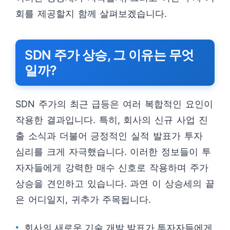
회를 제공할지 함께 살펴보겠습니다.
SDN 주가 상승, 그 이유는 무엇
일까?
SDN 주가의 최근 급등은 여러 복합적인 요인이
작용한 결과입니다. 특히, 회사의 신규 사업 진
출 소식과 더불어 긍정적인 실적 발표가 투자
심리를 크게 자극했습니다. 이러한 정보들이 투
자자들에게 강력한 매수 신호로 작용하며 주가
상승을 견인하고 있습니다. 과연 이 상승세의 끝
은 어디일지, 귀추가 주목됩니다.
회사의 새로운 기술 개발 발표가 투자자들에게