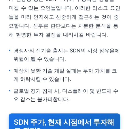
미칠 수 있는 요인들입니다. 이러한 리스크 요인
들을 미리 인지하고 신중하게 접근하는 것이 중
요합니다. 섣부른 판단보다는 차분한 분석을 통
해 현명한 투자 결정을 내리시길 바랍니다.
경쟁사의 신기술 출시는 SDN의 시장 점유율에
위협이 될 수 있습니다.
예상치 못한 기술 개발 실패는 투자 가치를 크
게 하락시킬 수 있습니다.
글로벌 경기 침체 시, 디스플레이 및 반도체 수
요 감소는 불가피합니다.
SDN 주가, 현재 시점에서 투자해