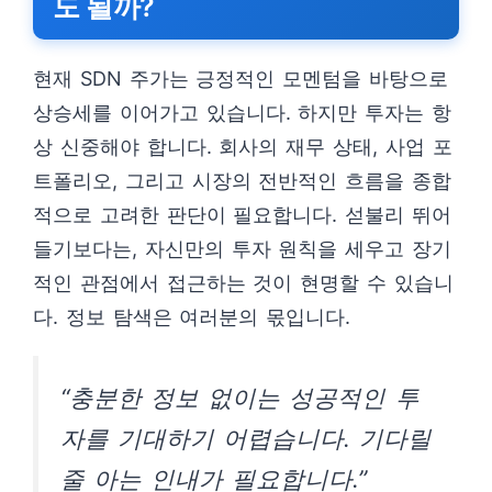
도 될까?
현재 SDN 주가는 긍정적인 모멘텀을 바탕으로
상승세를 이어가고 있습니다. 하지만 투자는 항
상 신중해야 합니다. 회사의 재무 상태, 사업 포
트폴리오, 그리고 시장의 전반적인 흐름을 종합
적으로 고려한 판단이 필요합니다. 섣불리 뛰어
들기보다는, 자신만의 투자 원칙을 세우고 장기
적인 관점에서 접근하는 것이 현명할 수 있습니
다. 정보 탐색은 여러분의 몫입니다.
“충분한 정보 없이는 성공적인 투
자를 기대하기 어렵습니다. 기다릴
줄 아는 인내가 필요합니다.”