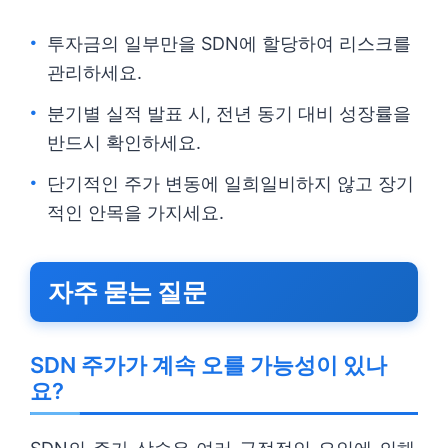
투자금의 일부만을 SDN에 할당하여 리스크를
관리하세요.
분기별 실적 발표 시, 전년 동기 대비 성장률을
반드시 확인하세요.
단기적인 주가 변동에 일희일비하지 않고 장기
적인 안목을 가지세요.
자주 묻는 질문
SDN 주가가 계속 오를 가능성이 있나
요?