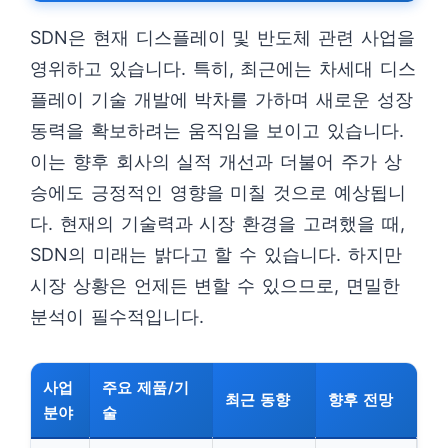
SDN은 현재 디스플레이 및 반도체 관련 사업을
영위하고 있습니다. 특히, 최근에는 차세대 디스
플레이 기술 개발에 박차를 가하며 새로운 성장
동력을 확보하려는 움직임을 보이고 있습니다.
이는 향후 회사의 실적 개선과 더불어 주가 상
승에도 긍정적인 영향을 미칠 것으로 예상됩니
다. 현재의 기술력과 시장 환경을 고려했을 때,
SDN의 미래는 밝다고 할 수 있습니다. 하지만
시장 상황은 언제든 변할 수 있으므로, 면밀한
분석이 필수적입니다.
사업
주요 제품/기
최근 동향
향후 전망
분야
술