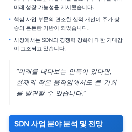
미래 성장 가능성을 제시했습니다.
핵심 사업 부문의 견조한 실적 개선이 주가 상
승의 든든한 기반이 되었습니다.
시장에서는 SDN의 경쟁력 강화에 대한 기대감
이 고조되고 있습니다.
“미래를 내다보는 안목이 있다면,
현재의 작은 움직임에서도 큰 기회
를 발견할 수 있습니다.”
SDN 사업 분야 분석 및 전망